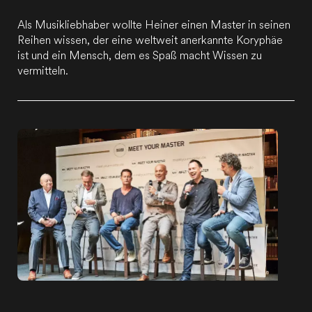
Als Musikliebhaber wollte Heiner einen Master in seinen
Reihen wissen, der eine weltweit anerkannte Koryphäe
ist und ein Mensch, dem es Spaß macht Wissen zu
vermitteln.