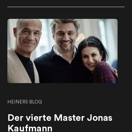
HEINERS BLOG
Der vierte Master Jonas
Kaufmann