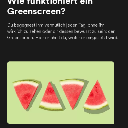
Wie funktioniert ein
Greenscreen?
Du begegnest ihm vermutlich jeden Tag, ohne ihn
wirklich zu sehen oder dir dessen bewusst zu sein: der
Greenscreen. Hier erfährst du, wofür er eingesetzt wird.