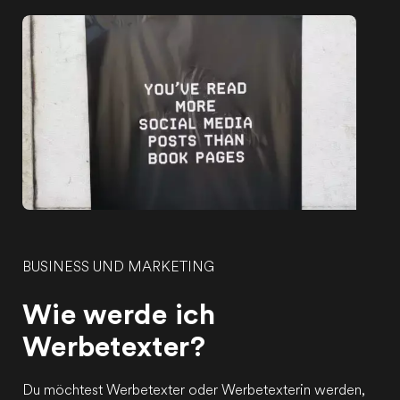
BUSINESS UND MARKETING
Wie werde ich
Werbetexter?
Du möchtest Werbetexter oder Werbetexterin werden,