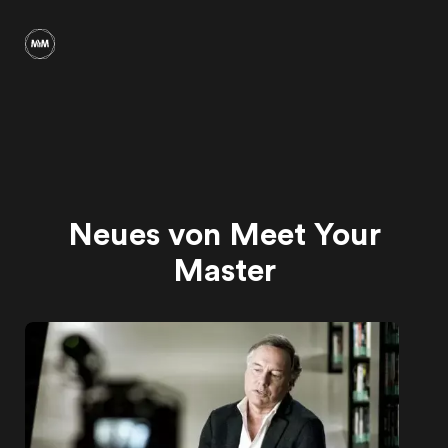
Neues von Meet Your
Master