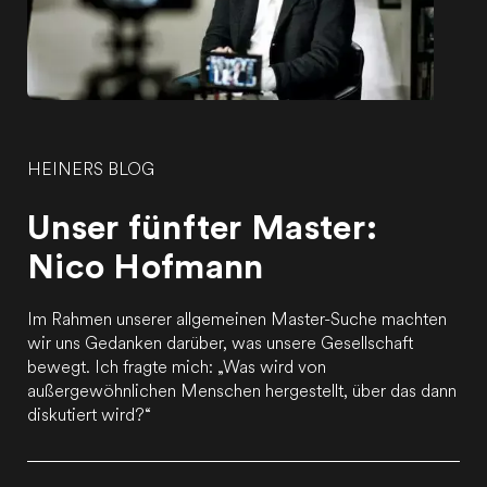
HEINERS BLOG
Unser fünfter Master:
Nico Hofmann
Im Rahmen unserer allgemeinen Master-Suche machten
wir uns Gedanken darüber, was unsere Gesellschaft
bewegt. Ich fragte mich: „Was wird von
außergewöhnlichen Menschen hergestellt, über das dann
diskutiert wird?“