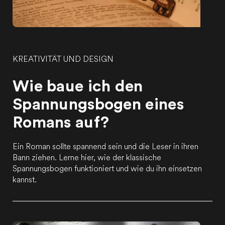
KREATIVITÄT UND DESIGN
Wie baue ich den
Spannungsbogen eines
Romans auf?
Ein Roman sollte spannend sein und die Leser in ihren
Bann ziehen. Lerne hier, wie der klassische
Spannungsbogen funktioniert und wie du ihn einsetzen
kannst.