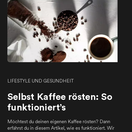
LIFESTYLE UND GESUNDHEIT
Selbst Kaffee rösten: So
funktioniert’s
Möchtest du deinen eigenen Kaffee rösten? Dann
erfährst du in diesem Artikel, wie es funktioniert. Wir