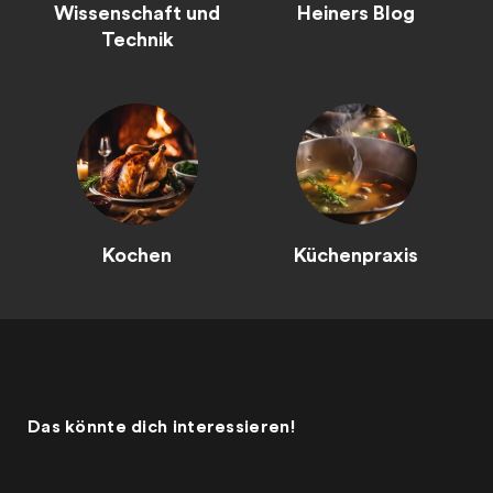
Wissenschaft und
Heiners Blog
Technik
Kochen
Küchenpraxis
Das könnte dich interessieren!