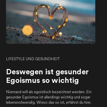
LIFESTYLE UND GESUNDHEIT
Deswegen ist gesunder
Egoismus so wichtig
Niemand will als egoistisch bezeichnet werden. Ein
gesunder Egoismus ist allerdings wichtig und sogar
lebensnotwendig. Wieso das so ist, erfährst du hier.