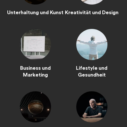
Unterhaltung und Kunst
Kreativität und Design
Business und
Lifestyle und
Marketing
Gesundheit