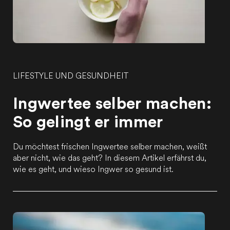
LIFESTYLE UND GESUNDHEIT
Ingwertee selber machen:
So gelingt er immer
Du möchtest frischen Ingwertee selber machen, weißt
aber nicht, wie das geht? In diesem Artikel erfährst du,
wie es geht, und wieso Ingwer so gesund ist.