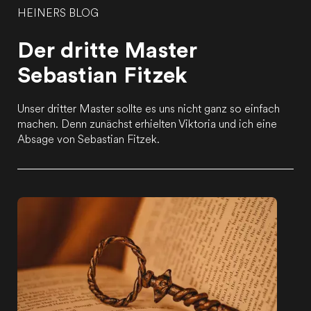
HEINERS BLOG
Der dritte Master
Sebastian Fitzek
Unser dritter Master sollte es uns nicht ganz so einfach
machen. Denn zunächst erhielten Viktoria und ich eine
Absage von Sebastian Fitzek.