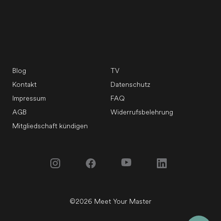
Blog
TV
Kontakt
Datenschutz
Impressum
FAQ
AGB
Widerrufsbelehrung
Mitgliedschaft kündigen
©
2026
Meet Your Master