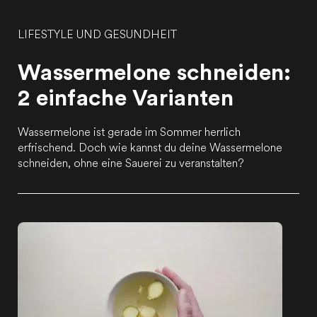
LIFESTYLE UND GESUNDHEIT
Wassermelone schneiden:
2 einfache Varianten
Wassermelone ist gerade im Sommer herrlich
erfrischend. Doch wie kannst du deine Wassermelone
schneiden, ohne eine Sauerei zu veranstalten?