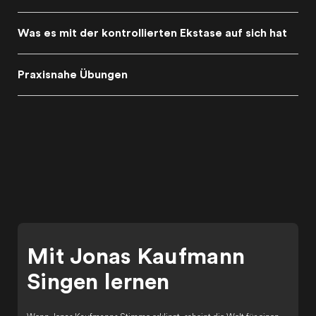
Was es mit der kontrollierten Ekstase auf sich hat
Praxisnahe Übungen
Mit Jonas Kaufmann
Singen lernen