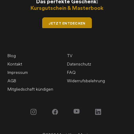
Das perfekte Geschenk:
Kursgutschein & Masterbook
JETZT ENTDECKEN
Blog
TV
Kontakt
Datenschutz
Impressum
FAQ
AGB
Widerrufsbelehrung
Mitgliedschaft kündigen