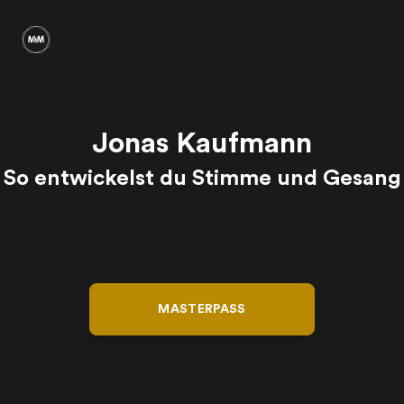
Jonas Kaufmann
So entwickelst du Stimme und Gesang
MASTERPASS