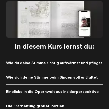
In diesem Kurs lernst du:
Wie du deine Stimme richtig aufwärmst und pflegst
Wie sich deine Stimme beim Singen voll entfaltet
Einblicke in die Opernwelt aus Insiderperspektive
Die Erarbeitung großer Partien