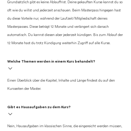
Grundsätzlich gibt es keine Ablauffrist. Deine gekauften Kurse kannst du so
oft wie du willst und jederzeit anschauen. Beim Masterpass hingegen hast
du diese Vorteile nur, während der Laufzeit/Mitgliedschaft deines
Masterpasses. Diese beträgt 12 Monate und verlängert sich danach
automatisch. Du kannst diesen aber jederzeit kündigen. Bis zum Ablauf der
12 Monate hast du trotz Kündigung weiterhin Zugriff auf alle Kurse.
Welche Themen werden in einem Kurs behandelt?
Einen Überblick über die Kapitel, Inhalte und Länge findest du auf den
Kursseiten der Master.
Gibt es Hausaufgaben zu dem Kurs?
Nein, Hausaufgaben im klassischen Sinne, die eingereicht werden müssen,