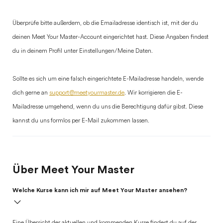
Überprüfe bitte außerdem, ob die Emailadresse identisch ist, mit der du
deinen Meet Your Master-Account eingerichtet hast. Diese Angaben findest
du in deinem Profil unter Einstellungen/Meine Daten.
Sollte es sich um eine falsch eingerichtete E-Mailadresse handeln, wende
dich gerne an
support@meetyourmaster.de
. Wir korrigieren die E-
Mailadresse umgehend, wenn du uns die Berechtigung dafür gibst. Diese
kannst du uns formlos per E-Mail zukommen lassen.
Über Meet Your Master
Welche Kurse kann ich mir auf Meet Your Master ansehen?