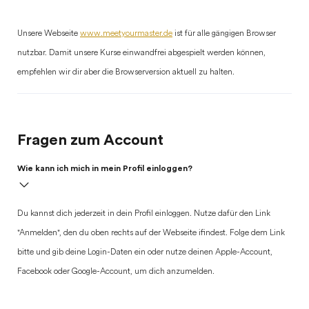
Unsere Webseite
www.meetyourmaster.de
ist für alle gängigen Browser
nutzbar. Damit unsere Kurse einwandfrei abgespielt werden können,
empfehlen wir dir aber die Browserversion aktuell zu halten.
Fragen zum Account
Wie kann ich mich in mein Profil einloggen?
Du kannst dich jederzeit in dein Profil einloggen. Nutze dafür den Link
"Anmelden", den du oben rechts auf der Webseite ifindest. Folge dem Link
bitte und gib deine Login-Daten ein oder nutze deinen Apple-Account,
Facebook oder Google-Account, um dich anzumelden.