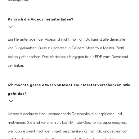
benötigt wird.
Kann ich die Videos herunterladen?
Ein Herunterladen der Videos ist nicht möglich. Du kannst allerdings alle
von Dir gekauften Kurse zu jederzeit in Deinem Meet Your Master-Profil
beliebig oft ansehen. Das Masterbook hingegen ist als PDF zum Download
verfügbar.
Ich möchte gerne etwas von Meet Your Master verschenken. Wie
geht das?
Unsere Videokurse sind überraschende Geschenke, die inspirieren und
motivieren. Sie sind vor allem als Last-Minute-Geschenke super geeignet,
weil du sie direkt nach dem Kauf verschenken kannst. Klicke dazu einfach