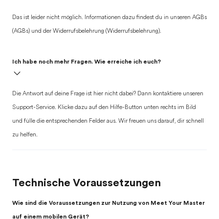
Das ist leider nicht möglich. Informationen dazu findest du in unseren AGBs
(AGBs) und der Widerrufsbelehrung (Widerrufsbelehrung).
Ich habe noch mehr Fragen. Wie erreiche ich euch?
Die Antwort auf deine Frage ist hier nicht dabei? Dann kontaktiere unseren
Support-Service. Klicke dazu auf den Hilfe-Button unten rechts im Bild
und fülle die entsprechenden Felder aus. Wir freuen uns darauf, dir schnell
zu helfen.
Technische Voraussetzungen
Wie sind die Voraussetzungen zur Nutzung von Meet Your Master
auf einem mobilen Gerät?