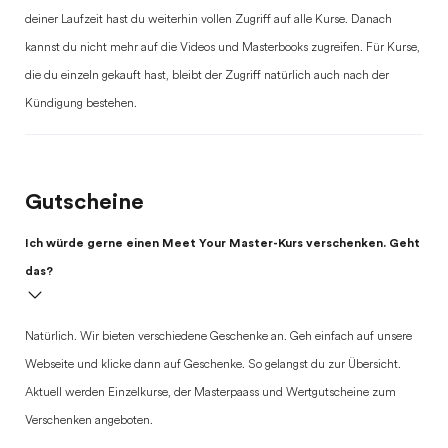
deiner Laufzeit hast du weiterhin vollen Zugriff auf alle Kurse. Danach
kannst du nicht mehr auf die Videos und Masterbooks zugreifen. Für Kurse,
die du einzeln gekauft hast, bleibt der Zugriff natürlich auch nach der
Kündigung bestehen.
Gutscheine
Ich würde gerne einen Meet Your Master-Kurs verschenken. Geht
das?
Natürlich. Wir bieten verschiedene Geschenke an. Geh einfach auf unsere
Webseite und klicke dann auf Geschenke. So gelangst du zur Übersicht.
Aktuell werden Einzelkurse, der Masterpaass und Wertgutscheine zum
Verschenken angeboten.