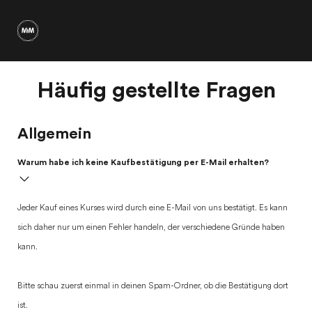
Häufig gestellte Fragen
Allgemein
Warum habe ich keine Kaufbestätigung per E-Mail erhalten?
Jeder Kauf eines Kurses wird durch eine E-Mail von uns bestätigt. Es kann
sich daher nur um einen Fehler handeln, der verschiedene Gründe haben
kann.
Bitte schau zuerst einmal in deinen Spam-Ordner, ob die Bestätigung dort
ist.