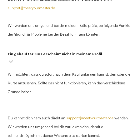
support@meetyourmaster.de
Wir werden uns umgehend bei dir melden. Bitte prüfe, ob folgende Punkte
der Grund für Probleme bei der Bezahlung sein könnten:
Ein gekaufter Kurs erscheint nicht in meinem Profil.
Wir möchten, dass du sofort nach dem Kauf anfangen kannst, den oder die
Kurse anzusehen. Sollte das nicht funktionieren, kann das verschiedene
Gründe haben:
Du kannst dich gern auch direkt an
support@meetyourmaster.de
wenden.
Wir werden uns umgehend bei dir zurückmelden, damit du
schnellstmöglich mit deiner Wissensreise starten kannst.