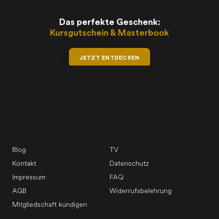
Das perfekte Geschenk:
Kursgutschein & Masterbook
JETZT ENTDECKEN
Blog
TV
Kontakt
Datenschutz
Impressum
FAQ
AGB
Widerrufsbelehrung
Mitgliedschaft kündigen