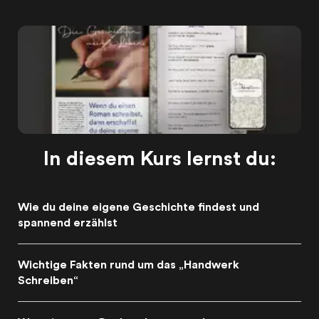
In diesem Kurs lernst du:
Wie du deine eigene Geschichte findest und
spannend erzählst
Wichtige Fakten rund um das „Handwerk
Schreiben“