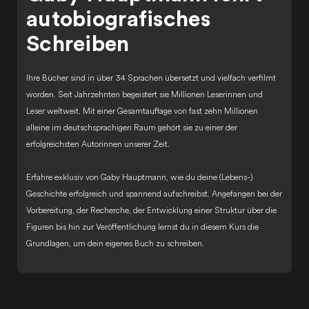
autobiografisches
Schreiben
Ihre Bücher sind in über 34 Sprachen übersetzt und vielfach verfilmt
worden. Seit Jahrzehnten begeistert sie Millionen Leserinnen und
Leser weltweit. Mit einer Gesamtauflage von fast zehn Millionen
alleine im deutschsprachigen Raum gehört sie zu einer der
erfolgreichsten Autorinnen unserer Zeit.
Erfahre exklusiv von Gaby Hauptmann, wie du deine (Lebens-)
Geschichte erfolgreich und spannend aufschreibst. Angefangen bei der
Vorbereitung, der Recherche, der Entwicklung einer Struktur über die
Figuren bis hin zur Veröffentlichung lernst du in diesem Kurs die
Grundlagen, um dein eigenes Buch zu schreiben.