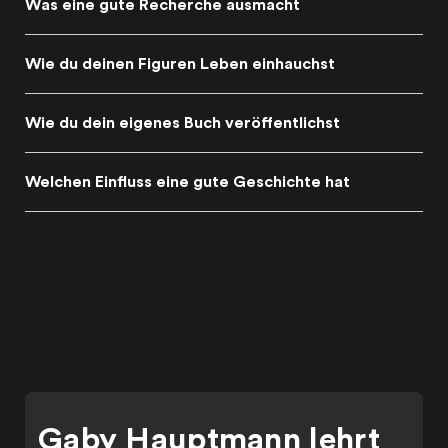
Was eine gute Recherche ausmacht
Wie du deinen Figuren Leben einhauchst
Wie du dein eigenes Buch veröffentlichst
Welchen Einfluss eine gute Geschichte hat
Gaby Hauptmann lehrt