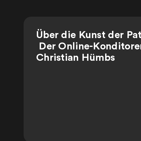
Über die Kunst der Pat
Der Online-Konditore
Christian Hümbs