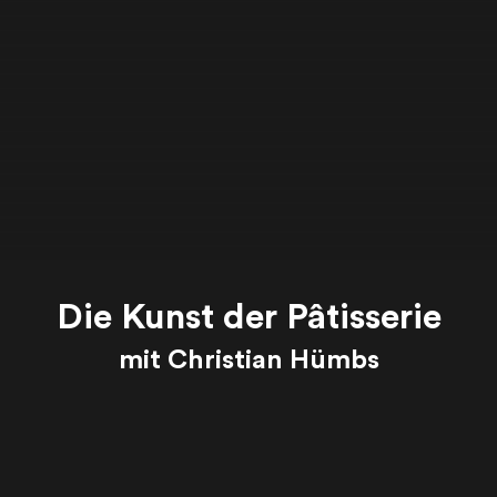
Die Kunst der Pâtisserie
mit Christian Hümbs