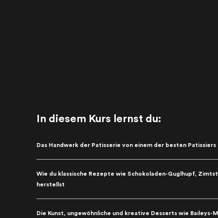
In diesem Kurs lernst du:
Das Handwerk der Patisserie von einem der besten Patissiers
Wie du klassische Rezepte wie Schokoladen-Guglhupf, Zimtst
herstellst
Die Kunst, ungewöhnliche und kreative Desserts wie Baileys-