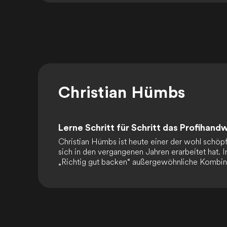
Christian Hümbs
Lerne Schritt für Schritt das Profihan
Christian Hümbs ist heute einer der wohl schöpf
sich in den vergangenen Jahren erarbeitet hat. 
„Richtig gut backen“ außergewöhnliche Kombi