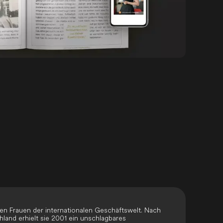
sten Frauen der internationalen Geschäftswelt. Nach
land erhielt sie 2001 ein unschlagbares