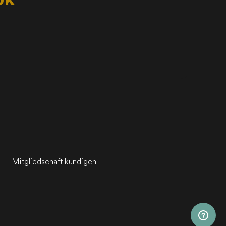
Mitgliedschaft kündigen