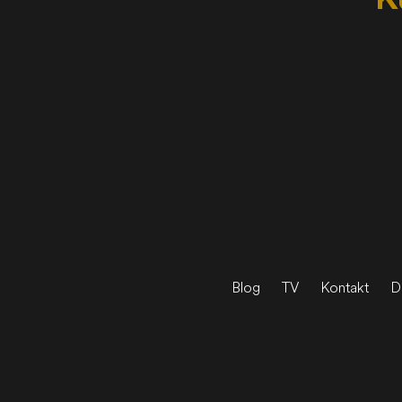
Blog
TV
Kontakt
D