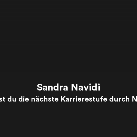
Sandra Navidi
st du die nächste Karrierestufe durch