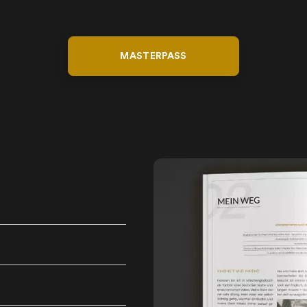
MASTERPASS