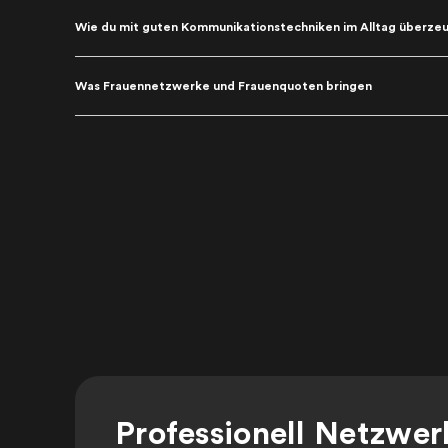
Wie du mit guten Kommunikationstechniken im Alltag überze
Was Frauennetzwerke und Frauenquoten bringen
Professionell Netzwer