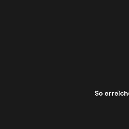
So erreich