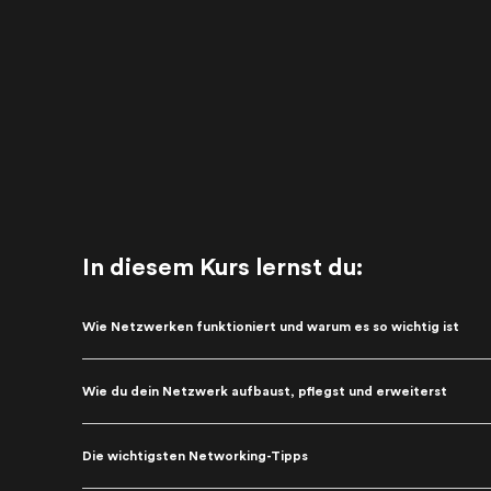
In diesem Kurs lernst du:
Wie Netzwerken funktioniert und warum es so wichtig ist
Wie du dein Netzwerk aufbaust, pflegst und erweiterst
Die wichtigsten Networking-Tipps