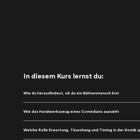
In diesem Kurs lernst du:
Wie du herausfindest, ob du ein Bühnenmensch bist
Wie das Handwerkszeug eines Comedians aussieht
Welche Rolle Erwartung, Täuschung und Timing in der Komik s