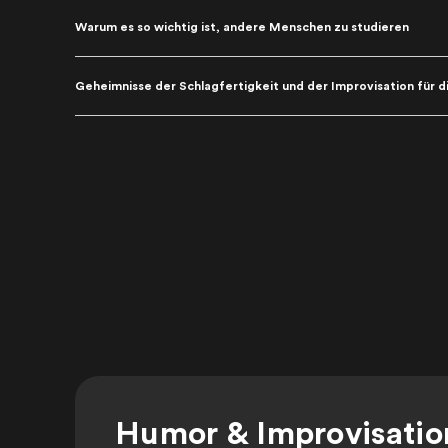
Warum es so wichtig ist, andere Menschen zu studieren
Geheimnisse der Schlagfertigkeit und der Improvisation für d
Humor & Improvisation