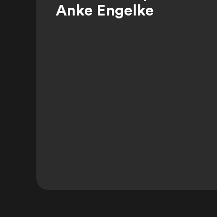
Anke Engelke