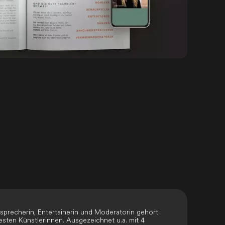
nsprecherin, Entertainerin und Moderatorin gehört
ten Künstlerinnen. Ausgezeichnet u.a. mit 4