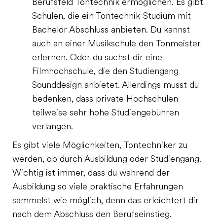
Berufsfeld Tontechnik ermöglichen. Es gibt
Schulen, die ein Tontechnik-Studium mit
Bachelor Abschluss anbieten. Du kannst
auch an einer Musikschule den Tonmeister
erlernen. Oder du suchst dir eine
Filmhochschule, die den Studiengang
Sounddesign anbietet. Allerdings musst du
bedenken, dass private Hochschulen
teilweise sehr hohe Studiengebühren
verlangen.
Es gibt viele Möglichkeiten, Tontechniker zu
werden, ob durch Ausbildung oder Studiengang.
Wichtig ist immer, dass du während der
Ausbildung so viele praktische Erfahrungen
sammelst wie möglich, denn das erleichtert dir
nach dem Abschluss den Berufseinstieg.