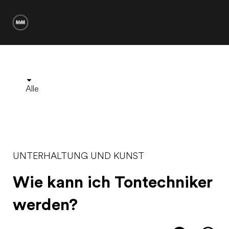
Alle
UNTERHALTUNG UND KUNST
Wie kann ich Tontechniker
werden?