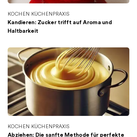
KOCHEN
KÜCHENPRAXIS
Kandieren: Zucker trifft auf Aroma und
Haltbarkeit
KOCHEN
KÜCHENPRAXIS
Abziehen: Die sanfte Methode für perfekte