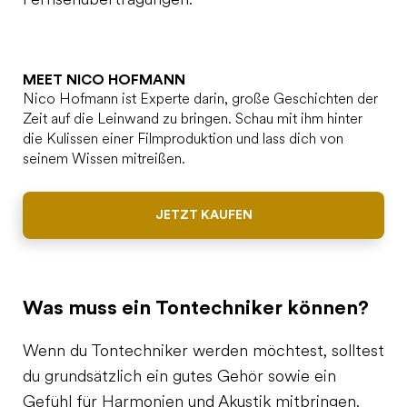
Fernsehübertragungen.
MEET NICO HOFMANN
Nico Hofmann ist Experte darin, große Geschichten der
Zeit auf die Leinwand zu bringen. Schau mit ihm hinter
die Kulissen einer Filmproduktion und lass dich von
seinem Wissen mitreißen.
JETZT KAUFEN
Was muss ein Tontechniker können?
Wenn du Tontechniker werden möchtest, solltest
du grundsätzlich ein gutes Gehör sowie ein
Gefühl für Harmonien und Akustik mitbringen.