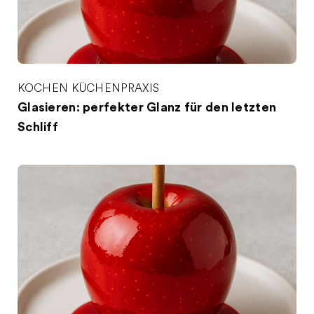
KOCHEN
KÜCHENPRAXIS
Glasieren: perfekter Glanz für den letzten
Schliff