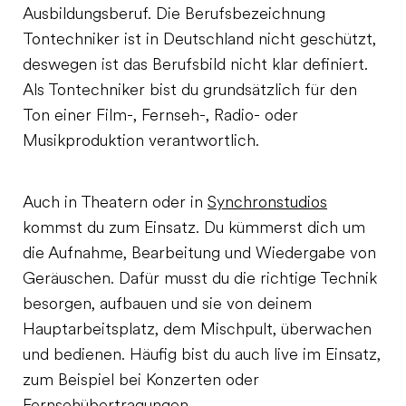
Ausbildungsberuf. Die Berufsbezeichnung
Tontechniker ist in Deutschland nicht geschützt,
deswegen ist das Berufsbild nicht klar definiert.
Als Tontechniker bist du grundsätzlich für den
Ton einer Film-, Fernseh-, Radio- oder
Musikproduktion verantwortlich.
Auch in Theatern oder in
Synchronstudios
kommst du zum Einsatz. Du kümmerst dich um
die Aufnahme, Bearbeitung und Wiedergabe von
Geräuschen. Dafür musst du die richtige Technik
besorgen, aufbauen und sie von deinem
Hauptarbeitsplatz, dem Mischpult, überwachen
und bedienen. Häufig bist du auch live im Einsatz,
zum Beispiel bei Konzerten oder