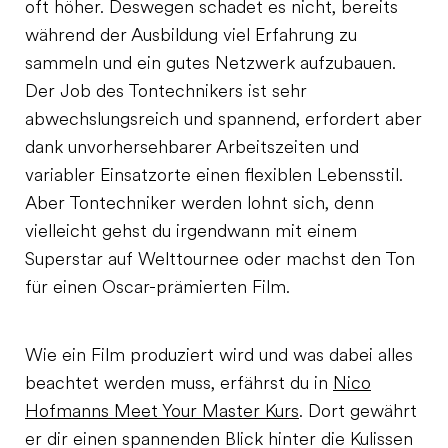
oft höher. Deswegen schadet es nicht, bereits
während der Ausbildung viel Erfahrung zu
sammeln und ein gutes Netzwerk aufzubauen.
Der Job des Tontechnikers ist sehr
abwechslungsreich und spannend, erfordert aber
dank unvorhersehbarer Arbeitszeiten und
variabler Einsatzorte einen flexiblen Lebensstil.
Aber Tontechniker werden lohnt sich, denn
vielleicht gehst du irgendwann mit einem
Superstar auf Welttournee oder machst den Ton
für einen Oscar-prämierten Film.
Wie ein Film produziert wird und was dabei alles
beachtet werden muss, erfährst du in
Nico
Hofmanns Meet Your Master Kurs
. Dort gewährt
er dir einen spannenden Blick hinter die Kulissen