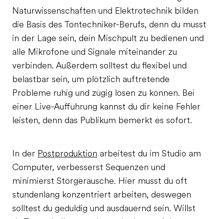
Naturwissenschaften und Elektrotechnik bilden
die Basis des Tontechniker-Berufs, denn du musst
in der Lage sein, dein Mischpult zu bedienen und
alle Mikrofone und Signale miteinander zu
verbinden. Außerdem solltest du flexibel und
belastbar sein, um plötzlich auftretende
Probleme ruhig und zügig lösen zu können. Bei
einer Live-Aufführung kannst du dir keine Fehler
leisten, denn das Publikum bemerkt es sofort.
In der
Postproduktion
arbeitest du im Studio am
Computer, verbesserst Sequenzen und
minimierst Störgeräusche. Hier musst du oft
stundenlang konzentriert arbeiten, deswegen
solltest du geduldig und ausdauernd sein. Willst