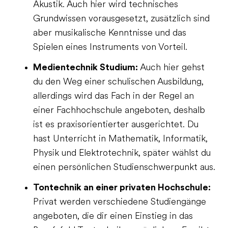
Akustik. Auch hier wird technisches
Grundwissen vorausgesetzt, zusätzlich sind
aber musikalische Kenntnisse und das
Spielen eines Instruments von Vorteil.
Medientechnik Studium:
Auch hier gehst
du den Weg einer schulischen Ausbildung,
allerdings wird das Fach in der Regel an
einer Fachhochschule angeboten, deshalb
ist es praxisorientierter ausgerichtet. Du
hast Unterricht in Mathematik, Informatik,
Physik und Elektrotechnik, später wählst du
einen persönlichen Studienschwerpunkt aus.
Tontechnik an einer privaten Hochschule:
Privat werden verschiedene Studiengänge
angeboten, die dir einen Einstieg in das