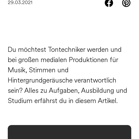
29.03.2021
Du möchtest Tontechniker werden und
bei großen medialen Produktionen für
Musik, Stimmen und
Hintergrundgeräusche verantwortlich
sein? Alles zu Aufgaben, Ausbildung und
Studium erfährst du in diesem Artikel.