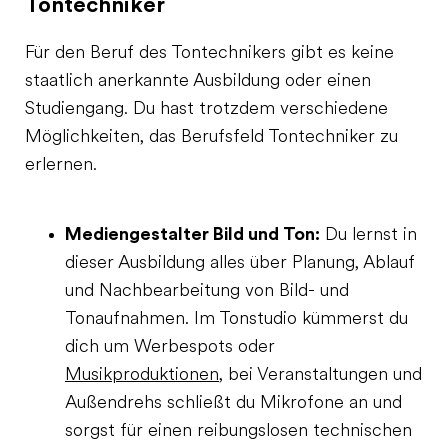
Tontechniker
Für den Beruf des Tontechnikers gibt es keine
staatlich anerkannte Ausbildung oder einen
Studiengang. Du hast trotzdem verschiedene
Möglichkeiten, das Berufsfeld Tontechniker zu
erlernen.
Mediengestalter Bild und Ton:
Du lernst in
dieser Ausbildung alles über Planung, Ablauf
und Nachbearbeitung von Bild- und
Tonaufnahmen. Im Tonstudio kümmerst du
dich um Werbespots oder
Musikproduktionen
, bei Veranstaltungen und
Außendrehs schließt du Mikrofone an und
sorgst für einen reibungslosen technischen