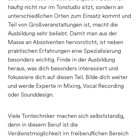
häufig nicht nur im Tonstudio sitzt, sondern an
unterschiedlichen Orten zum Einsatz kommt und
Teil von Großveranstaltungen ist, macht die
Ausbildung sehr beliebt. Damit man aus der
Masse an Absolventen hervorsticht, ist neben
praktischen Erfahrungen eine Spezialisierung
besonders wichtig. Finde in der Ausbildung
heraus, was dich besonders interessiert und
fokussiere dich auf diesen Teil. Bilde dich weiter
und werde Experte in Mixing, Vocal Recording
oder Sounddesign.
Viele Tontechniker machen sich selbstständig,
denn in diesem Beruf ist die
Verdienstmöglichkeit im freiberuflichen Bereich