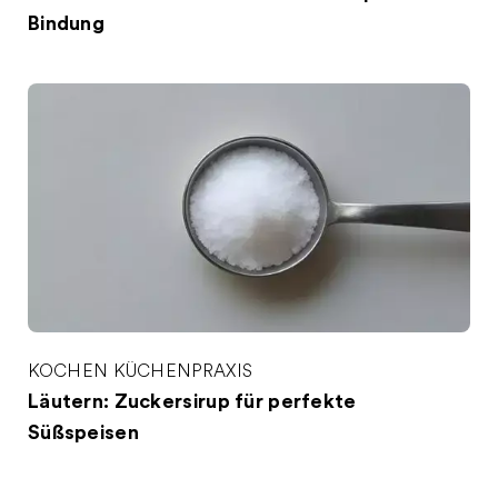
Bindung
KOCHEN
KÜCHENPRAXIS
Läutern: Zuckersirup für perfekte
Süßspeisen