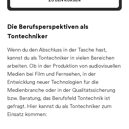
ZU DEN KURSEN
Die Berufsperspektiven als
Tontechniker
Wenn du den Abschluss in der Tasche hast,
kannst du als Tontechniker in vielen Bereichen
arbeiten. Ob in der Produktion von audiovisuellen
Medien bei Film und Fernsehen, in der
Entwicklung neuer Technologien für die
Medienbranche oder in der Qualitätssicherung
bzw. Beratung, das Berufsfeld Tontechnik ist
gefragt. Hier kannst du als Tontechniker zum
Einsatz kommen: