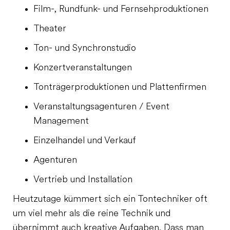
Film-, Rundfunk- und Fernsehproduktionen
Theater
Ton- und Synchronstudio
Konzertveranstaltungen
Tonträgerproduktionen und Plattenfirmen
Veranstaltungsagenturen / Event
Management
Einzelhandel und Verkauf
Agenturen
Vertrieb und Installation
Heutzutage kümmert sich ein Tontechniker oft
um viel mehr als die reine Technik und
übernimmt auch kreative Aufgaben. Dass man