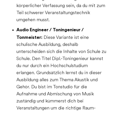
körperlicher Verfassung sein, da du mit zum
Teil schwerer Veranstaltungstechnik
umgehen musst.
Audio Engineer / Toningenieur /
Tonmeister:
Diese Variante ist eine
schulische Ausbildung, deshalb
unterscheiden sich die Inhalte von Schule zu
Schule. Den Titel Dipl.-Toningenieur kannst
du nur durch ein Hochschulstudium
erlangen. Grundsätzlich lernst du in dieser
Ausbildung alles zum Thema Akustik und
Gehör. Du bist im Tonstudio für die
Aufnahme und Abmischung von Musik
zuständig und kümmerst dich bei
Veranstaltungen um die richtige Raum-