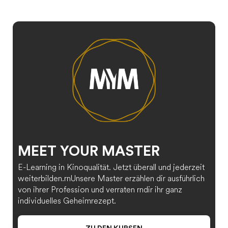
MEET YOUR MASTER
E-Learning in Kinoqualität. Jetzt überall und jederzeit
weiterbilden.rnUnsere Master erzählen dir ausführlich
von ihrer Profession und verraten rndir ihr ganz
individuelles Geheimrezept.