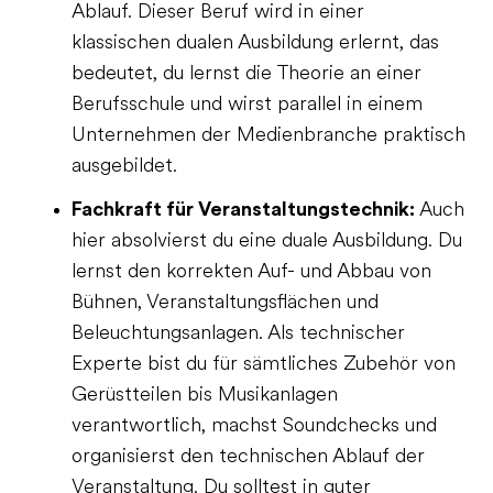
Ablauf. Dieser Beruf wird in einer
klassischen dualen Ausbildung erlernt, das
bedeutet, du lernst die Theorie an einer
Berufsschule und wirst parallel in einem
Unternehmen der Medienbranche praktisch
ausgebildet.
Fachkraft für Veranstaltungstechnik:
Auch
hier absolvierst du eine duale Ausbildung. Du
lernst den korrekten Auf- und Abbau von
Bühnen, Veranstaltungsflächen und
Beleuchtungsanlagen. Als technischer
Experte bist du für sämtliches Zubehör von
Gerüstteilen bis Musikanlagen
verantwortlich, machst Soundchecks und
organisierst den technischen Ablauf der
Veranstaltung. Du solltest in guter