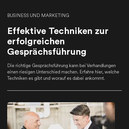
BUSINESS UND MARKETING
Effektive Techniken zur
erfolgreichen
Gesprächsführung
Die richtige Gesprächsführung kann bei Verhandlungen
einen riesigen Unterschied machen. Erfahre hier, welche
Techniken es gibt und worauf es dabei ankommt.