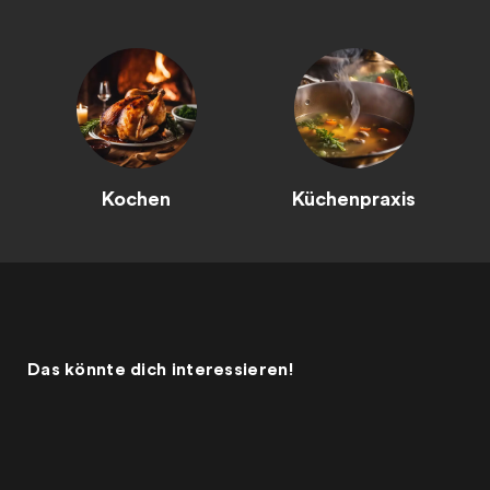
Kochen
Küchenpraxis
Das könnte dich interessieren!