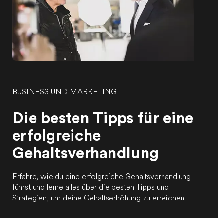
BUSINESS UND MARKETING
Die besten Tipps für eine
erfolgreiche
Gehaltsverhandlung
Erfahre, wie du eine erfolgreiche Gehaltsverhandlung
führst und lerne alles über die besten Tipps und
Strategien, um deine Gehaltserhöhung zu erreichen