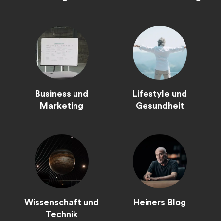
Business und
Lifestyle und
Marketing
Gesundheit
Wissenschaft und
Heiners Blog
Technik