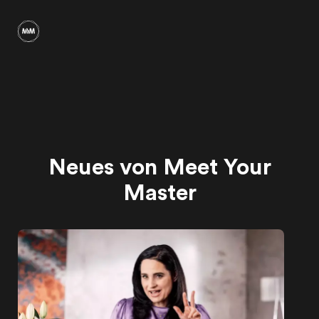
Neues von Meet Your
Master