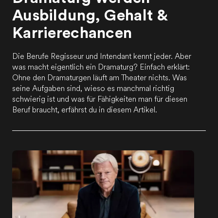
Ausbildung, Gehalt &
Karrierechancen
Die Berufe Regisseur und Intendant kennt jeder. Aber
was macht eigentlich ein Dramaturg? Einfach erklärt:
Ohne den Dramaturgen läuft am Theater nichts. Was
seine Aufgaben sind, wieso es manchmal richtig
schwierig ist und was für Fähigkeiten man für diesen
Beruf braucht, erfährst du in diesem Artikel.