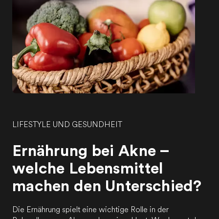
LIFESTYLE UND GESUNDHEIT
Ernährung bei Akne –
welche Lebensmittel
machen den Unterschied?
Die Ernährung spielt eine wichtige Rolle in der