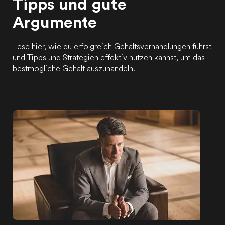
Tipps und gute
Argumente
Lese hier, wie du erfolgreich Gehaltsverhandlungen führst
und Tipps und Strategien effektiv nutzen kannst, um das
bestmögliche Gehalt auszuhandeln.