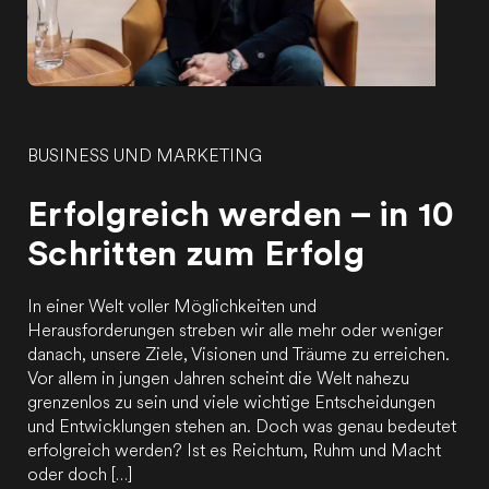
BUSINESS UND MARKETING
Erfolgreich werden – in 10
Schritten zum Erfolg
In einer Welt voller Möglichkeiten und
Herausforderungen streben wir alle mehr oder weniger
danach, unsere Ziele, Visionen und Träume zu erreichen.
Vor allem in jungen Jahren scheint die Welt nahezu
grenzenlos zu sein und viele wichtige Entscheidungen
und Entwicklungen stehen an. Doch was genau bedeutet
erfolgreich werden? Ist es Reichtum, Ruhm und Macht
oder doch […]