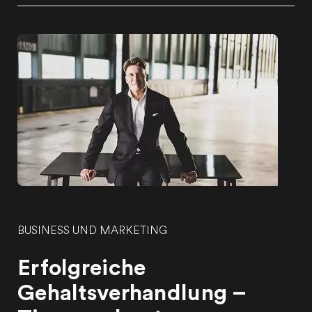
BUSINESS UND MARKETING
Erfolgreiche
Gehaltsverhandlung –