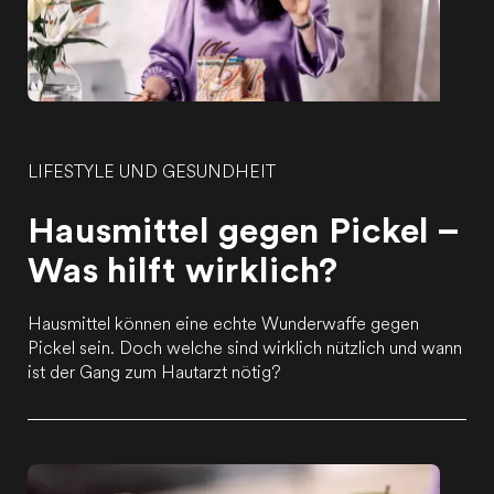
LIFESTYLE UND GESUNDHEIT
Hausmittel gegen Pickel –
Was hilft wirklich?
Hausmittel können eine echte Wunderwaffe gegen
Pickel sein. Doch welche sind wirklich nützlich und wann
ist der Gang zum Hautarzt nötig?