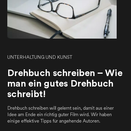
UNTERHALTUNG UND KUNST
Drehbuch schreiben – Wie
man ein gutes Drehbuch
schreibt!
Drehbuch schreiben will gelernt sein, damit aus einer
Idee am Ende ein richtig guter Film wird. Wir haben
einige effektive Tipps für angehende Autoren.