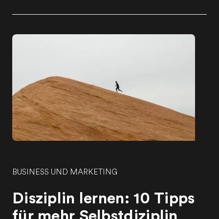
BUSINESS UND MARKETING
Disziplin lernen: 10 Tipps
für mehr Selbstdiziplin