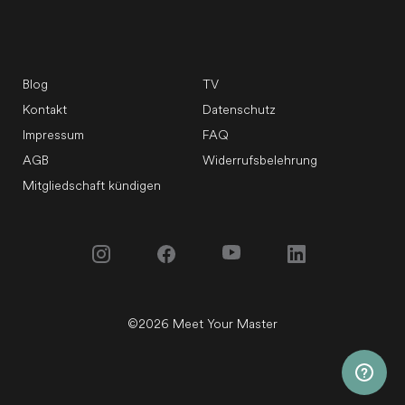
Blog
TV
Kontakt
Datenschutz
Impressum
FAQ
AGB
Widerrufsbelehrung
Mitgliedschaft kündigen
©
2026
Meet Your Master