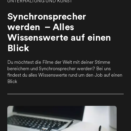
UNTERHALTUNG UND KUNST
Synchronsprecher
werden – Alles
Wissenswerte auf einen
Blick
Du möchtest die Filme der Welt mit deiner Stimme
bereichern und Synchronsprecher werden? Bei uns
findest du alles Wissenswerte rund um den Job auf einen
Blick