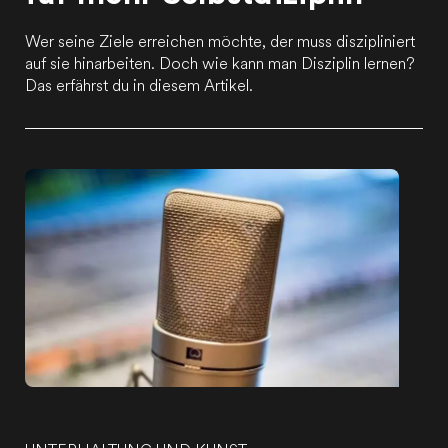
Wer seine Ziele erreichen möchte, der muss diszipliniert
auf sie hinarbeiten. Doch wie kann man Disziplin lernen?
Das erfährst du in diesem Artikel.