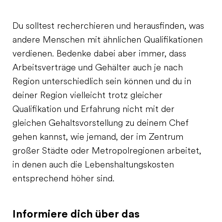
Du solltest recherchieren und herausfinden, was
andere Menschen mit ähnlichen Qualifikationen
verdienen. Bedenke dabei aber immer, dass
Arbeitsverträge und Gehälter auch je nach
Region unterschiedlich sein können und du in
deiner Region vielleicht trotz gleicher
Qualifikation und Erfahrung nicht mit der
gleichen Gehaltsvorstellung zu deinem Chef
gehen kannst, wie jemand, der im Zentrum
großer Städte oder Metropolregionen arbeitet,
in denen auch die Lebenshaltungskosten
entsprechend höher sind.
Informiere dich über das