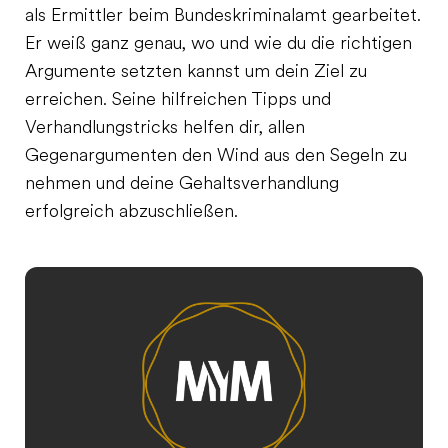
als Ermittler beim Bundeskriminalamt gearbeitet.
Er weiß ganz genau, wo und wie du die richtigen
Argumente setzten kannst um dein Ziel zu
erreichen. Seine hilfreichen Tipps und
Verhandlungstricks helfen dir, allen
Gegenargumenten den Wind aus den Segeln zu
nehmen und deine Gehaltsverhandlung
erfolgreich abzuschließen.