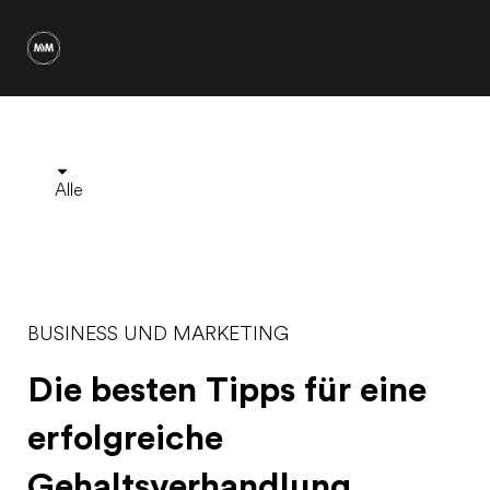
Alle
BUSINESS UND MARKETING
Die besten Tipps für eine
erfolgreiche
Gehaltsverhandlung