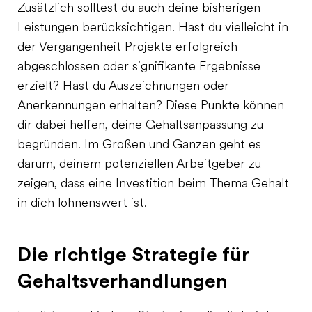
Zusätzlich solltest du auch deine bisherigen
Leistungen berücksichtigen. Hast du vielleicht in
der Vergangenheit Projekte erfolgreich
abgeschlossen oder signifikante Ergebnisse
erzielt? Hast du Auszeichnungen oder
Anerkennungen erhalten? Diese Punkte können
dir dabei helfen, deine Gehaltsanpassung zu
begründen. Im Großen und Ganzen geht es
darum, deinem potenziellen Arbeitgeber zu
zeigen, dass eine Investition beim Thema Gehalt
in dich lohnenswert ist.
Die richtige Strategie für
Gehaltsverhandlungen