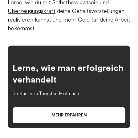
Lerne, wie du mit Selbstbewusstsein und
Überzeugungskraft
deine Gehaltsvorstellungen
realisieren kannst und mehr Geld für deine Arbeit
bekommst.
Lerne, wie man erfolgreich
verhandelt
im Kurs von Thorsten Hofmann
MEHR ERFAHREN