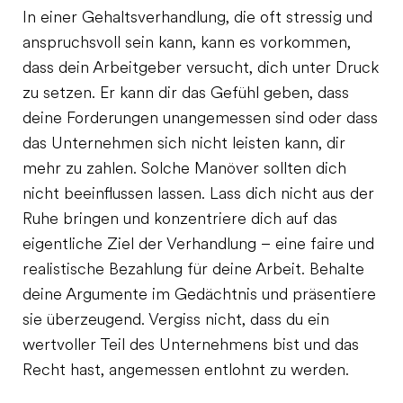
In einer Gehaltsverhandlung, die oft stressig und
anspruchsvoll sein kann, kann es vorkommen,
dass dein Arbeitgeber versucht, dich unter Druck
zu setzen. Er kann dir das Gefühl geben, dass
deine Forderungen unangemessen sind oder dass
das Unternehmen sich nicht leisten kann, dir
mehr zu zahlen. Solche Manöver sollten dich
nicht beeinflussen lassen. Lass dich nicht aus der
Ruhe bringen und konzentriere dich auf das
eigentliche Ziel der Verhandlung – eine faire und
realistische Bezahlung für deine Arbeit. Behalte
deine Argumente im Gedächtnis und präsentiere
sie überzeugend. Vergiss nicht, dass du ein
wertvoller Teil des Unternehmens bist und das
Recht hast, angemessen entlohnt zu werden.