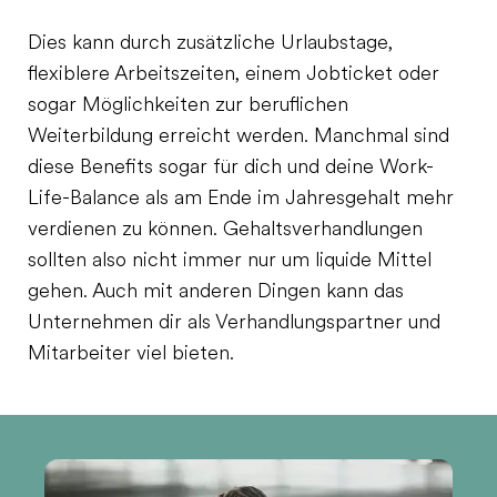
Dies kann durch zusätzliche Urlaubstage,
flexiblere Arbeitszeiten, einem Jobticket oder
sogar Möglichkeiten zur beruflichen
Weiterbildung erreicht werden. Manchmal sind
diese Benefits sogar für dich und deine Work-
Life-Balance als am Ende im Jahresgehalt mehr
verdienen zu können. Gehaltsverhandlungen
sollten also nicht immer nur um liquide Mittel
gehen. Auch mit anderen Dingen kann das
Unternehmen dir als Verhandlungspartner und
Mitarbeiter viel bieten.