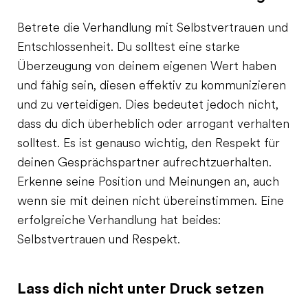
Betrete die Verhandlung mit Selbstvertrauen und
Entschlossenheit. Du solltest eine starke
Überzeugung von deinem eigenen Wert haben
und fähig sein, diesen effektiv zu kommunizieren
und zu verteidigen. Dies bedeutet jedoch nicht,
dass du dich überheblich oder arrogant verhalten
solltest. Es ist genauso wichtig, den Respekt für
deinen Gesprächspartner aufrechtzuerhalten.
Erkenne seine Position und Meinungen an, auch
wenn sie mit deinen nicht übereinstimmen. Eine
erfolgreiche Verhandlung hat beides:
Selbstvertrauen und Respekt.
Lass dich nicht unter Druck setzen