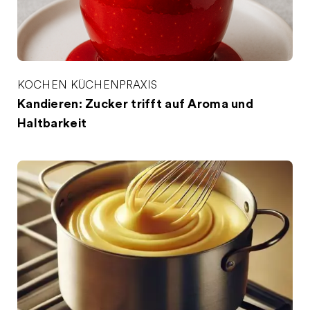
KOCHEN
KÜCHENPRAXIS
Kandieren: Zucker trifft auf Aroma und
Haltbarkeit