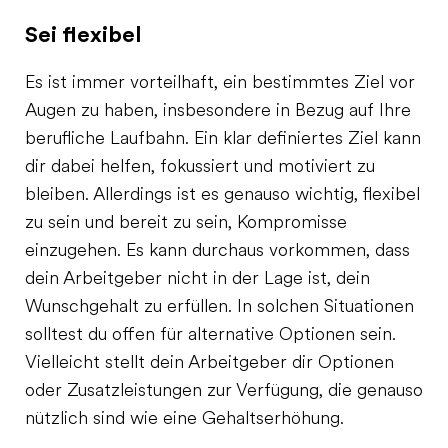
Sei flexibel
Es ist immer vorteilhaft, ein bestimmtes Ziel vor
Augen zu haben, insbesondere in Bezug auf Ihre
berufliche Laufbahn. Ein klar definiertes Ziel kann
dir dabei helfen, fokussiert und motiviert zu
bleiben. Allerdings ist es genauso wichtig, flexibel
zu sein und bereit zu sein, Kompromisse
einzugehen. Es kann durchaus vorkommen, dass
dein Arbeitgeber nicht in der Lage ist, dein
Wunschgehalt zu erfüllen. In solchen Situationen
solltest du offen für alternative Optionen sein.
Vielleicht stellt dein Arbeitgeber dir Optionen
oder Zusatzleistungen zur Verfügung, die genauso
nützlich sind wie eine Gehaltserhöhung.