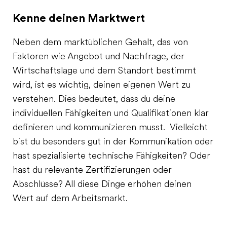
Kenne deinen Marktwert
Neben dem marktüblichen Gehalt, das von
Faktoren wie Angebot und Nachfrage, der
Wirtschaftslage und dem Standort bestimmt
wird, ist es wichtig, deinen eigenen Wert zu
verstehen. Dies bedeutet, dass du deine
individuellen Fähigkeiten und Qualifikationen klar
definieren und kommunizieren musst. Vielleicht
bist du besonders gut in der Kommunikation oder
hast spezialisierte technische Fähigkeiten? Oder
hast du relevante Zertifizierungen oder
Abschlüsse? All diese Dinge erhöhen deinen
Wert auf dem Arbeitsmarkt.