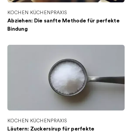
KOCHEN
KÜCHENPRAXIS
Abziehen: Die sanfte Methode für perfekte
Bindung
KOCHEN
KÜCHENPRAXIS
Läutern: Zuckersirup für perfekte