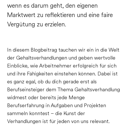
wenn es darum geht, den eigenen
Marktwert zu reflektieren und eine faire
Vergütung zu erzielen.
In diesem Blogbeitrag tauchen wir ein in die Welt
der Gehaltsverhandlungen und geben wertvolle
Einblicke, wie Arbeitnehmer erfolgreich für sich
und ihre Fähigkeiten einstehen können. Dabei ist
es ganz egal, ob du dich gerade erst als
Berufseinsteiger dem Thema Gehaltsverhandlung
widmest oder bereits jede Menge
Berufserfahrung in Aufgaben und Projekten
sammeln konntest – die Kunst der
Verhandlungen ist für jeden von uns relevant.