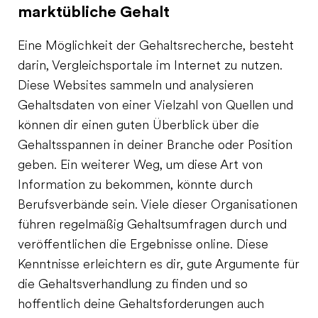
marktübliche Gehalt
Eine Möglichkeit der Gehaltsrecherche, besteht
darin, Vergleichsportale im Internet zu nutzen.
Diese Websites sammeln und analysieren
Gehaltsdaten von einer Vielzahl von Quellen und
können dir einen guten Überblick über die
Gehaltsspannen in deiner Branche oder Position
geben. Ein weiterer Weg, um diese Art von
Information zu bekommen, könnte durch
Berufsverbände sein. Viele dieser Organisationen
führen regelmäßig Gehaltsumfragen durch und
veröffentlichen die Ergebnisse online. Diese
Kenntnisse erleichtern es dir, gute Argumente für
die Gehaltsverhandlung zu finden und so
hoffentlich deine Gehaltsforderungen auch