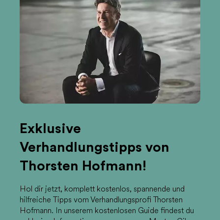
Exklusive
Verhandlungstipps von
Thorsten Hofmann!
Hol dir jetzt, komplett kostenlos, spannende und
hilfreiche Tipps vom Verhandlungsprofi Thorsten
Hofmann. In unserem kostenlosen Guide findest du