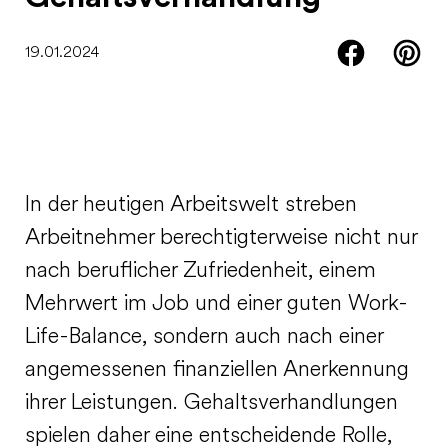
19.01.2024
In der heutigen Arbeitswelt streben
Arbeitnehmer berechtigterweise nicht nur
nach beruflicher Zufriedenheit, einem
Mehrwert im Job und einer guten Work-
Life-Balance, sondern auch nach einer
angemessenen finanziellen Anerkennung
ihrer Leistungen. Gehaltsverhandlungen
spielen daher eine entscheidende Rolle,