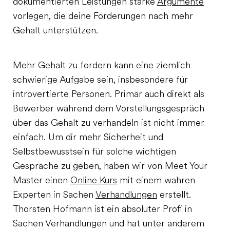
dokumentierten Leistungen starke
Argumente
vorlegen, die deine Forderungen nach mehr
Gehalt unterstützen.
Mehr Gehalt zu fordern kann eine ziemlich
schwierige Aufgabe sein, insbesondere für
introvertierte Personen. Primär auch direkt als
Bewerber während dem Vorstellungsgespräch
über das Gehalt zu verhandeln ist nicht immer
einfach. Um dir mehr Sicherheit und
Selbstbewusstsein für solche wichtigen
Gespräche zu geben, haben wir von Meet Your
Master einen
Online Kurs
mit einem wahren
Experten in Sachen
Verhandlungen
erstellt.
Thorsten Hofmann ist ein absoluter Profi in
Sachen Verhandlungen und hat unter anderem