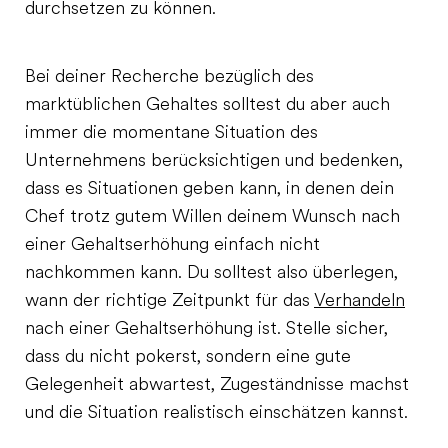
durchsetzen zu können.
Bei deiner Recherche bezüglich des
marktüblichen Gehaltes solltest du aber auch
immer die momentane Situation des
Unternehmens berücksichtigen und bedenken,
dass es Situationen geben kann, in denen dein
Chef trotz gutem Willen deinem Wunsch nach
einer Gehaltserhöhung einfach nicht
nachkommen kann. Du solltest also überlegen,
wann der richtige Zeitpunkt für das
Verhandeln
nach einer Gehaltserhöhung ist. Stelle sicher,
dass du nicht pokerst, sondern eine gute
Gelegenheit abwartest, Zugeständnisse machst
und die Situation realistisch einschätzen kannst.