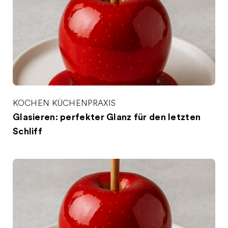
KOCHEN
KÜCHENPRAXIS
Glasieren: perfekter Glanz für den letzten
Schliff