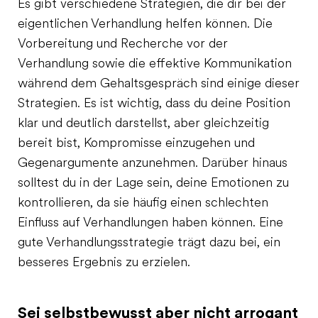
Es gibt verschiedene Strategien, die dir bei der
eigentlichen Verhandlung helfen können. Die
Vorbereitung und Recherche vor der
Verhandlung sowie die effektive Kommunikation
während dem Gehaltsgespräch sind einige dieser
Strategien. Es ist wichtig, dass du deine Position
klar und deutlich darstellst, aber gleichzeitig
bereit bist, Kompromisse einzugehen und
Gegenargumente anzunehmen. Darüber hinaus
solltest du in der Lage sein, deine Emotionen zu
kontrollieren, da sie häufig einen schlechten
Einfluss auf Verhandlungen haben können. Eine
gute Verhandlungsstrategie trägt dazu bei, ein
besseres Ergebnis zu erzielen.
Sei selbstbewusst aber nicht arrogant