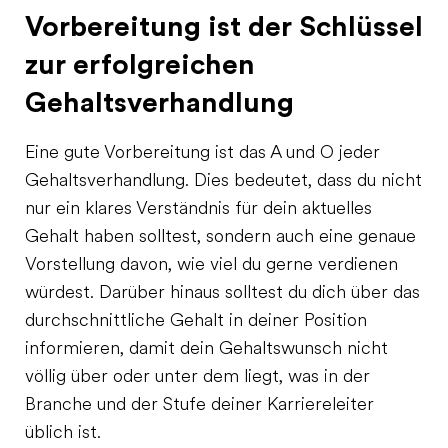
Vorbereitung ist der Schlüssel
zur erfolgreichen
Gehaltsverhandlung
Eine gute Vorbereitung ist das A und O jeder
Gehaltsverhandlung. Dies bedeutet, dass du nicht
nur ein klares Verständnis für dein aktuelles
Gehalt haben solltest, sondern auch eine genaue
Vorstellung davon, wie viel du gerne verdienen
würdest. Darüber hinaus solltest du dich über das
durchschnittliche Gehalt in deiner Position
informieren, damit dein Gehaltswunsch nicht
völlig über oder unter dem liegt, was in der
Branche und der Stufe deiner Karriereleiter
üblich ist.