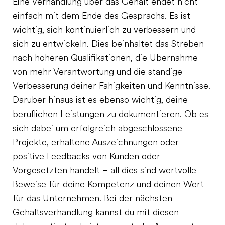
Eine Verhandlung über das Gehalt endet nicht
einfach mit dem Ende des Gesprächs. Es ist
wichtig, sich kontinuierlich zu verbessern und
sich zu entwickeln. Dies beinhaltet das Streben
nach höheren Qualifikationen, die Übernahme
von mehr Verantwortung und die ständige
Verbesserung deiner Fähigkeiten und Kenntnisse.
Darüber hinaus ist es ebenso wichtig, deine
beruflichen Leistungen zu dokumentieren. Ob es
sich dabei um erfolgreich abgeschlossene
Projekte, erhaltene Auszeichnungen oder
positive Feedbacks von Kunden oder
Vorgesetzten handelt – all dies sind wertvolle
Beweise für deine Kompetenz und deinen Wert
für das Unternehmen. Bei der nächsten
Gehaltsverhandlung kannst du mit diesen