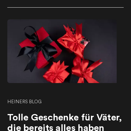
HEINERS BLOG
Tolle Geschenke für Väter,
die bereits alles haben