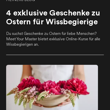
HEINERS BLOG
4 exklusive Geschenke zu
Ostern für Wissbegierige
Du suchst Geschenke zu Ostern für liebe Menschen?
Meet Your Master bietet exklusive Online-Kurse für alle
Wissbegierigen an.