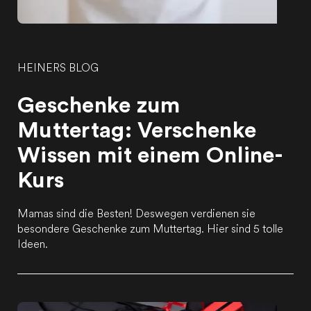
HEINERS BLOG
Geschenke zum
Muttertag: Verschenke
Wissen mit einem Online-
Kurs
Mamas sind die Besten! Deswegen verdienen sie
besondere Geschenke zum Muttertag. Hier sind 5 tolle
Ideen.