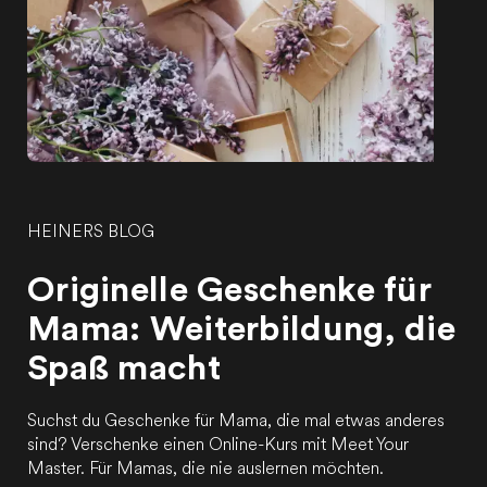
HEINERS BLOG
Originelle Geschenke für
Mama: Weiterbildung, die
Spaß macht
Suchst du Geschenke für Mama, die mal etwas anderes
sind? Verschenke einen Online-Kurs mit Meet Your
Master. Für Mamas, die nie auslernen möchten.