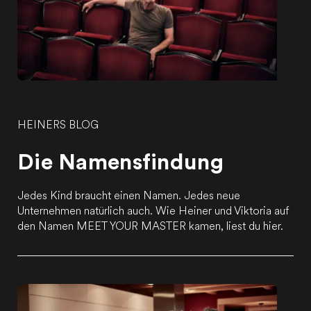
HEINERS BLOG
Die Namensfindung
Jedes Kind braucht einen Namen. Jedes neue
Unternehmen natürlich auch. Wie Heiner und Viktoria auf
den Namen MEET YOUR MASTER kamen, liest du hier.