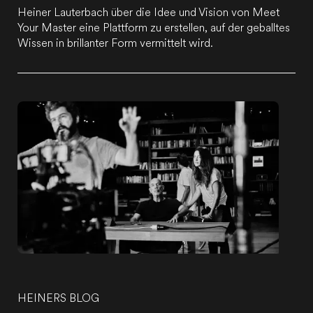
Heiner Lauterbach über die Idee und Vision von Meet
Your Master eine Plattform zu erstellen, auf der geballtes
Wissen in brillanter Form vermittelt wird.
HEINERS BLOG