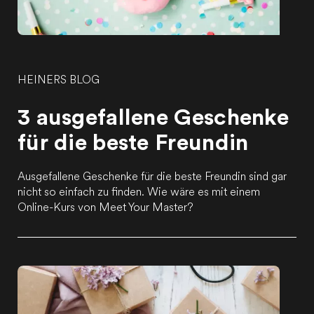
HEINERS BLOG
3 ausgefallene Geschenke
für die beste Freundin
Ausgefallene Geschenke für die beste Freundin sind gar
nicht so einfach zu finden. Wie wäre es mit einem
Online-Kurs von Meet Your Master?