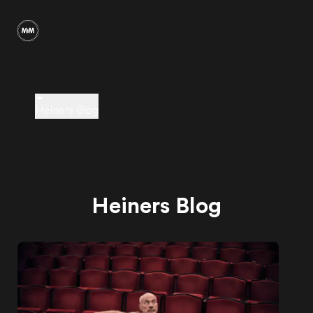
Heiners Blog
Heiners Blog