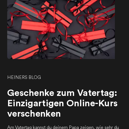
HEINERS BLOG
Geschenke zum Vatertag:
Einzigartigen Online-Kurs
verschenken
Am Vatertag kannst du deinem Papa zeigen, wie sehr du