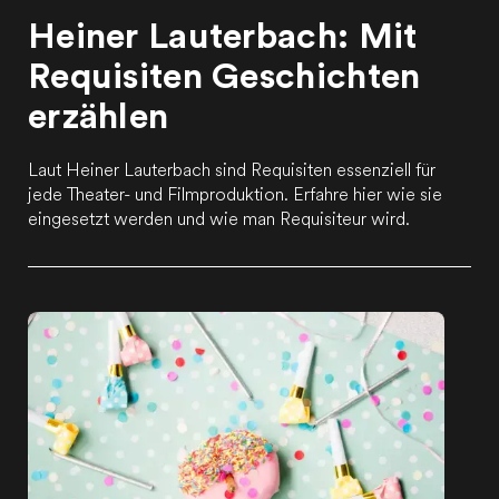
Heiner Lauterbach: Mit
Requisiten Geschichten
erzählen
Laut Heiner Lauterbach sind Requisiten essenziell für
jede Theater- und Filmproduktion. Erfahre hier wie sie
eingesetzt werden und wie man Requisiteur wird.