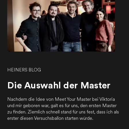
HEINERS BLOG
Die Auswahl der Master
Nachdem die Idee von Meet Your Master bei Viktoria
und mir geboren war, galt es für uns, den ersten Master
zu finden. Ziemlich schnell stand für uns fest, dass ich als
erster diesen Versuchsballon starten würde.