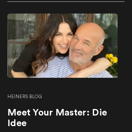
HEINERS BLOG
Meet Your Master: Die
Idee