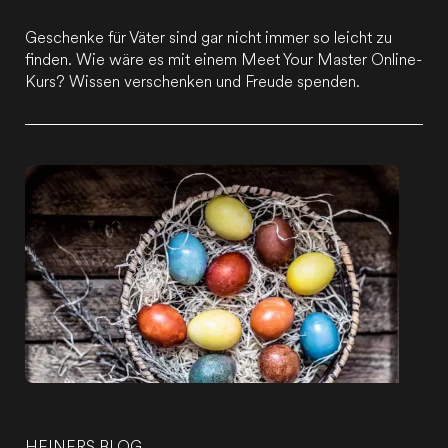
Geschenke für Väter sind gar nicht immer so leicht zu
finden. Wie wäre es mit einem Meet Your Master Online-
Kurs? Wissen verschenken und Freude spenden.