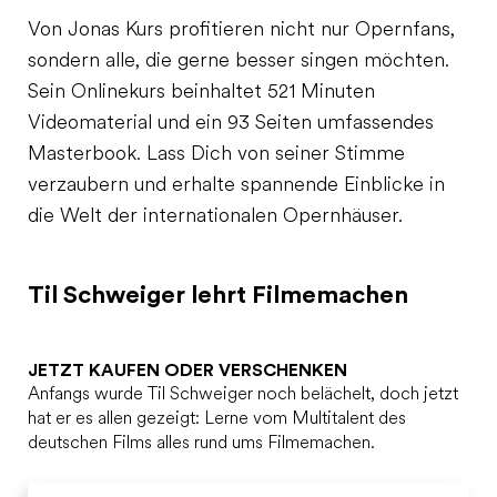
Von Jonas Kurs profitieren nicht nur Opernfans,
sondern alle, die gerne besser singen möchten.
Sein Onlinekurs beinhaltet 521 Minuten
Videomaterial und ein 93 Seiten umfassendes
Masterbook. Lass Dich von seiner Stimme
verzaubern und erhalte spannende Einblicke in
die Welt der internationalen Opernhäuser.
Til Schweiger lehrt Filmemachen
JETZT KAUFEN ODER VERSCHENKEN
Anfangs wurde Til Schweiger noch belächelt, doch jetzt
hat er es allen gezeigt: Lerne vom Multitalent des
deutschen Films alles rund ums Filmemachen.