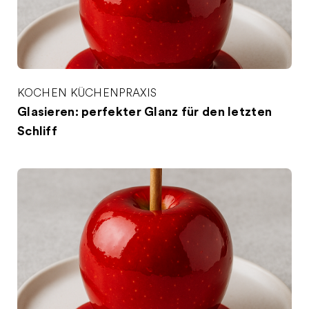
KOCHEN
KÜCHENPRAXIS
Glasieren: perfekter Glanz für den letzten
Schliff