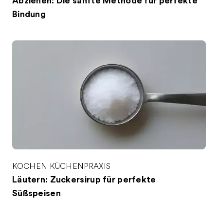
Abziehen: Die sanfte Methode für perfekte
Bindung
KOCHEN
KÜCHENPRAXIS
Läutern: Zuckersirup für perfekte
Süßspeisen