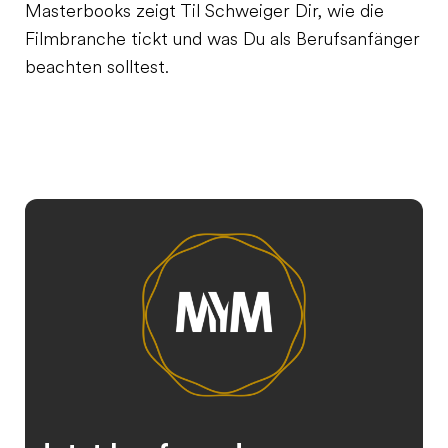
Masterbooks zeigt Til Schweiger Dir, wie die
Filmbranche tickt und was Du als Berufsanfänger
beachten solltest.