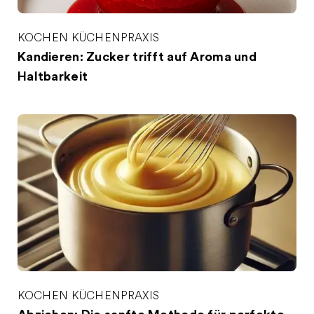
KOCHEN
KÜCHENPRAXIS
Kandieren: Zucker trifft auf Aroma und
Haltbarkeit
KOCHEN
KÜCHENPRAXIS