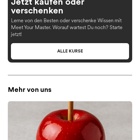
Jetzt kaufen oder
verschenken
Lerne von den Besten oder verschenke Wissen mit
Meet Your Master. Worauf wartest Du noch? Starte
jetzt!
ALLE KURSE
Mehr von uns