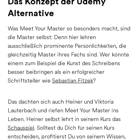
Das Konzept der Udemy
Alternative
Was Meet Your Master so besonders macht, sind
die Master selbst: Denn hier lehren
ausschließlich prominente Persönlichkeiten, die
gleichzeitig Master ihres Fachs sind. Wer könnte
einem zum Beispiel die Kunst des Schreibens
besser beibringen als ein erfolgreicher
Schriftsteller wie
Sebastian Fitzek
?
Das dachten sich auch Heiner und Viktoria
Lauterbach und riefen Meet Your Master ins
Leben. Heiner selbst lehrt in seinem Kurs das
Schauspiel
. Solltest du Dich für seinen Kurs
entscheiden, profitierst Du von seinem Wissen,