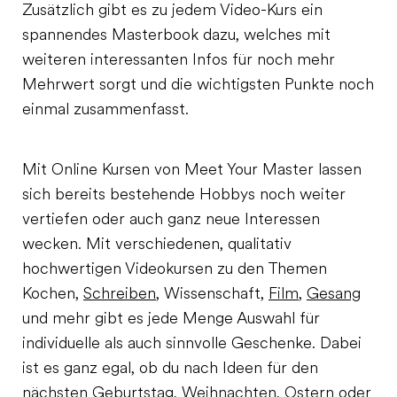
Zusätzlich gibt es zu jedem Video-Kurs ein
spannendes Masterbook dazu, welches mit
weiteren interessanten Infos für noch mehr
Mehrwert sorgt und die wichtigsten Punkte noch
einmal zusammenfasst.
Mit Online Kursen von Meet Your Master lassen
sich bereits bestehende Hobbys noch weiter
vertiefen oder auch ganz neue Interessen
wecken. Mit verschiedenen, qualitativ
hochwertigen Videokursen zu den Themen
Kochen,
Schreiben
, Wissenschaft,
Film
,
Gesang
und mehr gibt es jede Menge Auswahl für
individuelle als auch sinnvolle Geschenke. Dabei
ist es ganz egal, ob du nach Ideen für den
nächsten Geburtstag, Weihnachten, Ostern oder