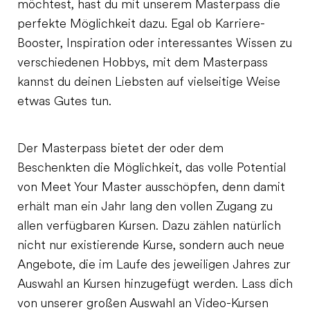
möchtest, hast du mit unserem Masterpass die
perfekte Möglichkeit dazu. Egal ob Karriere-
Booster, Inspiration oder interessantes Wissen zu
verschiedenen Hobbys, mit dem Masterpass
kannst du deinen Liebsten auf vielseitige Weise
etwas Gutes tun.
Der Masterpass bietet der oder dem
Beschenkten die Möglichkeit, das volle Potential
von Meet Your Master ausschöpfen, denn damit
erhält man ein Jahr lang den vollen Zugang zu
allen verfügbaren Kursen. Dazu zählen natürlich
nicht nur existierende Kurse, sondern auch neue
Angebote, die im Laufe des jeweiligen Jahres zur
Auswahl an Kursen hinzugefügt werden. Lass dich
von unserer großen Auswahl an Video-Kursen