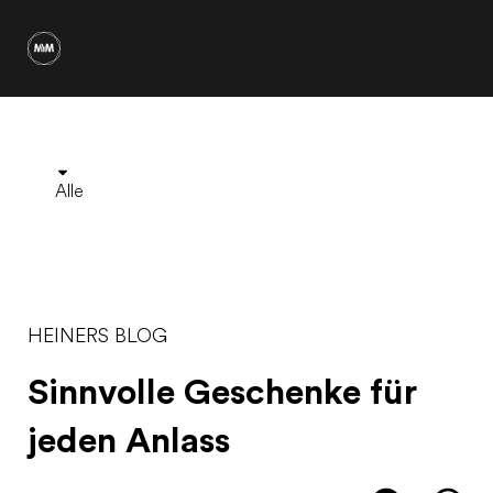
Alle
HEINERS BLOG
Sinnvolle Geschenke für
jeden Anlass