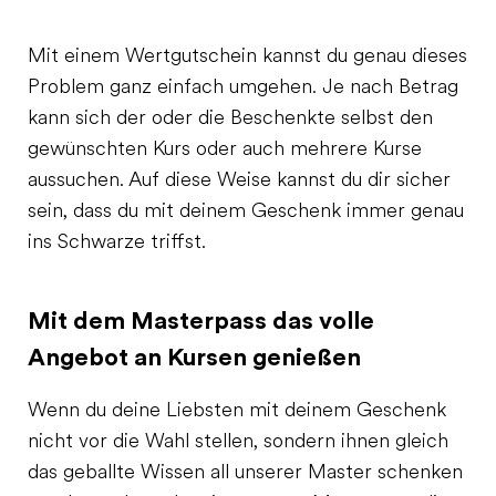
Mit einem Wertgutschein kannst du genau dieses
Problem ganz einfach umgehen. Je nach Betrag
kann sich der oder die Beschenkte selbst den
gewünschten Kurs oder auch mehrere Kurse
aussuchen. Auf diese Weise kannst du dir sicher
sein, dass du mit deinem Geschenk immer genau
ins Schwarze triffst.
Mit dem Masterpass das volle
Angebot an Kursen genießen
Wenn du deine Liebsten mit deinem Geschenk
nicht vor die Wahl stellen, sondern ihnen gleich
das geballte Wissen all unserer Master schenken