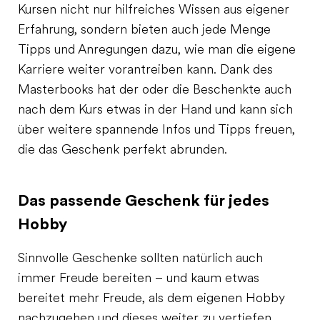
Kursen nicht nur hilfreiches Wissen aus eigener
Erfahrung, sondern bieten auch jede Menge
Tipps und Anregungen dazu, wie man die eigene
Karriere weiter vorantreiben kann. Dank des
Masterbooks hat der oder die Beschenkte auch
nach dem Kurs etwas in der Hand und kann sich
über weitere spannende Infos und Tipps freuen,
die das Geschenk perfekt abrunden.
Das passende Geschenk für jedes
Hobby
Sinnvolle Geschenke sollten natürlich auch
immer Freude bereiten – und kaum etwas
bereitet mehr Freude, als dem eigenen Hobby
nachzugehen und dieses weiter zu vertiefen.