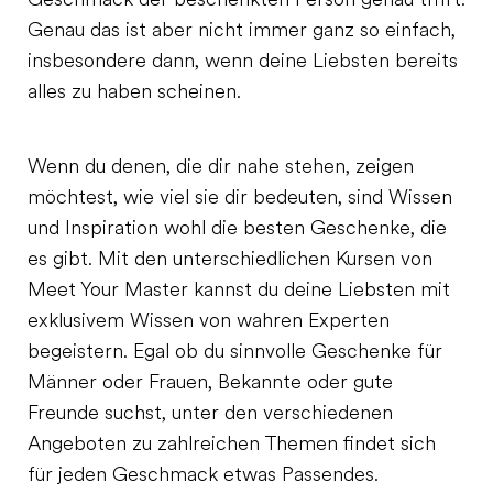
Geschmack der beschenkten Person genau trifft.
Genau das ist aber nicht immer ganz so einfach,
insbesondere dann, wenn deine Liebsten bereits
alles zu haben scheinen.
Wenn du denen, die dir nahe stehen, zeigen
möchtest, wie viel sie dir bedeuten, sind Wissen
und Inspiration wohl die besten Geschenke, die
es gibt. Mit den unterschiedlichen Kursen von
Meet Your Master kannst du deine Liebsten mit
exklusivem Wissen von wahren Experten
begeistern. Egal ob du sinnvolle Geschenke für
Männer oder Frauen, Bekannte oder gute
Freunde suchst, unter den verschiedenen
Angeboten zu zahlreichen Themen findet sich
für jeden Geschmack etwas Passendes.