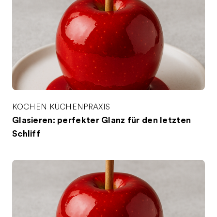
KOCHEN
KÜCHENPRAXIS
Glasieren: perfekter Glanz für den letzten
Schliff