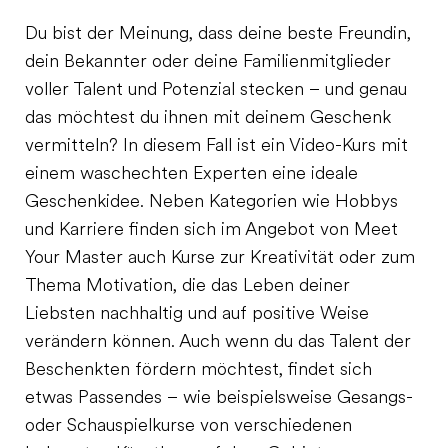
Du bist der Meinung, dass deine beste Freundin,
dein Bekannter oder deine Familienmitglieder
voller Talent und Potenzial stecken – und genau
das möchtest du ihnen mit deinem Geschenk
vermitteln? In diesem Fall ist ein Video-Kurs mit
einem waschechten Experten eine ideale
Geschenkidee. Neben Kategorien wie Hobbys
und Karriere finden sich im Angebot von Meet
Your Master auch Kurse zur Kreativität oder zum
Thema Motivation, die das Leben deiner
Liebsten nachhaltig und auf positive Weise
verändern können. Auch wenn du das Talent der
Beschenkten fördern möchtest, findet sich
etwas Passendes – wie beispielsweise Gesangs-
oder Schauspielkurse von verschiedenen