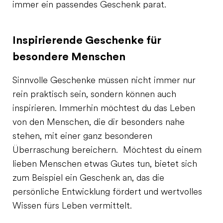
immer ein passendes Geschenk parat.
Inspirierende Geschenke für
besondere Menschen
Sinnvolle Geschenke müssen nicht immer nur
rein praktisch sein, sondern können auch
inspirieren. Immerhin möchtest du das Leben
von den Menschen, die dir besonders nahe
stehen, mit einer ganz besonderen
Überraschung bereichern. Möchtest du einem
lieben Menschen etwas Gutes tun, bietet sich
zum Beispiel ein Geschenk an, das die
persönliche Entwicklung fördert und wertvolles
Wissen fürs Leben vermittelt.