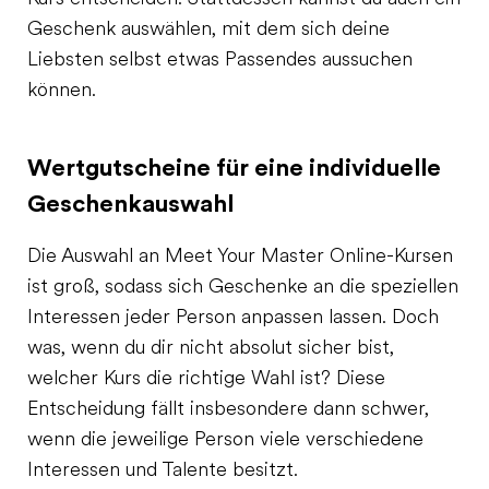
Geschenk auswählen, mit dem sich deine
Liebsten selbst etwas Passendes aussuchen
können.
Wertgutscheine für eine individuelle
Geschenkauswahl
Die Auswahl an Meet Your Master Online-Kursen
ist groß, sodass sich Geschenke an die speziellen
Interessen jeder Person anpassen lassen. Doch
was, wenn du dir nicht absolut sicher bist,
welcher Kurs die richtige Wahl ist? Diese
Entscheidung fällt insbesondere dann schwer,
wenn die jeweilige Person viele verschiedene
Interessen und Talente besitzt.