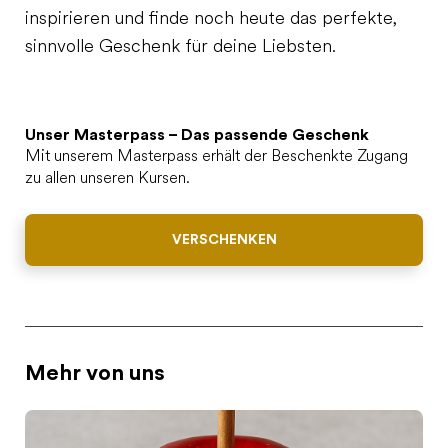
inspirieren und finde noch heute das perfekte,
sinnvolle Geschenk für deine Liebsten.
Unser Masterpass – Das passende Geschenk
Mit unserem Masterpass erhält der Beschenkte Zugang
zu allen unseren Kursen.
VERSCHENKEN
Mehr von uns