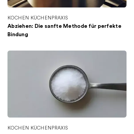
KOCHEN
KÜCHENPRAXIS
Abziehen: Die sanfte Methode für perfekte
Bindung
KOCHEN
KÜCHENPRAXIS