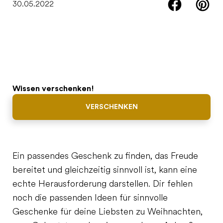
30.05.2022
Wissen verschenken!
VERSCHENKEN
Ein passendes Geschenk zu finden, das Freude
bereitet und gleichzeitig sinnvoll ist, kann eine
echte Herausforderung darstellen. Dir fehlen
noch die passenden Ideen für sinnvolle
Geschenke für deine Liebsten zu Weihnachten,