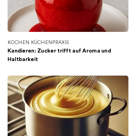
KOCHEN
KÜCHENPRAXIS
Kandieren: Zucker trifft auf Aroma und
Haltbarkeit