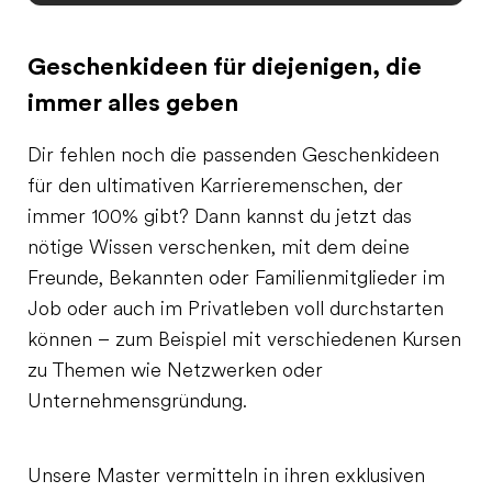
Geschenkideen für diejenigen, die
immer alles geben
Dir fehlen noch die passenden Geschenkideen
für den ultimativen Karrieremenschen, der
immer 100% gibt? Dann kannst du jetzt das
nötige Wissen verschenken, mit dem deine
Freunde, Bekannten oder Familienmitglieder im
Job oder auch im Privatleben voll durchstarten
können – zum Beispiel mit verschiedenen Kursen
zu Themen wie Netzwerken oder
Unternehmensgründung.
Unsere Master vermitteln in ihren exklusiven