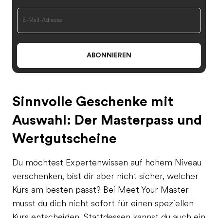
ABONNIEREN
Sinnvolle Geschenke mit
Auswahl: Der Masterpass und
Wertgutscheine
Du möchtest Expertenwissen auf hohem Niveau
verschenken, bist dir aber nicht sicher, welcher
Kurs am besten passt? Bei Meet Your Master
musst du dich nicht sofort für einen speziellen
Kurs entscheiden. Stattdessen kannst du auch ein