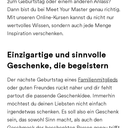
zum Geburtstag oder einem anderen Anlass?
Dann bist du bei Meet Your Master genau richtig.
Mit unseren Online-Kursen kannst du nicht nur
wertvolles Wissen, sondern auch jede Menge
Inspiration verschenken.
Einzigartige und sinnvolle
Geschenke, die begeistern
Der nächste Geburtstag eines
Familienmitglieds
oder guten Freundes rückt näher und dir fehlt
partout die passende Geschenkidee. Immerhin
möchtest du deinen Liebsten nicht einfach
irgendetwas schenken. Es soll also ein Geschenk
sein, das sowohl Sinn macht, als auch den