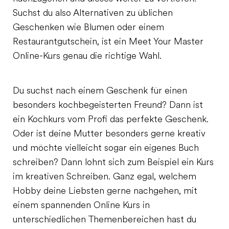
Suchst du also Alternativen zu üblichen
Geschenken wie Blumen oder einem
Restaurantgutschein, ist ein Meet Your Master
Online-Kurs genau die richtige Wahl.
Du suchst nach einem Geschenk für einen
besonders kochbegeisterten Freund? Dann ist
ein Kochkurs vom Profi das perfekte Geschenk.
Oder ist deine Mutter besonders gerne kreativ
und möchte vielleicht sogar ein eigenes Buch
schreiben? Dann lohnt sich zum Beispiel ein Kurs
im kreativen Schreiben. Ganz egal, welchem
Hobby deine Liebsten gerne nachgehen, mit
einem spannenden Online Kurs in
unterschiedlichen Themenbereichen hast du