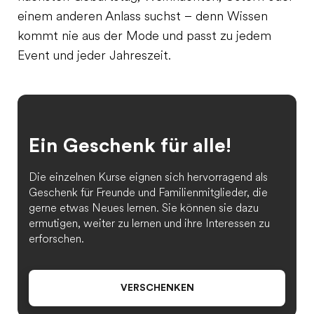
einem anderen Anlass suchst – denn Wissen
kommt nie aus der Mode und passt zu jedem
Event und jeder Jahreszeit.
Ein Geschenk für alle!
Die einzelnen Kurse eignen sich hervorragend als
Geschenk für Freunde und Familienmitglieder, die
gerne etwas Neues lernen. Sie können sie dazu
ermutigen, weiter zu lernen und ihre Interessen zu
erforschen.
VERSCHENKEN