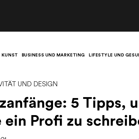
 KUNST
BUSINESS UND MARKETING
LIFESTYLE UND GESU
VITÄT UND DESIGN
zanfänge: 5 Tipps, 
 ein Profi zu schrei