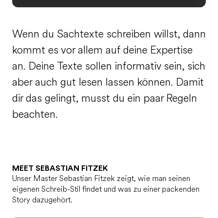
Wenn du Sachtexte schreiben willst, dann
kommt es vor allem auf deine Expertise
an. Deine Texte sollen informativ sein, sich
aber auch gut lesen lassen können. Damit
dir das gelingt, musst du ein paar Regeln
beachten.
MEET SEBASTIAN FITZEK
Unser Master Sebastian Fitzek zeigt, wie man seinen
eigenen Schreib-Stil findet und was zu einer packenden
Story dazugehört.