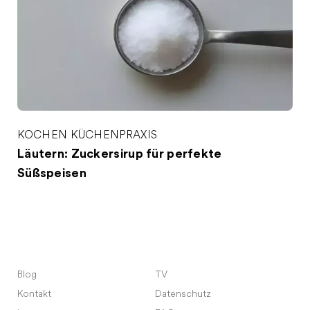
KOCHEN
KÜCHENPRAXIS
Läutern: Zuckersirup für perfekte
Süßspeisen
Blog
TV
Kontakt
Datenschutz