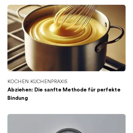
KOCHEN
KÜCHENPRAXIS
Abziehen: Die sanfte Methode für perfekte
Bindung