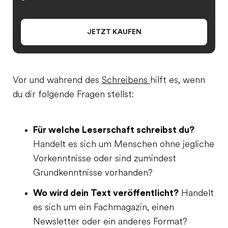
JETZT KAUFEN
Vor und während des
Schreibens
hilft es, wenn
du dir folgende Fragen stellst:
Für welche Leserschaft schreibst du?
Handelt es sich um Menschen ohne jegliche
Vorkenntnisse oder sind zumindest
Grundkenntnisse vorhanden?
Wo wird dein Text veröffentlicht?
Handelt
es sich um ein Fachmagazin, einen
Newsletter oder ein anderes Format?