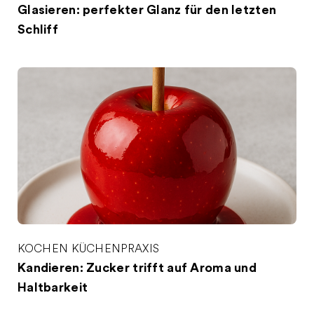
Glasieren: perfekter Glanz für den letzten
Schliff
KOCHEN
KÜCHENPRAXIS
Kandieren: Zucker trifft auf Aroma und
Haltbarkeit