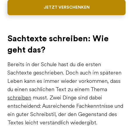
JETZT VERSCHENKEN
Sachtexte schreiben: Wie
geht das?
Bereits in der Schule hast du die ersten
Sachtexte geschrieben. Doch auch im späteren
Leben kann es immer wieder vorkommen, dass
du einen sachlichen Text zu einem Thema
schreiben
musst. Zwei Dinge sind dabei
entscheidend: Ausreichende Fachkenntnisse und
ein guter Schreibstil, der den Gegenstand des
Textes leicht verständlich wiedergibt.