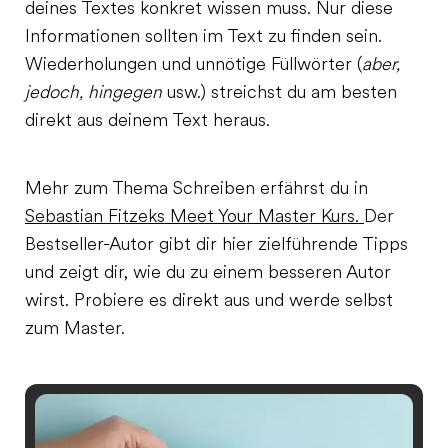
deines Textes konkret wissen muss. Nur diese
Informationen sollten im Text zu finden sein.
Wiederholungen und unnötige Füllwörter (
aber,
jedoch, hingegen
usw.) streichst du am besten
direkt aus deinem Text heraus.
Mehr zum Thema Schreiben erfährst du in
Sebastian Fitzeks Meet Your Master Kurs.
Der
Bestseller-Autor gibt dir hier zielführende Tipps
und zeigt dir, wie du zu einem besseren Autor
wirst. Probiere es direkt aus und werde selbst
zum Master.