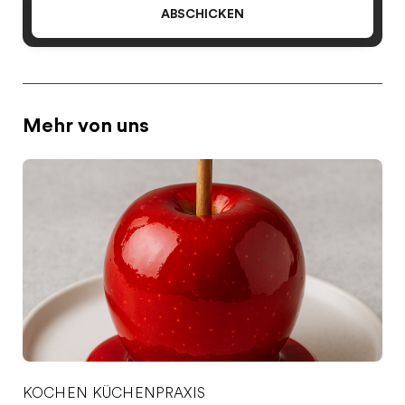
ABSCHICKEN
Mehr von uns
KOCHEN
KÜCHENPRAXIS