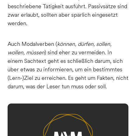
beschriebene Tätigkeit ausführt. Passivsätze sind
zwar erlaubt, sollten aber spärlich eingesetzt
werden.
Auch Modalverben (
können, dürfen, sollen,
wollen, müssen
) sind eher zu vermeiden. In
einem Sachtext geht es schließlich darum, sich
über etwas zu informieren, um ein bestimmtes
(Lern-)Ziel zu erreichen. Es geht um Fakten, nicht
darum, was der Leser tun muss oder soll.