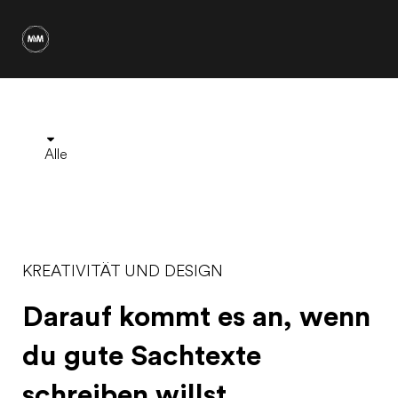
Alle
KREATIVITÄT UND DESIGN
Darauf kommt es an, wenn
du gute Sachtexte
schreiben willst