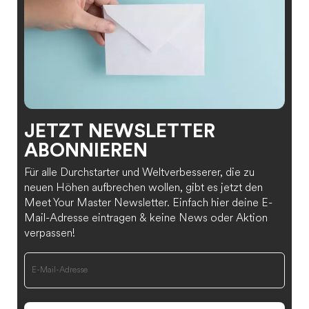
JETZT NEWSLETTER
ABONNIEREN
Für alle Durchstarter und Weltverbesserer, die zu
neuen Höhen aufbrechen wollen, gibt es jetzt den
Meet Your Master Newsletter. Einfach hier deine E-
Mail-Adresse eintragen & keine News oder Aktion
verpassen!