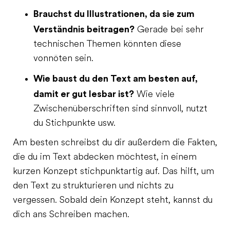
Brauchst du Illustrationen, da sie zum
Verständnis beitragen?
Gerade bei sehr
technischen Themen könnten diese
vonnöten sein.
Wie baust du den Text am besten auf,
damit er gut lesbar ist?
Wie viele
Zwischenüberschriften sind sinnvoll, nutzt
du Stichpunkte usw.
Am besten schreibst du dir außerdem die Fakten,
die du im Text abdecken möchtest, in einem
kurzen Konzept stichpunktartig auf. Das hilft, um
den Text zu strukturieren und nichts zu
vergessen. Sobald dein Konzept steht, kannst du
dich ans Schreiben machen.