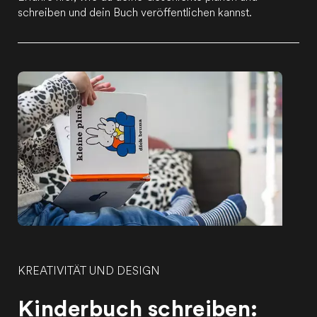
schreiben und dein Buch veröffentlichen kannst.
KREATIVITÄT UND DESIGN
Kinderbuch schreiben: