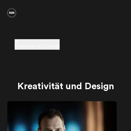
Kreativität und Design
Kreativität und Design