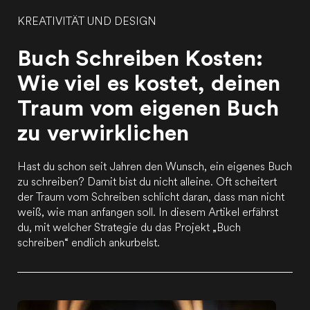
KREATIVITÄT UND DESIGN
Buch Schreiben Kosten:
Wie viel es kostet, deinen
Traum vom eigenen Buch
zu verwirklichen
Hast du schon seit Jahren den Wunsch, ein eigenes Buch
zu schreiben? Damit bist du nicht alleine. Oft scheitert
der Traum vom Schreiben schlicht daran, dass man nicht
weiß, wie man anfangen soll. In diesem Artikel erfährst
du, mit welcher Strategie du das Projekt „Buch
schreiben“ endlich ankurbelst.