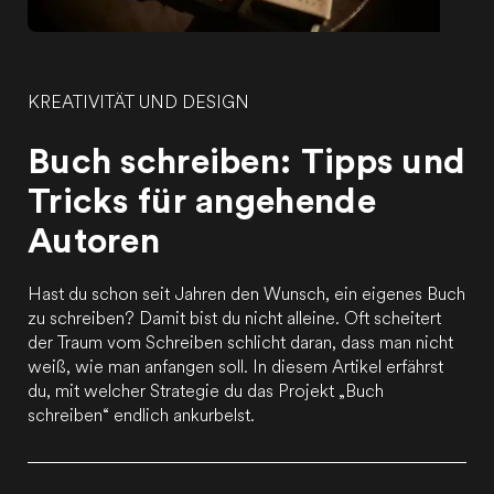
KREATIVITÄT UND DESIGN
Buch schreiben: Tipps und
Tricks für angehende
Autoren
Hast du schon seit Jahren den Wunsch, ein eigenes Buch
zu schreiben? Damit bist du nicht alleine. Oft scheitert
der Traum vom Schreiben schlicht daran, dass man nicht
weiß, wie man anfangen soll. In diesem Artikel erfährst
du, mit welcher Strategie du das Projekt „Buch
schreiben“ endlich ankurbelst.