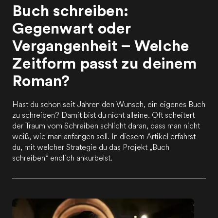
Buch schreiben:
Gegenwart oder
Vergangenheit – Welche
Zeitform passt zu deinem
Roman?
Hast du schon seit Jahren den Wunsch, ein eigenes Buch
zu schreiben? Damit bist du nicht alleine. Oft scheitert
der Traum vom Schreiben schlicht daran, dass man nicht
weiß, wie man anfangen soll. In diesem Artikel erfährst
du, mit welcher Strategie du das Projekt „Buch
schreiben“ endlich ankurbelst.