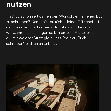
nutzen
Hast du schon seit Jahren den Wunsch, ein eigenes Buch
zu schreiben? Damit bist du nicht alleine. Oft scheitert
der Traum vom Schreiben schlicht daran, dass man nicht
weiß, wie man anfangen soll. In diesem Artikel erfährst
du, mit welcher Strategie du das Projekt „Buch
schreiben“ endlich ankurbelst.