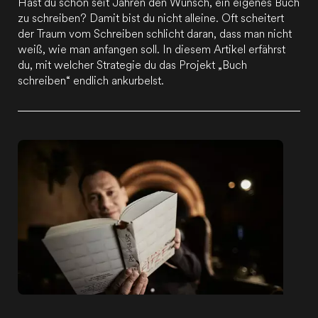
Hast du schon seit Jahren den Wunsch, ein eigenes Buch
zu schreiben? Damit bist du nicht alleine. Oft scheitert
der Traum vom Schreiben schlicht daran, dass man nicht
weiß, wie man anfangen soll. In diesem Artikel erfährst
du, mit welcher Strategie du das Projekt „Buch
schreiben“ endlich ankurbelst.