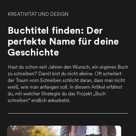
KREATIVITÄT UND DESIGN
Buchtitel finden: Der
perfekte Name für deine
Geschichte
Hast du schon seit Jahren den Wunsch, ein eigenes Buch
zu schreiben? Damit bist du nicht alleine. Oft scheitert
der Traum vom Schreiben schlicht daran, dass man nicht
weiß, wie man anfangen soll. In diesem Artikel erfährst
du, mit welcher Strategie du das Projekt „Buch
schreiben“ endlich ankurbelst.