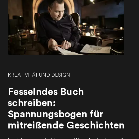
KREATIVITÄT UND DESIGN
Fesselndes Buch
schreiben:
Spannungsbogen für
mitreißende Geschichten