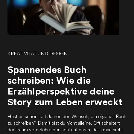
KREATIVITÄT UND DESIGN
Spannendes Buch
schreiben: Wie die
Erzählperspektive deine
Story zum Leben erweckt
Hast du schon seit Jahren den Wunsch, ein eigenes Buch
zu schreiben? Damit bist du nicht alleine. Oft scheitert
der Traum vom Schreiben schlicht daran, dass man nicht