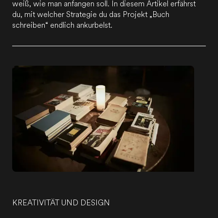
weiß, wie man anfangen soll. In diesem Artikel erfährst
du, mit welcher Strategie du das Projekt „Buch
schreiben“ endlich ankurbelst.
KREATIVITÄT UND DESIGN