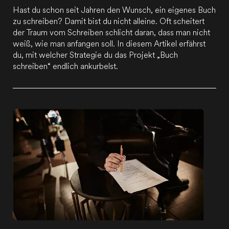
Hast du schon seit Jahren den Wunsch, ein eigenes Buch
zu schreiben? Damit bist du nicht alleine. Oft scheitert
der Traum vom Schreiben schlicht daran, dass man nicht
weiß, wie man anfangen soll. In diesem Artikel erfährst
du, mit welcher Strategie du das Projekt „Buch
schreiben“ endlich ankurbelst.