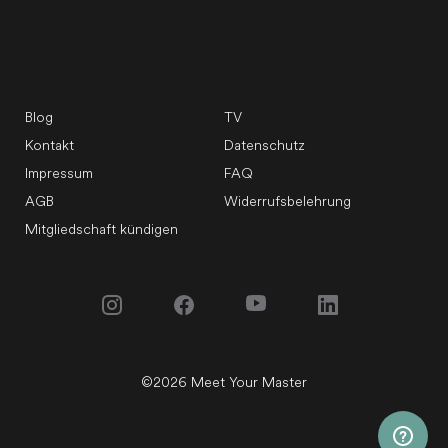
Blog
TV
Kontakt
Datenschutz
Impressum
FAQ
AGB
Widerrufsbelehrung
Mitgliedschaft kündigen
©
2026
Meet Your Master