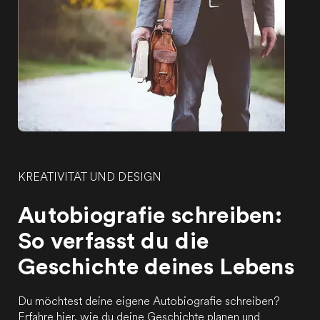
KREATIVITÄT UND DESIGN
Autobiografie schreiben:
So verfasst du die
Geschichte deines Lebens
Du möchtest deine eigene Autobiografie schreiben?
Erfahre hier, wie du deine Geschichte planen und