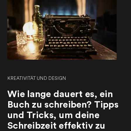
KREATIVITÄT UND DESIGN
Wie lange dauert es, ein
Buch zu schreiben? Tipps
und Tricks, um deine
Schreibzeit effektiv zu