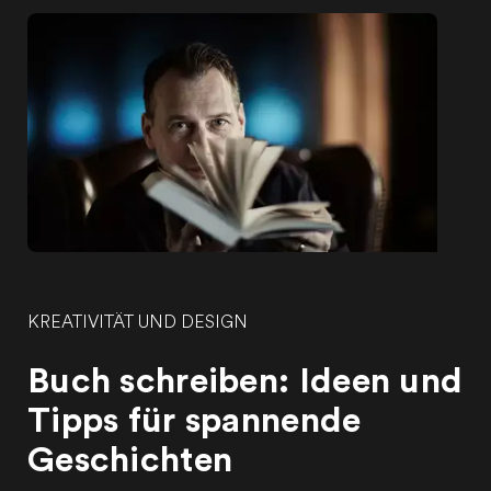
KREATIVITÄT UND DESIGN
Buch schreiben: Ideen und
Tipps für spannende
Geschichten