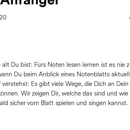
 Anfänger
020
 alt Du bist: Fürs Noten lesen lernen ist es nie z
wenn Du beim Anblick eines Notenblatts aktuell
verstehst: Es gibt viele Wege, die Dich an Dein 
können. Wir zeigen Dir, welche das sind und wie
ald sicher vom Blatt spielen und singen kannst.