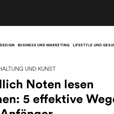
 DESIGN
BUSINESS UND MARKETING
LIFESTYLE UND GESU
HALTUNG UND KUNST
lich Noten lesen
nen: 5 effektive Weg