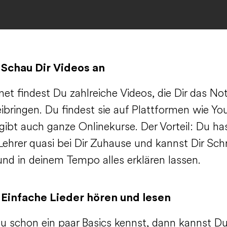
 Schau Dir Videos an
net findest Du zahlreiche Videos, die Dir das No
ibringen. Du findest sie auf Plattformen wie Yo
gibt auch ganze Onlinekurse. Der Vorteil: Du ha
ehrer quasi bei Dir Zuhause und kannst Dir Schri
und in deinem Tempo alles erklären lassen.
 Einfache Lieder hören und lesen
 schon ein paar Basics kennst, dann kannst D