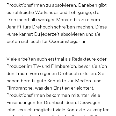
Produktionsfirmen zu absolvieren. Daneben gibt
es zahlreiche Workshops und Lehrgänge, die
Dich innerhalb weniger Monate bis zu einem
Jahr fit fürs Drehbuch schreiben machen. Diese
Kurse kannst Du jederzeit absolvieren und sie
bieten sich auch für Quereinsteiger an.
Viele arbeiten auch erstmal als Redakteure oder
Producer im TV- und Filmbereich, bevor sie sich
den Traum vom eigenen Drehbuch erfüllen. Sie
haben bereits gute Kontakte zur Medien- und
Filmbranche, was den Einstieg erleichtert.
Produktionsfirmen bekommen mitunter viele
Einsendungen für Drehbuchideen. Deswegen
lohnt es sich möglichst viele Kontakte zu knüpfen