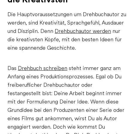
Die Hauptvoraussetzungen um Drehbuchautor zu
werden, sind Kreativität, Sprachgefühl, Ausdauer
und Disziplin. Denn
Drehbuchautor werden
nur
die kreativsten Köpfe, mit den besten Ideen für
eine spannende Geschichte.
Das
Drehbuch schreiben
steht immer ganz am
Anfang eines Produktionsprozesses. Egal ob Du
freiberuflicher Drehbuchautor oder
festangestellt bist: Deine Arbeit beginnt immer
mit der Formulierung Deiner Idee. Wenn diese
Grundidee bei den Produzenten einer Serie oder
eines Films gut ankommen, wirst Du als Autor
engagiert werden. Doch wie kommst Du