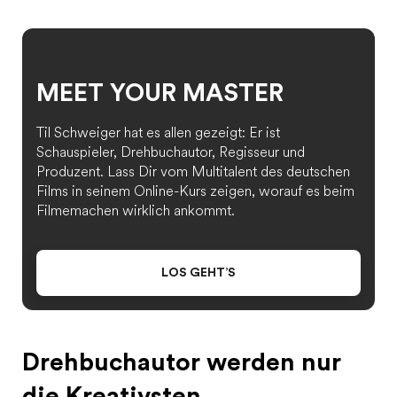
MEET YOUR MASTER
Til Schweiger hat es allen gezeigt: Er ist
Schauspieler, Drehbuchautor, Regisseur und
Produzent. Lass Dir vom Multitalent des deutschen
Films in seinem Online-Kurs zeigen, worauf es beim
Filmemachen wirklich ankommt.
LOS GEHT’S
Drehbuchautor werden nur
die Kreativsten