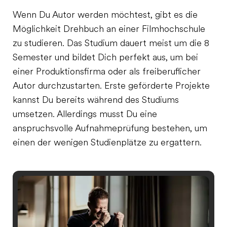
Wenn Du Autor werden möchtest, gibt es die
Möglichkeit Drehbuch an einer Filmhochschule
zu studieren. Das Studium dauert meist um die 8
Semester und bildet Dich perfekt aus, um bei
einer Produktionsfirma oder als freiberuflicher
Autor durchzustarten. Erste geförderte Projekte
kannst Du bereits während des Studiums
umsetzen. Allerdings musst Du eine
anspruchsvolle Aufnahmeprüfung bestehen, um
einen der wenigen Studienplätze zu ergattern.