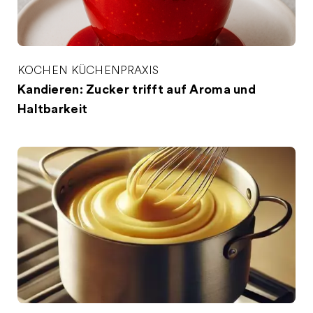
KOCHEN
KÜCHENPRAXIS
Kandieren: Zucker trifft auf Aroma und
Haltbarkeit