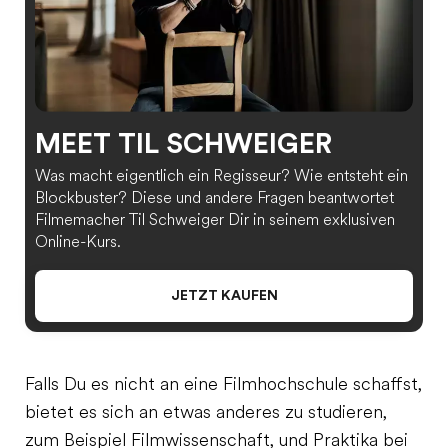
MEET TIL SCHWEIGER
Was macht eigentlich ein Regisseur? Wie entsteht ein
Blockbuster? Diese und andere Fragen beantwortet
Filmemacher Til Schweiger Dir in seinem exklusiven
Online-Kurs.
JETZT KAUFEN
Falls Du es nicht an eine Filmhochschule schaffst,
bietet es sich an etwas anderes zu studieren,
zum Beispiel Filmwissenschaft, und Praktika bei