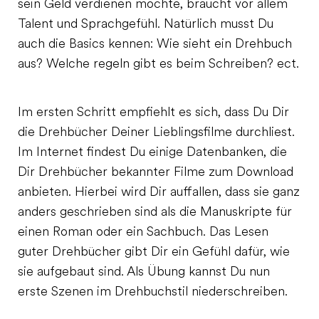
sein Geld verdienen möchte, braucht vor allem
Talent und Sprachgefühl. Natürlich musst Du
auch die Basics kennen: Wie sieht ein Drehbuch
aus? Welche regeln gibt es beim Schreiben? ect.
Im ersten Schritt empfiehlt es sich, dass Du Dir
die Drehbücher Deiner Lieblingsfilme durchliest.
Im Internet findest Du einige Datenbanken, die
Dir Drehbücher bekannter Filme zum Download
anbieten. Hierbei wird Dir auffallen, dass sie ganz
anders geschrieben sind als die Manuskripte für
einen Roman oder ein Sachbuch. Das Lesen
guter Drehbücher gibt Dir ein Gefühl dafür, wie
sie aufgebaut sind. Als Übung kannst Du nun
erste Szenen im Drehbuchstil niederschreiben.