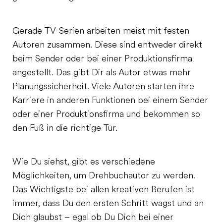
Gerade TV-Serien arbeiten meist mit festen
Autoren zusammen. Diese sind entweder direkt
beim Sender oder bei einer Produktionsfirma
angestellt. Das gibt Dir als Autor etwas mehr
Planungssicherheit. Viele Autoren starten ihre
Karriere in anderen Funktionen bei einem Sender
oder einer Produktionsfirma und bekommen so
den Fuß in die richtige Tür.
Wie Du siehst, gibt es verschiedene
Möglichkeiten, um Drehbuchautor zu werden.
Das Wichtigste bei allen kreativen Berufen ist
immer, dass Du den ersten Schritt wagst und an
Dich glaubst – egal ob Du Dich bei einer