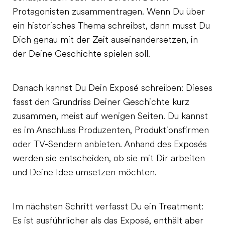
Protagonisten zusammentragen. Wenn Du über
ein historisches Thema schreibst, dann musst Du
Dich genau mit der Zeit auseinandersetzen, in
der Deine Geschichte spielen soll.
Danach kannst Du Dein Exposé schreiben: Dieses
fasst den Grundriss Deiner Geschichte kurz
zusammen, meist auf wenigen Seiten. Du kannst
es im Anschluss Produzenten, Produktionsfirmen
oder TV-Sendern anbieten. Anhand des Exposés
werden sie entscheiden, ob sie mit Dir arbeiten
und Deine Idee umsetzen möchten.
Im nächsten Schritt verfasst Du ein Treatment:
Es ist ausführlicher als das Exposé, enthält aber