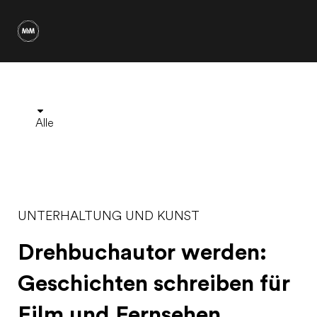
Alle
UNTERHALTUNG UND KUNST
Drehbuchautor werden:
Geschichten schreiben für
Film und Fernsehen