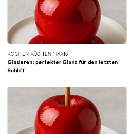
KOCHEN
KÜCHENPRAXIS
Glasieren: perfekter Glanz für den letzten
Schliff