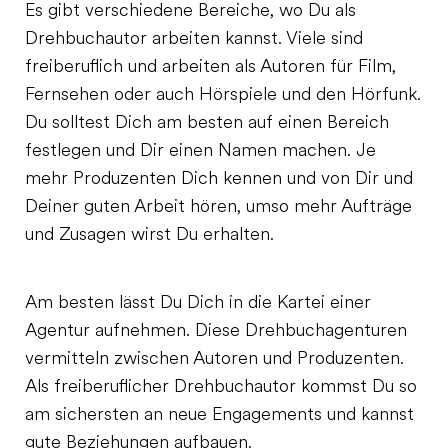
Es gibt verschiedene Bereiche, wo Du als
Drehbuchautor arbeiten kannst. Viele sind
freiberuflich und arbeiten als Autoren für Film,
Fernsehen oder auch Hörspiele und den Hörfunk.
Du solltest Dich am besten auf einen Bereich
festlegen und Dir einen Namen machen. Je
mehr Produzenten Dich kennen und von Dir und
Deiner guten Arbeit hören, umso mehr Aufträge
und Zusagen wirst Du erhalten.
Am besten lässt Du Dich in die Kartei einer
Agentur aufnehmen. Diese Drehbuchagenturen
vermitteln zwischen Autoren und Produzenten.
Als freiberuflicher Drehbuchautor kommst Du so
am sichersten an neue Engagements und kannst
gute Beziehungen aufbauen.