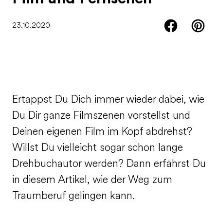
23.10.2020
Ertappst Du Dich immer wieder dabei, wie
Du Dir ganze Filmszenen vorstellst und
Deinen eigenen Film im Kopf abdrehst?
Willst Du vielleicht sogar schon lange
Drehbuchautor werden? Dann erfährst Du
in diesem Artikel, wie der Weg zum
Traumberuf gelingen kann.