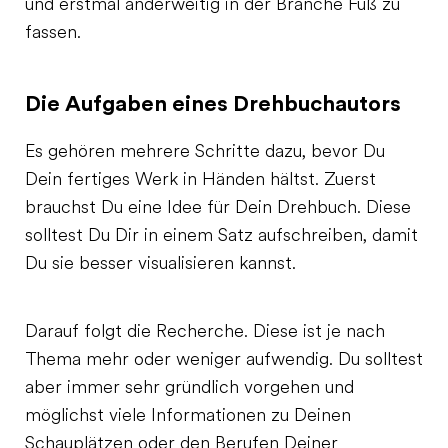
und erstmal anderweitig in der Branche Fuß zu
fassen.
Die Aufgaben eines Drehbuchautors
Es gehören mehrere Schritte dazu, bevor Du
Dein fertiges Werk in Händen hältst. Zuerst
brauchst Du eine Idee für Dein Drehbuch. Diese
solltest Du Dir in einem Satz aufschreiben, damit
Du sie besser visualisieren kannst.
Darauf folgt die Recherche. Diese ist je nach
Thema mehr oder weniger aufwendig. Du solltest
aber immer sehr gründlich vorgehen und
möglichst viele Informationen zu Deinen
Schauplätzen oder den Berufen Deiner