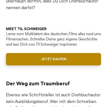
überhaupt dorthin, dass Du Dich Drehbuchautor
nennen darfst?
MEET TIL SCHWEIGER
Lerne vom Multitalent des deutschen Films alles rund ums
Filmemachen. Schreibe Deine ganz eigene Geschichte
und lass Dich von Til Schweiger inspirieren.
JETZT KAUFEN
Der Weg zum Traumberuf
Ebenso wie Schriftsteller ist auch Drehbuchautor
kein Ausbildungsberuf. Wer mit dem Schreiben