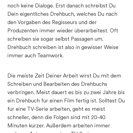
noch keine Dialoge. Erst danach schreibst Du
Dein eigentliches Drehbuch, welches Du nach
den Vorgaben des Regisseurs und der
Produzenten immer wieder überarbeitest. Oft
schreiben sie sogar selbst Passagen um.
Drehbuch schreiben ist also in gewisser Weise
immer auch Teamwork.
Die meiste Zeit Deiner Arbeit wirst Du mit dem
Schreiben und Bearbeiten des Drehbuchs
verbringen. Meist dauert es bis zu zwei Jahre bis
ein Drehbuch für einen Film fertig ist. Solltest Du
für eine TV-Serie arbeiten, geht es meist
schneller, denn die Folgen sind mit 20-40
Minuten kürzer. Außerdem arbeiten immer