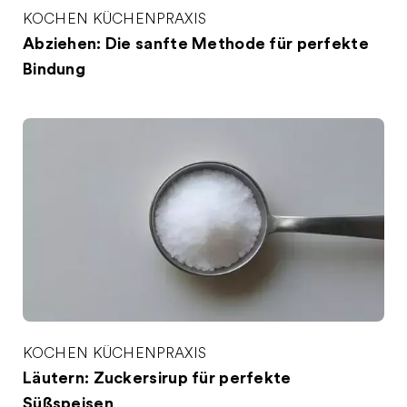
KOCHEN
KÜCHENPRAXIS
Abziehen: Die sanfte Methode für perfekte
Bindung
KOCHEN
KÜCHENPRAXIS
Läutern: Zuckersirup für perfekte
Süßspeisen