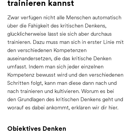
trainieren kannst
Zwar verfügen nicht alle Menschen automatisch
über die Fähigkeit des kritischen Denkens,
glücklicherweise lässt sie sich aber durchaus
trainieren. Dazu muss man sich in erster Linie mit
den verschiedenen Kompetenzen
auseinandersetzen, die das kritische Denken
umfasst. Indem man sich jeder einzelnen
Kompetenz bewusst wird und den verschiedenen
Schritten folgt, kann man diese dann nach und
nach trainieren und kultivieren. Worum es bei
den Grundlagen des kritischen Denkens geht und
worauf es dabei ankommt, erklären wir dir hier.
Objektives Denken