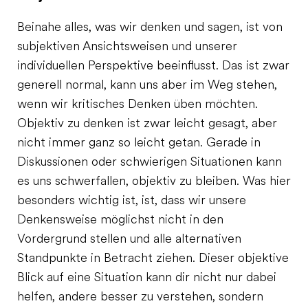
Beinahe alles, was wir denken und sagen, ist von
subjektiven Ansichtsweisen und unserer
individuellen Perspektive beeinflusst. Das ist zwar
generell normal, kann uns aber im Weg stehen,
wenn wir kritisches Denken üben möchten.
Objektiv zu denken ist zwar leicht gesagt, aber
nicht immer ganz so leicht getan. Gerade in
Diskussionen oder schwierigen Situationen kann
es uns schwerfallen, objektiv zu bleiben. Was hier
besonders wichtig ist, ist, dass wir unsere
Denkensweise möglichst nicht in den
Vordergrund stellen und alle alternativen
Standpunkte in Betracht ziehen. Dieser objektive
Blick auf eine Situation kann dir nicht nur dabei
helfen, andere besser zu verstehen, sondern