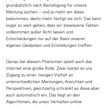
grundsätzlich nach Bestätigung für unsere
Meinung suchen – und je mehr wir diese
bekommen, desto mehr festigt sie sich. Das kann
sogar so weit gehen, dass wir bewiesene Fakten
vollkommen außer Acht lassen und
Entscheidungen nur auf der Basis unserer
eigenen Gedanken und Einstellungen treffen.
Genau bei diesem Phänomen spielt auch das
Internet eine große Rolle. Zwar bietet es uns
Zugang zu einer riesigen Vielfalt an
unterschiedlichen Meinungen, Ansichten und
Perspektiven, gleichzeitig schränkt es diese aber
auch automatisch ein. Das liegt an den
Algorithmen, die unser Verhalten online