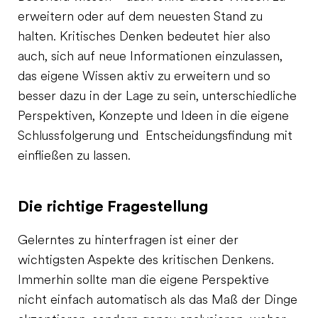
erweitern oder auf dem neuesten Stand zu
halten. Kritisches Denken bedeutet hier also
auch, sich auf neue Informationen einzulassen,
das eigene Wissen aktiv zu erweitern und so
besser dazu in der Lage zu sein, unterschiedliche
Perspektiven, Konzepte und Ideen in die eigene
Schlussfolgerung und Entscheidungsfindung mit
einfließen zu lassen.
Die richtige Fragestellung
Gelerntes zu hinterfragen ist einer der
wichtigsten Aspekte des kritischen Denkens.
Immerhin sollte man die eigene Perspektive
nicht einfach automatisch als das Maß der Dinge