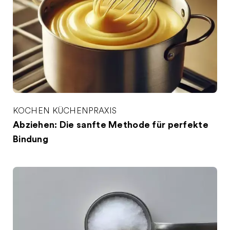
KOCHEN
KÜCHENPRAXIS
Abziehen: Die sanfte Methode für perfekte
Bindung