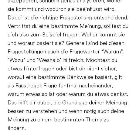
akzeptieren, sondern genau analysieren, woher
sie kommt und wodurch sie beeinflusst wird.
Dabei ist die richtige Fragestellung entscheidend.
Vertrittst du eine bestimmte Meinung, solltest du
dich also zum Beispiel fragen: Woher kommt sie
und worauf basiert sie? Generell sind bei diesen
Fragestellungen auch die Fragewörter “Warum”,
“Wozu” und “Weshalb” hilfreich. Möchtest du
etwas hinterfragen oder bist dir nicht sicher,
worauf eine bestimmte Denkweise basiert, gilt
als Faustregel: Frage fünfmal nacheinander,
warum etwas so ist oder warum du etwas denkst.
Das hilft dir dabei, die Grundlage deiner Meinung
besser zu verstehen und wenn nötig auch deine
Meinung zu einem bestimmten Thema zu
ändern.