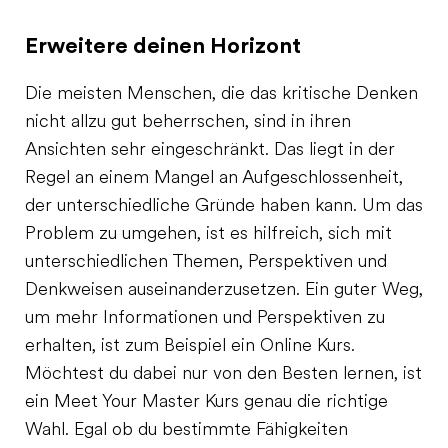
Erweitere deinen Horizont
Die meisten Menschen, die das kritische Denken
nicht allzu gut beherrschen, sind in ihren
Ansichten sehr eingeschränkt. Das liegt in der
Regel an einem Mangel an Aufgeschlossenheit,
der unterschiedliche Gründe haben kann. Um das
Problem zu umgehen, ist es hilfreich, sich mit
unterschiedlichen Themen, Perspektiven und
Denkweisen auseinanderzusetzen. Ein guter Weg,
um mehr Informationen und Perspektiven zu
erhalten, ist zum Beispiel ein Online Kurs.
Möchtest du dabei nur von den Besten lernen, ist
ein Meet Your Master Kurs genau die richtige
Wahl. Egal ob du bestimmte Fähigkeiten