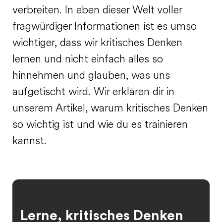
verbreiten. In eben dieser Welt voller
fragwürdiger Informationen ist es umso
wichtiger, dass wir kritisches Denken
lernen und nicht einfach alles so
hinnehmen und glauben, was uns
aufgetischt wird. Wir erklären dir in
unserem Artikel, warum kritisches Denken
so wichtig ist und wie du es trainieren
kannst.
Lerne, kritisches Denken