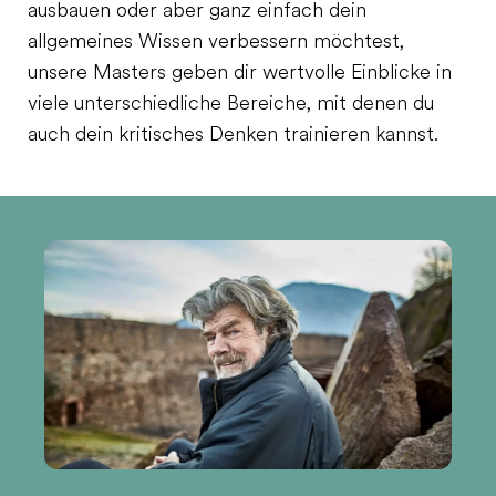
ausbauen oder aber ganz einfach dein
allgemeines Wissen verbessern möchtest,
unsere Masters geben dir wertvolle Einblicke in
viele unterschiedliche Bereiche, mit denen du
auch dein kritisches Denken trainieren kannst.