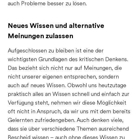
auch Probleme besser zu lösen.
Neues Wissen und alternative
Meinungen zulassen
Aufgeschlossen zu bleiben ist eine der
wichtigsten Grundlagen des kritischen Denkens.
Das bezieht sich nicht nur auf Meinungen, die
nicht unserer eigenen entsprechen, sondern
auch auf neues Wissen. Obwohl uns heutzutage
praktisch alles an Wissen schnell und einfach zur
Verfügung steht, nehmen wir diese Möglichkeit
oft nicht in Anspruch, da wir uns mit dem bereits
Gelernten zufriedengeben. Auch denken viele,
dass sie über verschiedene Themen ausreichend
Bescheid wissen – auch ohne dieses Wissen zu