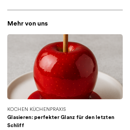
Mehr von uns
KOCHEN
KÜCHENPRAXIS
Glasieren: perfekter Glanz für den letzten
Schliff