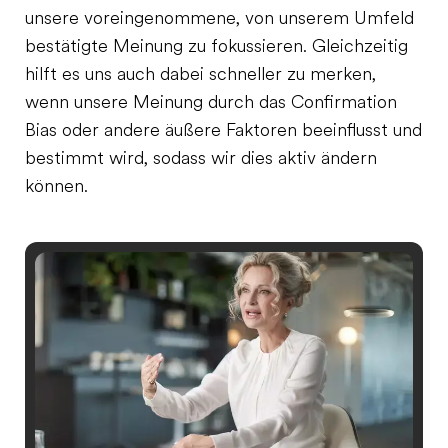
unsere voreingenommene, von unserem Umfeld
bestätigte Meinung zu fokussieren. Gleichzeitig
hilft es uns auch dabei schneller zu merken,
wenn unsere Meinung durch das Confirmation
Bias oder andere äußere Faktoren beeinflusst und
bestimmt wird, sodass wir dies aktiv ändern
können.