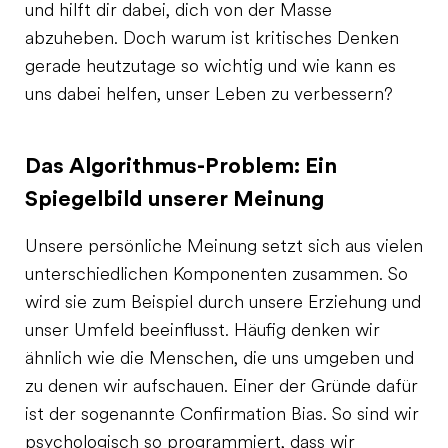
und hilft dir dabei, dich von der Masse
abzuheben. Doch warum ist kritisches Denken
gerade heutzutage so wichtig und wie kann es
uns dabei helfen, unser Leben zu verbessern?
Das Algorithmus-Problem: Ein
Spiegelbild unserer Meinung
Unsere persönliche Meinung setzt sich aus vielen
unterschiedlichen Komponenten zusammen. So
wird sie zum Beispiel durch unsere Erziehung und
unser Umfeld beeinflusst. Häufig denken wir
ähnlich wie die Menschen, die uns umgeben und
zu denen wir aufschauen. Einer der Gründe dafür
ist der sogenannte Confirmation Bias. So sind wir
psychologisch so programmiert, dass wir