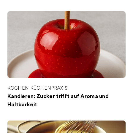
KOCHEN
KÜCHENPRAXIS
Kandieren: Zucker trifft auf Aroma und
Haltbarkeit