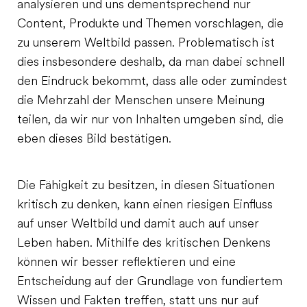
analysieren und uns dementsprechend nur
Content, Produkte und Themen vorschlagen, die
zu unserem Weltbild passen. Problematisch ist
dies insbesondere deshalb, da man dabei schnell
den Eindruck bekommt, dass alle oder zumindest
die Mehrzahl der Menschen unsere Meinung
teilen, da wir nur von Inhalten umgeben sind, die
eben dieses Bild bestätigen.
Die Fähigkeit zu besitzen, in diesen Situationen
kritisch zu denken, kann einen riesigen Einfluss
auf unser Weltbild und damit auch auf unser
Leben haben. Mithilfe des kritischen Denkens
können wir besser reflektieren und eine
Entscheidung auf der Grundlage von fundiertem
Wissen und Fakten treffen, statt uns nur auf