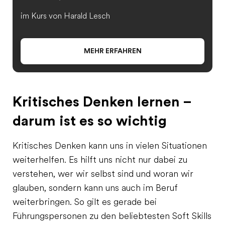
im Kurs von Harald Lesch
MEHR ERFAHREN
Kritisches Denken lernen –
darum ist es so wichtig
Kritisches Denken kann uns in vielen Situationen
weiterhelfen. Es hilft uns nicht nur dabei zu
verstehen, wer wir selbst sind und woran wir
glauben, sondern kann uns auch im Beruf
weiterbringen. So gilt es gerade bei
Führungspersonen zu den beliebtesten Soft Skills