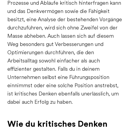
Prozesse und Abläufe kritisch hinterfragen kann
und das Denkvermögen sowie die Fähigkeit
besitzt, eine Analyse der bestehenden Vorgänge
durchzuführen, wird sich ohne Zweifel von der
Masse abheben. Auch lassen sich auf diesem
Weg besonders gut Verbesserungen und
Optimierungen durchführen, die den
Arbeitsalltag sowohl einfacher als auch
effizienter gestalten. Falls du in deinem
Unternehmen selbst eine Führungsposition
einnimmst oder eine solche Position anstrebst,
ist kritisches Denken ebenfalls unerlässlich, um
dabei auch Erfolg zu haben.
Wie du kritisches Denken