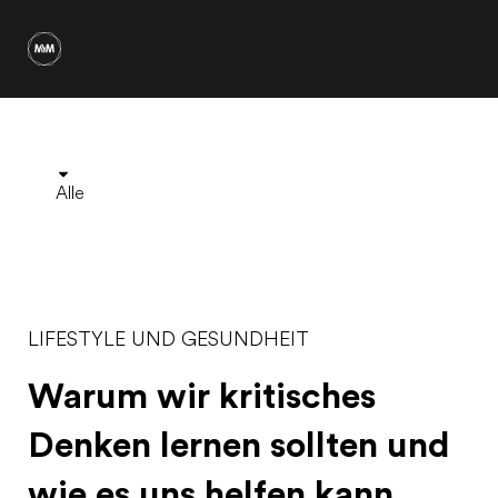
Alle
LIFESTYLE UND GESUNDHEIT
Warum wir kritisches
Denken lernen sollten und
wie es uns helfen kann