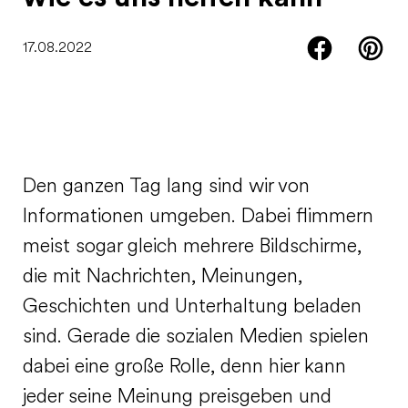
17.08.2022
Den ganzen Tag lang sind wir von
Informationen umgeben. Dabei flimmern
meist sogar gleich mehrere Bildschirme,
die mit Nachrichten, Meinungen,
Geschichten und Unterhaltung beladen
sind. Gerade die sozialen Medien spielen
dabei eine große Rolle, denn hier kann
jeder seine Meinung preisgeben und