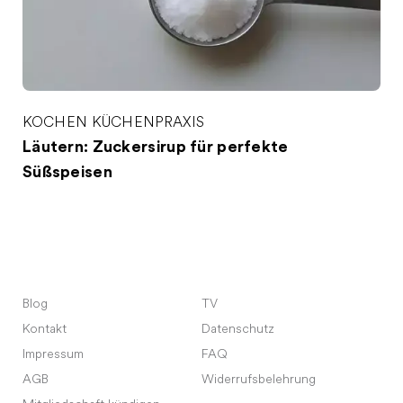
KOCHEN
KÜCHENPRAXIS
Läutern: Zuckersirup für perfekte
Süßspeisen
Blog
TV
Kontakt
Datenschutz
Impressum
FAQ
AGB
Widerrufsbelehrung