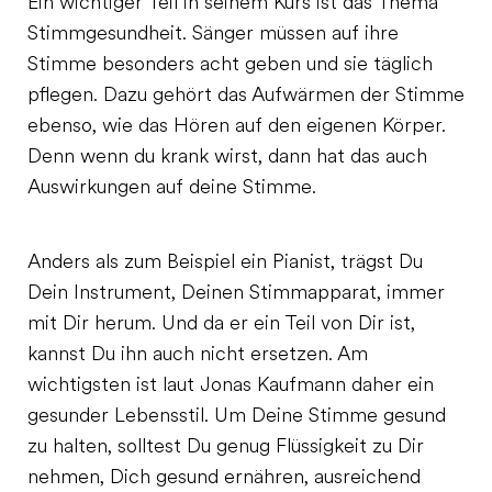
Ein wichtiger Teil in seinem Kurs ist das Thema
Stimmgesundheit. Sänger müssen auf ihre
Stimme besonders acht geben und sie täglich
pflegen. Dazu gehört das Aufwärmen der Stimme
ebenso, wie das Hören auf den eigenen Körper.
Denn wenn du krank wirst, dann hat das auch
Auswirkungen auf deine Stimme.
Anders als zum Beispiel ein Pianist, trägst Du
Dein Instrument, Deinen Stimmapparat, immer
mit Dir herum. Und da er ein Teil von Dir ist,
kannst Du ihn auch nicht ersetzen. Am
wichtigsten ist laut Jonas Kaufmann daher ein
gesunder Lebensstil. Um Deine Stimme gesund
zu halten, solltest Du genug Flüssigkeit zu Dir
nehmen, Dich gesund ernähren, ausreichend