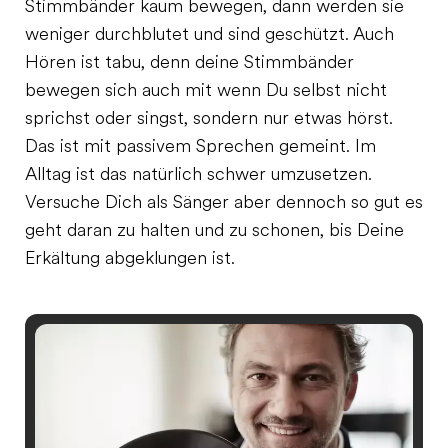
Stimmbänder kaum bewegen, dann werden sie
weniger durchblutet und sind geschützt. Auch
Hören ist tabu, denn deine Stimmbänder
bewegen sich auch mit wenn Du selbst nicht
sprichst oder singst, sondern nur etwas hörst.
Das ist mit passivem Sprechen gemeint. Im
Alltag ist das natürlich schwer umzusetzen.
Versuche Dich als Sänger aber dennoch so gut es
geht daran zu halten und zu schonen, bis Deine
Erkältung abgeklungen ist.