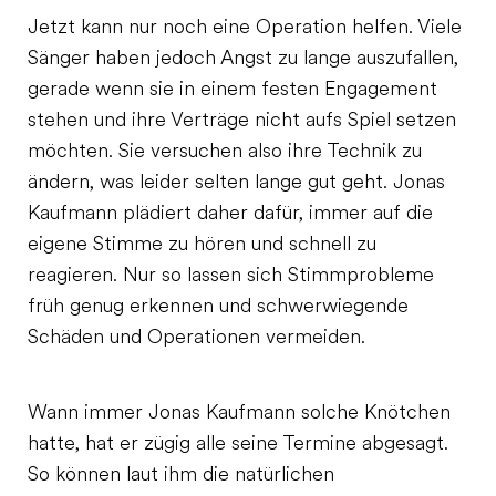
Jetzt kann nur noch eine Operation helfen. Viele
Sänger haben jedoch Angst zu lange auszufallen,
gerade wenn sie in einem festen Engagement
stehen und ihre Verträge nicht aufs Spiel setzen
möchten. Sie versuchen also ihre Technik zu
ändern, was leider selten lange gut geht. Jonas
Kaufmann plädiert daher dafür, immer auf die
eigene Stimme zu hören und schnell zu
reagieren. Nur so lassen sich Stimmprobleme
früh genug erkennen und schwerwiegende
Schäden und Operationen vermeiden.
Wann immer Jonas Kaufmann solche Knötchen
hatte, hat er zügig alle seine Termine abgesagt.
So können laut ihm die natürlichen