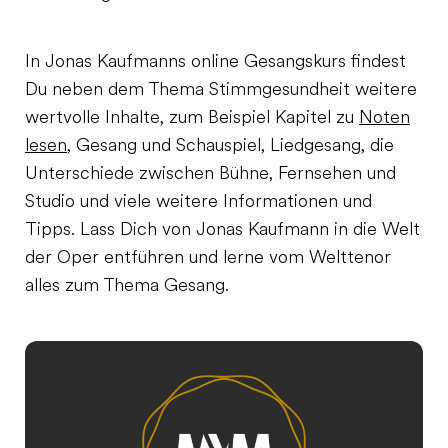
In Jonas Kaufmanns online Gesangskurs findest
Du neben dem Thema Stimmgesundheit weitere
wertvolle Inhalte, zum Beispiel Kapitel zu
Noten
lesen
, Gesang und Schauspiel, Liedgesang, die
Unterschiede zwischen Bühne, Fernsehen und
Studio und viele weitere Informationen und
Tipps. Lass Dich von Jonas Kaufmann in die Welt
der Oper entführen und lerne vom Welttenor
alles zum Thema Gesang.