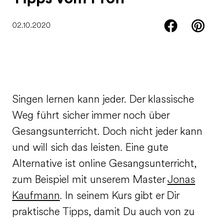
02.10.2020
Singen lernen kann jeder. Der klassische
Weg führt sicher immer noch über
Gesangsunterricht. Doch nicht jeder kann
und will sich das leisten. Eine gute
Alternative ist online Gesangsunterricht,
zum Beispiel mit unserem Master
Jonas
Kaufmann
. In seinem Kurs gibt er Dir
praktische Tipps, damit Du auch von zu