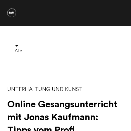
Alle
UNTERHALTUNG UND KUNST
Online Gesangsunterricht
mit Jonas Kaufmann:
Tipps vom Profi