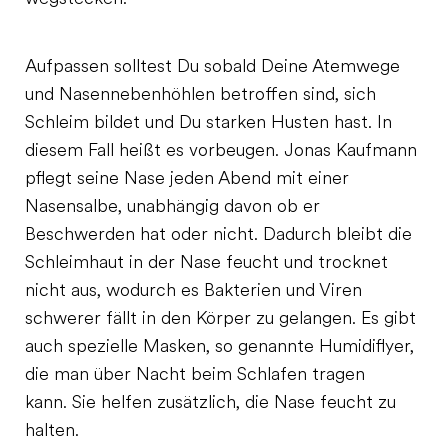
Aufpassen solltest Du sobald Deine Atemwege
und Nasennebenhöhlen betroffen sind, sich
Schleim bildet und Du starken Husten hast. In
diesem Fall heißt es vorbeugen. Jonas Kaufmann
pflegt seine Nase jeden Abend mit einer
Nasensalbe, unabhängig davon ob er
Beschwerden hat oder nicht. Dadurch bleibt die
Schleimhaut in der Nase feucht und trocknet
nicht aus, wodurch es Bakterien und Viren
schwerer fällt in den Körper zu gelangen. Es gibt
auch spezielle Masken, so genannte Humidiflyer,
die man über Nacht beim Schlafen tragen
kann. Sie helfen zusätzlich, die Nase feucht zu
halten.