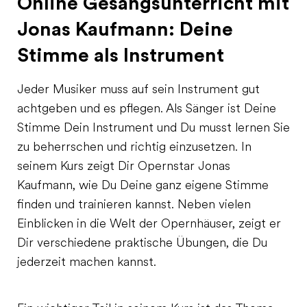
Online Gesangsunterricht mit
Jonas Kaufmann: Deine
Stimme als Instrument
Jeder Musiker muss auf sein Instrument gut
achtgeben und es pflegen. Als Sänger ist Deine
Stimme Dein Instrument und Du musst lernen Sie
zu beherrschen und richtig einzusetzen. In
seinem Kurs zeigt Dir Opernstar Jonas
Kaufmann, wie Du Deine ganz eigene Stimme
finden und trainieren kannst. Neben vielen
Einblicken in die Welt der Opernhäuser, zeigt er
Dir verschiedene praktische Übungen, die Du
jederzeit machen kannst.