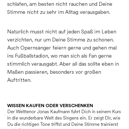
schlafen, am besten nicht rauchen und Deine
Stimme nicht zu sehr im Alltag verausgaben.
Natürlich musst nicht auf jeden Spaß im Leben
verzichten, nur um Deine Stimme zu schonen.
Auch Opernsänger feiern gerne und gehen mal
ins Fußballstadion, wo man sich als Fan gerne
stimmlich verausgabt. Aber all das sollte eben in
Maßen passieren, besonders vor großen
Auftritten.
WISSEN KAUFEN ODER VERSCHENKEN
Der Welttenor Jonas Kaufmann führt Dich in seinem Kurs
in die wunderbare Welt des Singens ein. Er zeigt Dir, wie
Du die richtigen Töne triffst und Deine Stimme trainierst