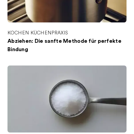
KOCHEN
KÜCHENPRAXIS
Abziehen: Die sanfte Methode für perfekte
Bindung