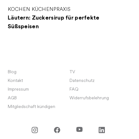
KOCHEN
KÜCHENPRAXIS
Läutern: Zuckersirup für perfekte
Süßspeisen
Blog
TV
Kontakt
Datenschutz
Impressum
FAQ
AGB
Widerrufsbelehrung
Mitgliedschaft kündigen