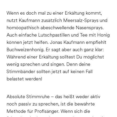
Wenn es doch mal zu einer Erkältung kommt,
nutzt Kaufmann zusätzlich Meersalz-Sprays und
homöopathisch abeschwellende Nasensprays.
Auch einfache Lutschpastillen und Tee mit Honig
können jetzt helfen. Jonas Kaufmann empfiehlt
Buchweizenhonig. Er sagt aber auch ganz klar:
Während einer Erkältung solltest Du möglichst
wenig sprechen und singen. Denn deine
Stimmbänder sollten jetzt auf keinen Fall
belastet werden!
Absolute Stimmruhe – das heißt weder aktiv
noch passiv zu sprechen, ist die bewährte
Methode für Profisänger. Wenn sich die