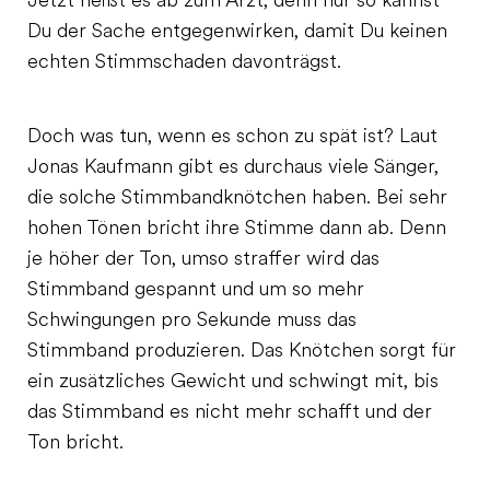
Jetzt heißt es ab zum Arzt, denn nur so kannst
Du der Sache entgegenwirken, damit Du keinen
echten Stimmschaden davonträgst.
Doch was tun, wenn es schon zu spät ist? Laut
Jonas Kaufmann gibt es durchaus viele Sänger,
die solche Stimmbandknötchen haben. Bei sehr
hohen Tönen bricht ihre Stimme dann ab. Denn
je höher der Ton, umso straffer wird das
Stimmband gespannt und um so mehr
Schwingungen pro Sekunde muss das
Stimmband produzieren. Das Knötchen sorgt für
ein zusätzliches Gewicht und schwingt mit, bis
das Stimmband es nicht mehr schafft und der
Ton bricht.