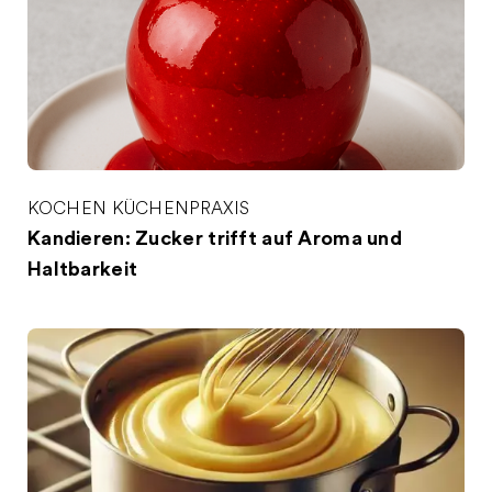
KOCHEN
KÜCHENPRAXIS
Kandieren: Zucker trifft auf Aroma und
Haltbarkeit