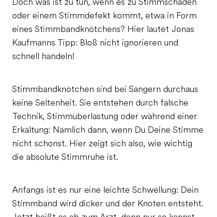
Doch was ist zu tun, wenn es zu Stimmschäden
oder einem Stimmdefekt kommt, etwa in Form
eines Stimmbandknötchens? Hier lautet Jonas
Kaufmanns Tipp: Bloß nicht ignorieren und
schnell handeln!
Stimmbandknötchen sind bei Sängern durchaus
keine Seltenheit. Sie entstehen durch falsche
Technik, Stimmüberlastung oder während einer
Erkältung: Nämlich dann, wenn Du Deine Stimme
nicht schonst. Hier zeigt sich also, wie wichtig
die absolute Stimmruhe ist.
Anfangs ist es nur eine leichte Schwellung: Dein
Stimmband wird dicker und der Knoten entsteht.