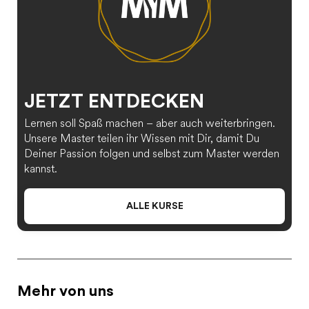
JETZT ENTDECKEN
Lernen soll Spaß machen – aber auch weiterbringen.
Unsere Master teilen ihr Wissen mit Dir, damit Du
Deiner Passion folgen und selbst zum Master werden
kannst.
ALLE KURSE
Mehr von uns