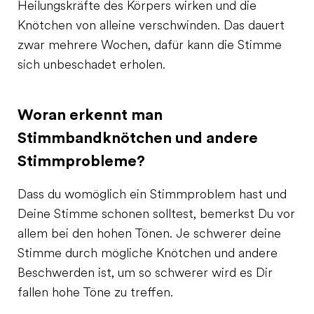
Heilungskräfte des Körpers wirken und die
Knötchen von alleine verschwinden. Das dauert
zwar mehrere Wochen, dafür kann die Stimme
sich unbeschadet erholen.
Woran erkennt man
Stimmbandknötchen und andere
Stimmprobleme?
Dass du womöglich ein Stimmproblem hast und
Deine Stimme schonen solltest, bemerkst Du vor
allem bei den hohen Tönen. Je schwerer deine
Stimme durch mögliche Knötchen und andere
Beschwerden ist, um so schwerer wird es Dir
fallen hohe Töne zu treffen.