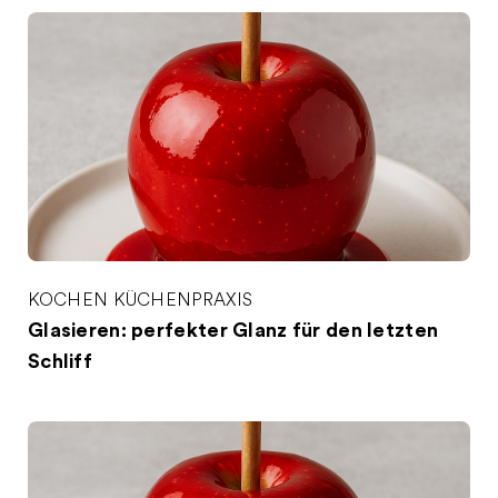
KOCHEN
KÜCHENPRAXIS
Glasieren: perfekter Glanz für den letzten
Schliff