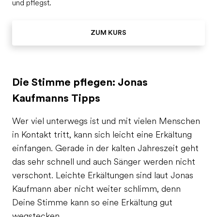
und pflegst.
ZUM KURS
Die Stimme pflegen: Jonas
Kaufmanns Tipps
Wer viel unterwegs ist und mit vielen Menschen
in Kontakt tritt, kann sich leicht eine Erkältung
einfangen. Gerade in der kalten Jahreszeit geht
das sehr schnell und auch Sänger werden nicht
verschont. Leichte Erkältungen sind laut Jonas
Kaufmann aber nicht weiter schlimm, denn
Deine Stimme kann so eine Erkältung gut
wegstecken.