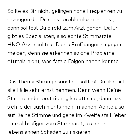
Sollte es Dir nicht gelingen hohe Freqzenzen zu
erzeugen die Du sonst problemlos erreichst,
dann solltest Du direkt zum Arzt gehen. Dafür
gibt es Spezialisten, also echte Stimmärzte.
HNO-Ärzte solltest Du als Profisänger hingegen
meiden, denn sie erkennen solche Probleme
oftmals nicht, was fatale Folgen haben könnte.
Das Thema Stimmgesundheit solltest Du also auf
alle Fälle sehr ernst nehmen. Denn wenn Deine
Stimmbänder erst richtig kaputt sind, dann lässt
sich leider auch nichts mehr machen. Achte also
auf Deine Stimme und gehe im Zweifelsfall lieber
einmal häufiger zum Stimmarzt, als einen
lebenslangen Schaden zu riskieren.