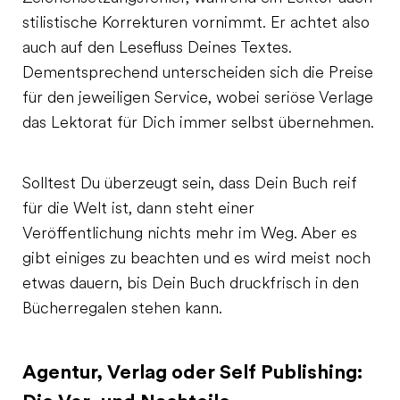
stilistische Korrekturen vornimmt. Er achtet also
auch auf den Lesefluss Deines Textes.
Dementsprechend unterscheiden sich die Preise
für den jeweiligen Service, wobei seriöse Verlage
das Lektorat für Dich immer selbst übernehmen.
Solltest Du überzeugt sein, dass Dein Buch reif
für die Welt ist, dann steht einer
Veröffentlichung nichts mehr im Weg. Aber es
gibt einiges zu beachten und es wird meist noch
etwas dauern, bis Dein Buch druckfrisch in den
Bücherregalen stehen kann.
Agentur, Verlag oder Self Publishing: