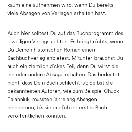
kaum eine aufnehmen wird, wenn Du bereits
viele Absagen von Verlagen erhalten hast.
Auch hier solltest Du auf das Buchprogramm des
jeweiligen Verlags achten: Es bringt nichts, wenn
Du Deinen historischen Roman einem
Sachbuchverlag anbietest. Mitunter brauchst Du
auch ein ziemlich dickes Fell, denn Du wirst die
ein oder andere Absage erhalten. Das bedeutet
nicht, dass Dein Buch schlecht ist: Selbst die
bekanntesten Autoren, wie zum Beispiel Chuck
Palahniuk, mussten jahrelang Absagen
hinnehmen, bis sie endlich ihr erstes Buch
veröffentlichen konnten.