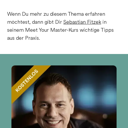
Wenn Du mehr zu diesem Thema erfahren
möchtest, dann gibt Dir
Sebastian Fitzek
in
seinem Meet Your Master-Kurs wichtige Tipps
aus der Praxis.