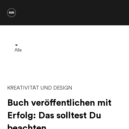
Alle
KREATIVITÄT UND DESIGN
Buch veröffentlichen mit
Erfolg: Das solltest Du
beachten