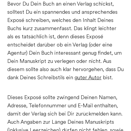
Bevor Du Dein Buch an einen Verlag schickst,
solltest Du ein spannendes und ansprechendes
Exposé schreiben, welches den Inhalt Deines
Buchs kurz zusammenfasst. Das klingt leichter
als es tatsächlich ist, denn dieses Exposé
entscheidet darüber ob ein Verlag (oder eine
Agentur) Dein Buch interessant genug findet, um
Dein Manuskript zu verlegen oder nicht. Aus
diesem sollte also auch klar hervorgehen, dass Du
dank Deines Schreibstils ein
guter Autor
bist.
Dieses Exposé sollte zwingend Deinen Namen,
Adresse, Telefonnummer und E-Mail enthalten,
damit der Verlag sich bei Dir zurückmelden kann.
Auch Angaben zur Länge Deines Manuskripts
(inklusive Leerzeichen) dürfen nicht fehlen, sowie