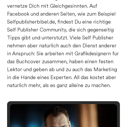
vernetze Dich mit Gleichgesinnten. Auf
Facebook und anderen Seiten, wie zum Beispiel
Selfpublisherbibel.de, findest Du eine richtige
Self Publisher Community, die sich gegenseitig
Tipps gibt und unterstützt. Viele Self Publisher
nehmen aber natürlich auch den Dienst anderer
in Anspruch: Sie arbeiten mit Grafikdesignern für
das Buchcover zusammen, haben einen festen
Lektor und geben ab und zu auch das Marketing
in die Hände eines Experten. All das kostet aber
natürlich mehr, als es ganz alleine zu machen.