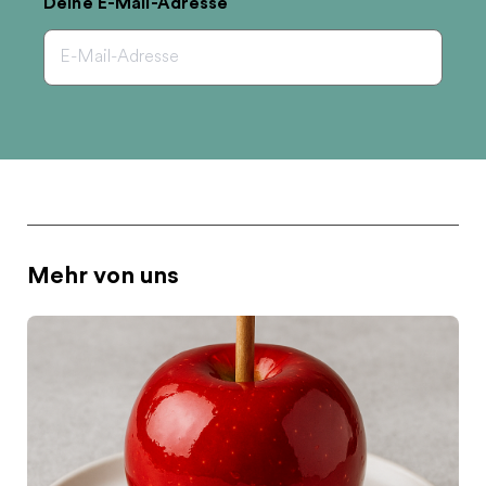
Deine E-Mail-Adresse
Mehr von uns