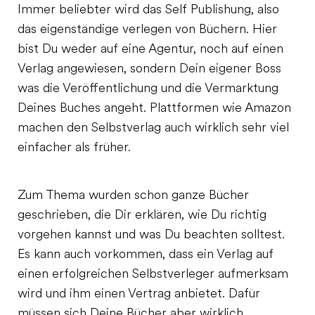
Immer beliebter wird das Self Publishung, also
das eigenständige verlegen von Büchern. Hier
bist Du weder auf eine Agentur, noch auf einen
Verlag angewiesen, sondern Dein eigener Boss
was die Veröffentlichung und die Vermarktung
Deines Buches angeht. Plattformen wie Amazon
machen den Selbstverlag auch wirklich sehr viel
einfacher als früher.
Zum Thema wurden schon ganze Bücher
geschrieben, die Dir erklären, wie Du richtig
vorgehen kannst und was Du beachten solltest.
Es kann auch vorkommen, dass ein Verlag auf
einen erfolgreichen Selbstverleger aufmerksam
wird und ihm einen Vertrag anbietet. Dafür
müssen sich Deine Bücher aber wirklich