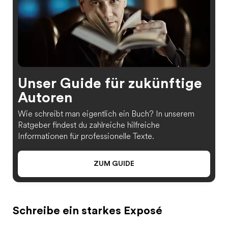
Unser Guide für zukünftige
Autoren
Wie schreibt man eigentlich ein Buch? In unserem
Ratgeber findest du zahlreiche hilfreiche
Informationen für professionelle Texte.
ZUM GUIDE
Schreibe ein starkes Exposé