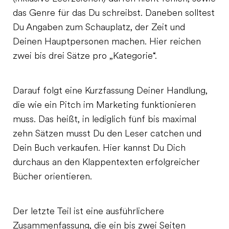
das Genre für das Du schreibst. Daneben solltest
Du Angaben zum Schauplatz, der Zeit und
Deinen Hauptpersonen machen. Hier reichen
zwei bis drei Sätze pro „Kategorie“.
Darauf folgt eine Kurzfassung Deiner Handlung,
die wie ein Pitch im Marketing funktionieren
muss. Das heißt, in lediglich fünf bis maximal
zehn Sätzen musst Du den Leser catchen und
Dein Buch verkaufen. Hier kannst Du Dich
durchaus an den Klappentexten erfolgreicher
Bücher orientieren.
Der letzte Teil ist eine ausführlichere
Zusammenfassung, die ein bis zwei Seiten