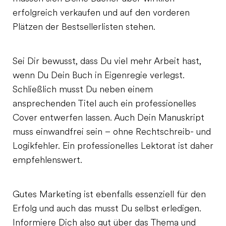
erfolgreich verkaufen und auf den vorderen
Plätzen der Bestsellerlisten stehen.
Sei Dir bewusst, dass Du viel mehr Arbeit hast,
wenn Du Dein Buch in Eigenregie verlegst.
Schließlich musst Du neben einem
ansprechenden Titel auch ein professionelles
Cover entwerfen lassen. Auch Dein Manuskript
muss einwandfrei sein – ohne Rechtschreib- und
Logikfehler. Ein professionelles Lektorat ist daher
empfehlenswert.
Gutes Marketing ist ebenfalls essenziell für den
Erfolg und auch das musst Du selbst erledigen.
Informiere Dich also gut über das Thema und