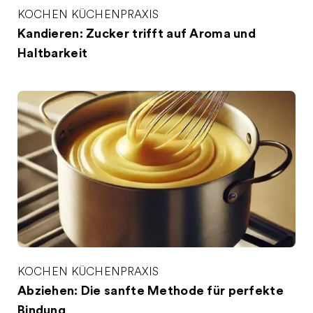
KOCHEN
KÜCHENPRAXIS
Kandieren: Zucker trifft auf Aroma und
Haltbarkeit
KOCHEN
KÜCHENPRAXIS
Abziehen: Die sanfte Methode für perfekte
Bindung