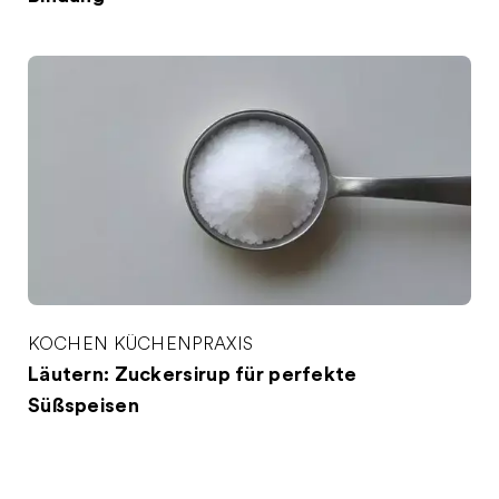
KOCHEN
KÜCHENPRAXIS
Läutern: Zuckersirup für perfekte
Süßspeisen