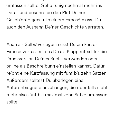
umfassen sollte. Gehe ruhig nochmal mehr ins
Detail und beschreibe den Plot Deiner
Geschichte genau. In einem Exposé musst Du
auch den Ausgang Deiner Geschichte verraten.
Auch als Selbstverleger musst Du ein kurzes
Exposé verfassen, das Du als Klappentext für die
Druckversion Deines Buchs verwenden oder
online als Beschreibung einstellen kannst. Dafür
reicht eine Kurzfassung mit fünf bis zehn Sätzen.
Außerdem solltest Du überlegen eine
Autorenbiografie anzuhängen, die ebenfalls nicht
mehr also fünf bis maximal zehn Sätze umfassen
sollte.