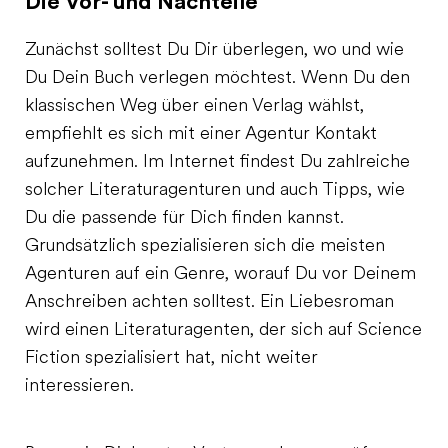
Die Vor- und Nachteile
Zunächst solltest Du Dir überlegen, wo und wie
Du Dein Buch verlegen möchtest. Wenn Du den
klassischen Weg über einen Verlag wählst,
empfiehlt es sich mit einer Agentur Kontakt
aufzunehmen. Im Internet findest Du zahlreiche
solcher Literaturagenturen und auch Tipps, wie
Du die passende für Dich finden kannst.
Grundsätzlich spezialisieren sich die meisten
Agenturen auf ein Genre, worauf Du vor Deinem
Anschreiben achten solltest. Ein Liebesroman
wird einen Literaturagenten, der sich auf Science
Fiction spezialisiert hat, nicht weiter
interessieren.