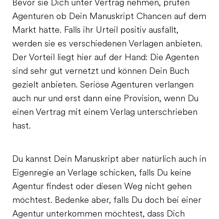
Bevor sie Dich unter Vertrag nehmen, prüfen
Agenturen ob Dein Manuskript Chancen auf dem
Markt hätte. Falls ihr Urteil positiv ausfällt,
werden sie es verschiedenen Verlagen anbieten.
Der Vorteil liegt hier auf der Hand: Die Agenten
sind sehr gut vernetzt und können Dein Buch
gezielt anbieten. Seriöse Agenturen verlangen
auch nur und erst dann eine Provision, wenn Du
einen Vertrag mit einem Verlag unterschrieben
hast.
Du kannst Dein Manuskript aber natürlich auch in
Eigenregie an Verlage schicken, falls Du keine
Agentur findest oder diesen Weg nicht gehen
möchtest. Bedenke aber, falls Du doch bei einer
Agentur unterkommen möchtest, dass Dich