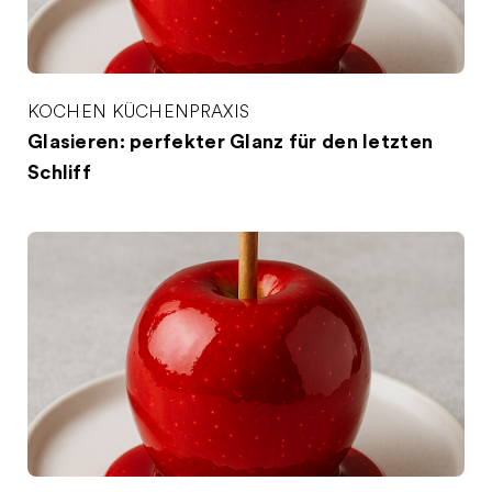
KOCHEN
KÜCHENPRAXIS
Glasieren: perfekter Glanz für den letzten
Schliff