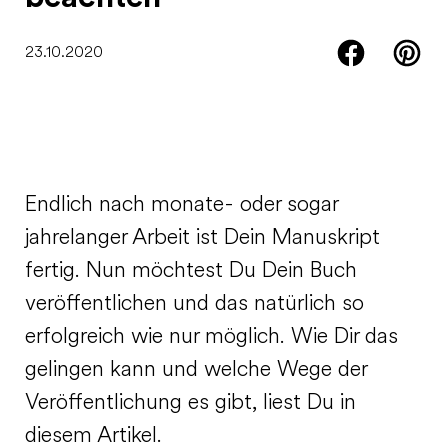
23.10.2020
Endlich nach monate- oder sogar
jahrelanger Arbeit ist Dein Manuskript
fertig. Nun möchtest Du Dein Buch
veröffentlichen und das natürlich so
erfolgreich wie nur möglich. Wie Dir das
gelingen kann und welche Wege der
Veröffentlichung es gibt, liest Du in
diesem Artikel.