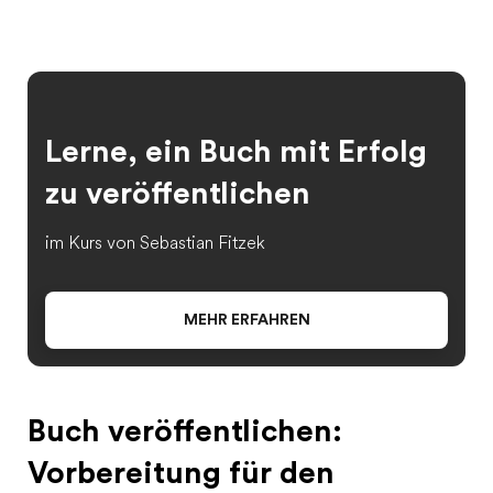
Lerne, ein Buch mit Erfolg
zu veröffentlichen
im Kurs von Sebastian Fitzek
MEHR ERFAHREN
Buch veröffentlichen:
Vorbereitung für den