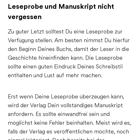
Leseprobe und Manuskript nicht
vergessen
Zu guter Letzt solltest Du eine Leseprobe zur
Verfügung stellen. Am besten nimmst Du hierfür
den Beginn Deines Buchs, damit der Leser in die
Geschichte hineinfinden kann. Die Leseprobe
sollte einen guten Eindruck Deines Schreibstil
enthalten und Lust auf mehr machen.
Erst wenn Deine Leseprobe überzeugen kann,
wird der Verlag Dein vollständiges Manuskript
anfordern. Es sollte einwandfrei sein und
möglichst keine Fehler beinhalten. Meist wird es,
falls der Verlag es veröffentlichen möchte, noch