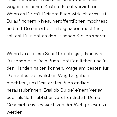
wegen der hohen Kosten darauf verzichten.
Wenn es Dir mit Deinem Buch wirklich ernst ist,
Du auf hohem Niveau veröffentlichen möchtest
und mit Deiner Arbeit Erfolg haben möchtest,
solltest Du nicht an den falschen Stellen sparen.
Wenn Du all diese Schritte befolgst, dann wirst
Du schon bald Dein Buch veröffentlichen und in
den Händen halten können. Wäge am besten für
Dich selbst ab, welchen Weg Du gehen
möchtest, um Dein erstes Buch endlich
herauszubringen. Egal ob Du bei einem Verlag
oder als Self Publisher veröffentlichst: Deine
Geschichte ist es wert, von der Welt gelesen zu
werden.