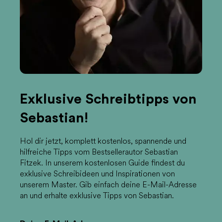
Exklusive Schreibtipps von
Sebastian!
Hol dir jetzt, komplett kostenlos, spannende und
hilfreiche Tipps vom Bestsellerautor Sebastian
Fitzek. In unserem kostenlosen Guide findest du
exklusive Schreibideen und Inspirationen von
unserem Master. Gib einfach deine E-Mail-Adresse
an und erhalte exklusive Tipps von Sebastian.