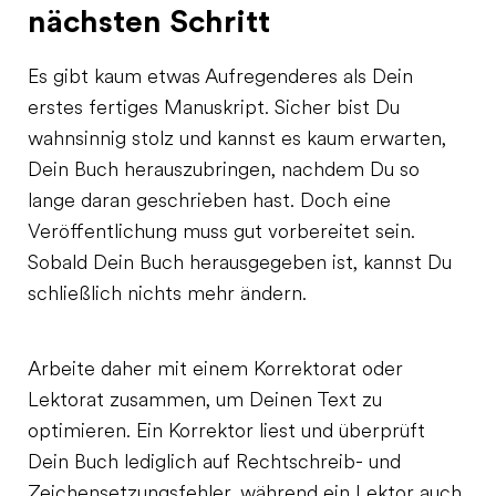
nächsten Schritt
Es gibt kaum etwas Aufregenderes als Dein
erstes fertiges Manuskript. Sicher bist Du
wahnsinnig stolz und kannst es kaum erwarten,
Dein Buch herauszubringen, nachdem Du so
lange daran geschrieben hast. Doch eine
Veröffentlichung muss gut vorbereitet sein.
Sobald Dein Buch herausgegeben ist, kannst Du
schließlich nichts mehr ändern.
Arbeite daher mit einem Korrektorat oder
Lektorat zusammen, um Deinen Text zu
optimieren. Ein Korrektor liest und überprüft
Dein Buch lediglich auf Rechtschreib- und
Zeichensetzungsfehler, während ein Lektor auch