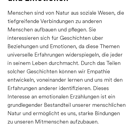
Menschen sind von Natur aus soziale Wesen, die
tiefgreifende Verbindungen zu anderen
Menschen aufbauen und pflegen. Sie
interessieren sich für Geschichten über
Beziehungen und Emotionen, da diese Themen
universelle Erfahrungen widerspiegeln, die jeder
in seinem Leben durchmacht. Durch das Teilen
solcher Geschichten können wir Empathie
entwickeln, voneinander lernen und uns mit den
Erfahrungen anderer identifizieren. Dieses
Interesse an emotionalen Erzählungen ist ein
grundlegender Bestandteil unserer menschlichen
Natur und ermöglicht es uns, starke Bindungen
zu unseren Mitmenschen aufzubauen.