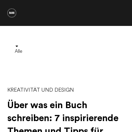
Alle
KREATIVITÄT UND DESIGN
Über was ein Buch
schreiben: 7 inspirierende
Themen und Tipps für