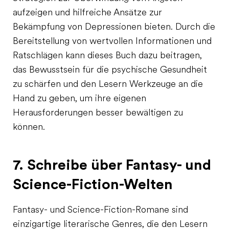
aufzeigen und hilfreiche Ansätze zur
Bekämpfung von Depressionen bieten. Durch die
Bereitstellung von wertvollen Informationen und
Ratschlägen kann dieses Buch dazu beitragen,
das Bewusstsein für die psychische Gesundheit
zu schärfen und den Lesern Werkzeuge an die
Hand zu geben, um ihre eigenen
Herausforderungen besser bewältigen zu
können.
7. Schreibe über Fantasy- und
Science-Fiction-Welten
Fantasy- und Science-Fiction-Romane sind
einzigartige literarische Genres, die den Lesern