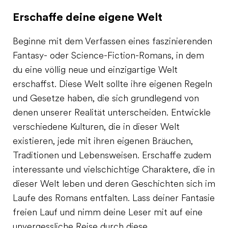
Erschaffe deine eigene Welt
Beginne mit dem Verfassen eines faszinierenden
Fantasy- oder Science-Fiction-Romans, in dem
du eine völlig neue und einzigartige Welt
erschaffst. Diese Welt sollte ihre eigenen Regeln
und Gesetze haben, die sich grundlegend von
denen unserer Realität unterscheiden. Entwickle
verschiedene Kulturen, die in dieser Welt
existieren, jede mit ihren eigenen Bräuchen,
Traditionen und Lebensweisen. Erschaffe zudem
interessante und vielschichtige Charaktere, die in
dieser Welt leben und deren Geschichten sich im
Laufe des Romans entfalten. Lass deiner Fantasie
freien Lauf und nimm deine Leser mit auf eine
unvergessliche Reise durch diese