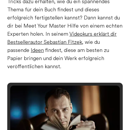
Tricks dazu erhalten, wie du ein spannendes
Thema für dein Buch findest und dieses
erfolgreich fertigstellen kannst? Dann kannst du
dir bei Meet Your Master Hilfe von einem echten
Experten holen. In seinem
Videokurs erklärt dir
Bestsellerautor Sebastian Fitzek
, wie du
passende
Ideen
findest, diese am besten zu
Papier bringen und dein Werk erfolgreich
veröffentlichen kannst.