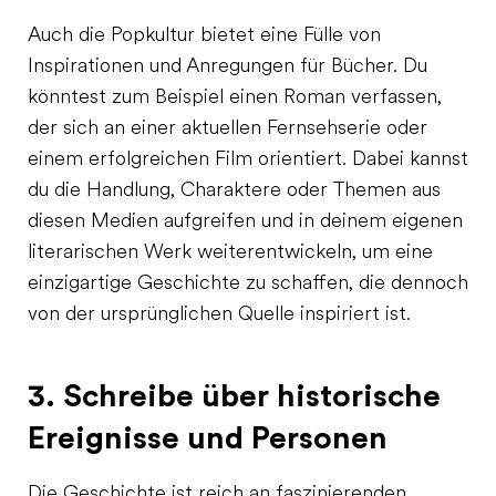
Auch die Popkultur bietet eine Fülle von
Inspirationen und Anregungen für Bücher. Du
könntest zum Beispiel einen Roman verfassen,
der sich an einer aktuellen Fernsehserie oder
einem erfolgreichen Film orientiert. Dabei kannst
du die Handlung, Charaktere oder Themen aus
diesen Medien aufgreifen und in deinem eigenen
literarischen Werk weiterentwickeln, um eine
einzigartige Geschichte zu schaffen, die dennoch
von der ursprünglichen Quelle inspiriert ist.
3. Schreibe über historische
Ereignisse und Personen
Die Geschichte ist reich an faszinierenden