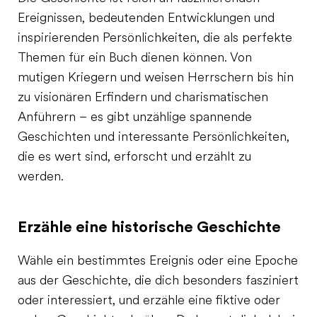
Ereignissen, bedeutenden Entwicklungen und
inspirierenden Persönlichkeiten, die als perfekte
Themen für ein Buch dienen können. Von
mutigen Kriegern und weisen Herrschern bis hin
zu visionären Erfindern und charismatischen
Anführern – es gibt unzählige spannende
Geschichten und interessante Persönlichkeiten,
die es wert sind, erforscht und erzählt zu
werden.
Erzähle eine historische Geschichte
Wähle ein bestimmtes Ereignis oder eine Epoche
aus der Geschichte, die dich besonders fasziniert
oder interessiert, und erzähle eine fiktive oder