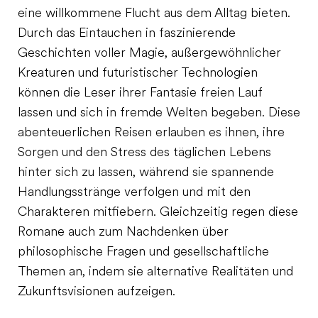
eine willkommene Flucht aus dem Alltag bieten.
Durch das Eintauchen in faszinierende
Geschichten voller Magie, außergewöhnlicher
Kreaturen und futuristischer Technologien
können die Leser ihrer Fantasie freien Lauf
lassen und sich in fremde Welten begeben. Diese
abenteuerlichen Reisen erlauben es ihnen, ihre
Sorgen und den Stress des täglichen Lebens
hinter sich zu lassen, während sie spannende
Handlungsstränge verfolgen und mit den
Charakteren mitfiebern. Gleichzeitig regen diese
Romane auch zum Nachdenken über
philosophische Fragen und gesellschaftliche
Themen an, indem sie alternative Realitäten und
Zukunftsvisionen aufzeigen.