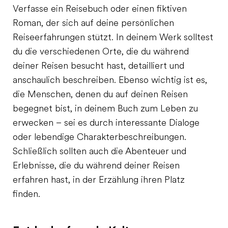
Verfasse ein Reisebuch oder einen fiktiven
Roman, der sich auf deine persönlichen
Reiseerfahrungen stützt. In deinem Werk solltest
du die verschiedenen Orte, die du während
deiner Reisen besucht hast, detailliert und
anschaulich beschreiben. Ebenso wichtig ist es,
die Menschen, denen du auf deinen Reisen
begegnet bist, in deinem Buch zum Leben zu
erwecken – sei es durch interessante Dialoge
oder lebendige Charakterbeschreibungen.
Schließlich sollten auch die Abenteuer und
Erlebnisse, die du während deiner Reisen
erfahren hast, in der Erzählung ihren Platz
finden.