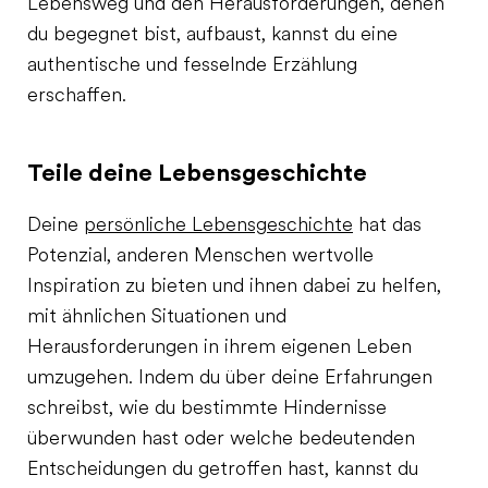
Lebensweg und den Herausforderungen, denen
du begegnet bist, aufbaust, kannst du eine
authentische und fesselnde Erzählung
erschaffen.
Teile deine Lebensgeschichte
Deine
persönliche Lebensgeschichte
hat das
Potenzial, anderen Menschen wertvolle
Inspiration zu bieten und ihnen dabei zu helfen,
mit ähnlichen Situationen und
Herausforderungen in ihrem eigenen Leben
umzugehen. Indem du über deine Erfahrungen
schreibst, wie du bestimmte Hindernisse
überwunden hast oder welche bedeutenden
Entscheidungen du getroffen hast, kannst du