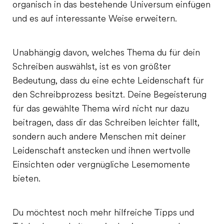
organisch in das bestehende Universum einfügen
und es auf interessante Weise erweitern.
Unabhängig davon, welches Thema du für dein
Schreiben auswählst, ist es von größter
Bedeutung, dass du eine echte Leidenschaft für
den Schreibprozess besitzt. Deine Begeisterung
für das gewählte Thema wird nicht nur dazu
beitragen, dass dir das Schreiben leichter fällt,
sondern auch andere Menschen mit deiner
Leidenschaft anstecken und ihnen wertvolle
Einsichten oder vergnügliche Lesemomente
bieten.
Du möchtest noch mehr hilfreiche Tipps und