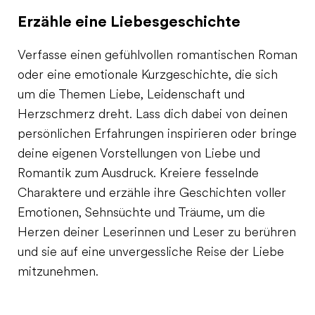
Erzähle eine Liebesgeschichte
Verfasse einen gefühlvollen romantischen Roman
oder eine emotionale Kurzgeschichte, die sich
um die Themen Liebe, Leidenschaft und
Herzschmerz dreht. Lass dich dabei von deinen
persönlichen Erfahrungen inspirieren oder bringe
deine eigenen Vorstellungen von Liebe und
Romantik zum Ausdruck. Kreiere fesselnde
Charaktere und erzähle ihre Geschichten voller
Emotionen, Sehnsüchte und Träume, um die
Herzen deiner Leserinnen und Leser zu berühren
und sie auf eine unvergessliche Reise der Liebe
mitzunehmen.