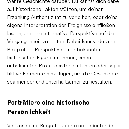
wahre Geschichte darüber. Du kannst dich dabei
auf historische Fakten stützen, um deiner
Erzählung Authentizität zu verleihen, oder deine
eigene Interpretation der Ereignisse einfließen
lassen, um eine alternative Perspektive auf die
Vergangenheit zu bieten. Dabei kannst du zum
Beispiel die Perspektive einer bekannten
historischen Figur einnehmen, einen
unbekannten Protagonisten einführen oder sogar
fiktive Elemente hinzufügen, um die Geschichte
spannender und unterhaltsamer zu gestalten.
Porträtiere eine historische
Persönlichkeit
Verfasse eine Biografie über eine bedeutende