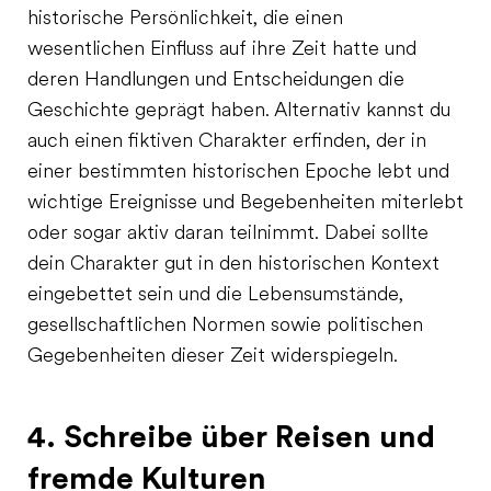
historische Persönlichkeit, die einen
wesentlichen Einfluss auf ihre Zeit hatte und
deren Handlungen und Entscheidungen die
Geschichte geprägt haben. Alternativ kannst du
auch einen fiktiven Charakter erfinden, der in
einer bestimmten historischen Epoche lebt und
wichtige Ereignisse und Begebenheiten miterlebt
oder sogar aktiv daran teilnimmt. Dabei sollte
dein Charakter gut in den historischen Kontext
eingebettet sein und die Lebensumstände,
gesellschaftlichen Normen sowie politischen
Gegebenheiten dieser Zeit widerspiegeln.
4. Schreibe über Reisen und
fremde Kulturen