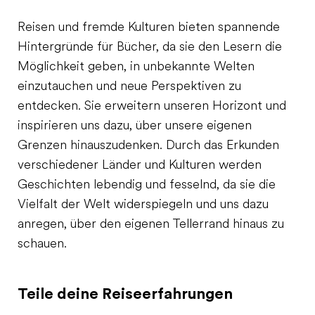
Reisen und fremde Kulturen bieten spannende
Hintergründe für Bücher, da sie den Lesern die
Möglichkeit geben, in unbekannte Welten
einzutauchen und neue Perspektiven zu
entdecken. Sie erweitern unseren Horizont und
inspirieren uns dazu, über unsere eigenen
Grenzen hinauszudenken. Durch das Erkunden
verschiedener Länder und Kulturen werden
Geschichten lebendig und fesselnd, da sie die
Vielfalt der Welt widerspiegeln und uns dazu
anregen, über den eigenen Tellerrand hinaus zu
schauen.
Teile deine Reiseerfahrungen