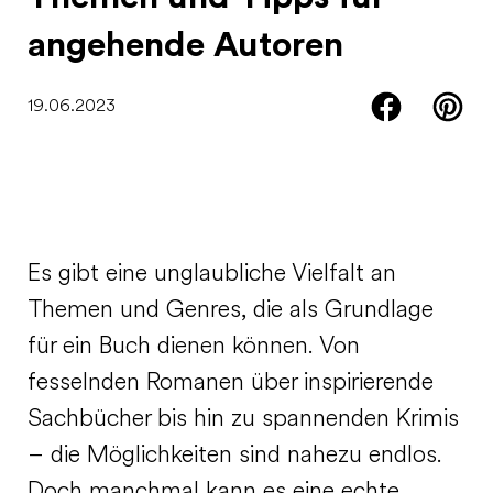
angehende Autoren
19.06.2023
Es gibt eine unglaubliche Vielfalt an
Themen und Genres, die als Grundlage
für ein Buch dienen können. Von
fesselnden Romanen über inspirierende
Sachbücher bis hin zu spannenden Krimis
– die Möglichkeiten sind nahezu endlos.
Doch manchmal kann es eine echte