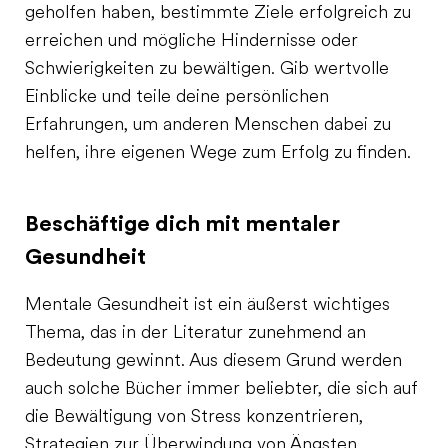
geholfen haben, bestimmte Ziele erfolgreich zu
erreichen und mögliche Hindernisse oder
Schwierigkeiten zu bewältigen. Gib wertvolle
Einblicke und teile deine persönlichen
Erfahrungen, um anderen Menschen dabei zu
helfen, ihre eigenen Wege zum Erfolg zu finden.
Beschäftige dich mit mentaler
Gesundheit
Mentale Gesundheit ist ein äußerst wichtiges
Thema, das in der Literatur zunehmend an
Bedeutung gewinnt. Aus diesem Grund werden
auch solche Bücher immer beliebter, die sich auf
die Bewältigung von Stress konzentrieren,
Strategien zur Überwindung von Ängsten