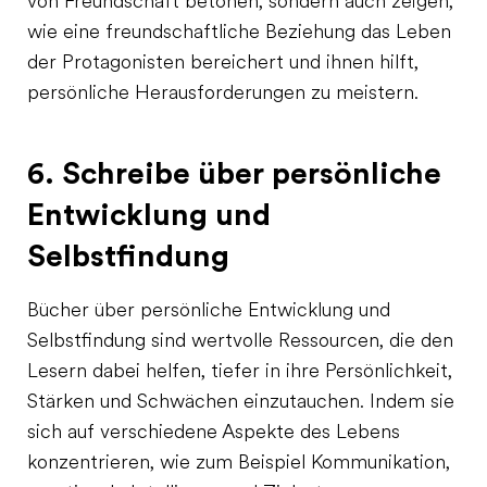
von Freundschaft betonen, sondern auch zeigen,
wie eine freundschaftliche Beziehung das Leben
der Protagonisten bereichert und ihnen hilft,
persönliche Herausforderungen zu meistern.
6. Schreibe über persönliche
Entwicklung und
Selbstfindung
Bücher über persönliche Entwicklung und
Selbstfindung sind wertvolle Ressourcen, die den
Lesern dabei helfen, tiefer in ihre Persönlichkeit,
Stärken und Schwächen einzutauchen. Indem sie
sich auf verschiedene Aspekte des Lebens
konzentrieren, wie zum Beispiel Kommunikation,