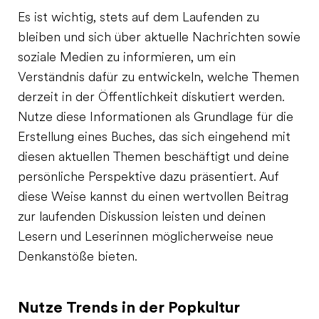
Es ist wichtig, stets auf dem Laufenden zu
bleiben und sich über aktuelle Nachrichten sowie
soziale Medien zu informieren, um ein
Verständnis dafür zu entwickeln, welche Themen
derzeit in der Öffentlichkeit diskutiert werden.
Nutze diese Informationen als Grundlage für die
Erstellung eines Buches, das sich eingehend mit
diesen aktuellen Themen beschäftigt und deine
persönliche Perspektive dazu präsentiert. Auf
diese Weise kannst du einen wertvollen Beitrag
zur laufenden Diskussion leisten und deinen
Lesern und Leserinnen möglicherweise neue
Denkanstöße bieten.
Nutze Trends in der Popkultur