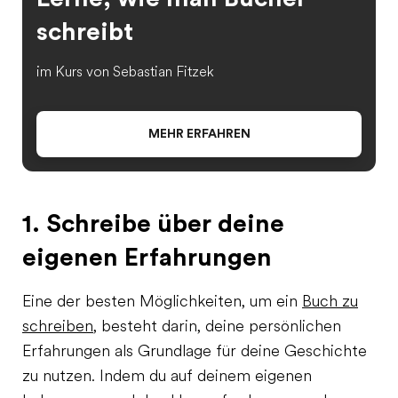
schreibt
im Kurs von Sebastian Fitzek
MEHR ERFAHREN
1. Schreibe über deine
eigenen Erfahrungen
Eine der besten Möglichkeiten, um ein
Buch zu
schreiben
, besteht darin, deine persönlichen
Erfahrungen als Grundlage für deine Geschichte
zu nutzen. Indem du auf deinem eigenen