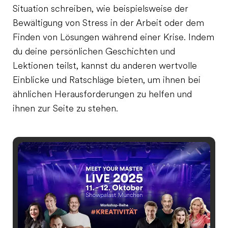
Situation schreiben, wie beispielsweise der
Bewältigung von Stress in der Arbeit oder dem
Finden von Lösungen während einer Krise. Indem
du deine persönlichen Geschichten und
Lektionen teilst, kannst du anderen wertvolle
Einblicke und Ratschläge bieten, um ihnen bei
ähnlichen Herausforderungen zu helfen und
ihnen zur Seite zu stehen.