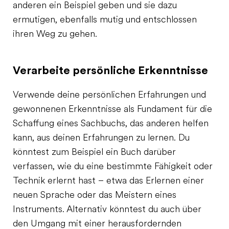
anderen ein Beispiel geben und sie dazu
ermutigen, ebenfalls mutig und entschlossen
ihren Weg zu gehen.
Verarbeite persönliche Erkenntnisse
Verwende deine persönlichen Erfahrungen und
gewonnenen Erkenntnisse als Fundament für die
Schaffung eines Sachbuchs, das anderen helfen
kann, aus deinen Erfahrungen zu lernen. Du
könntest zum Beispiel ein Buch darüber
verfassen, wie du eine bestimmte Fähigkeit oder
Technik erlernt hast – etwa das Erlernen einer
neuen Sprache oder das Meistern eines
Instruments. Alternativ könntest du auch über
den Umgang mit einer herausfordernden