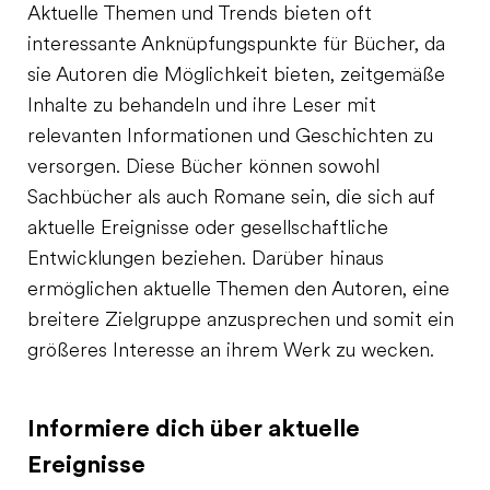
Aktuelle Themen und Trends bieten oft
interessante Anknüpfungspunkte für Bücher, da
sie Autoren die Möglichkeit bieten, zeitgemäße
Inhalte zu behandeln und ihre Leser mit
relevanten Informationen und Geschichten zu
versorgen. Diese Bücher können sowohl
Sachbücher als auch Romane sein, die sich auf
aktuelle Ereignisse oder gesellschaftliche
Entwicklungen beziehen. Darüber hinaus
ermöglichen aktuelle Themen den Autoren, eine
breitere Zielgruppe anzusprechen und somit ein
größeres Interesse an ihrem Werk zu wecken.
Informiere dich über aktuelle
Ereignisse