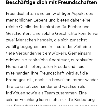
Beschäftige dich mit Freundschaften
Freundschaften sind ein wichtiger Aspekt des
menschlichen Lebens und bieten daher eine
reiche Quelle der Inspiration für Bücher und
Geschichten. Eine solche Geschichte könnte von
zwei Menschen handeln, die sich zunächst
zufällig begegnen und im Laufe der Zeit eine
tiefe Verbundenheit entwickeln. Gemeinsam
erleben sie zahlreiche Abenteuer, durchlaufen
Höhen und Tiefen, teilen Freude und Leid
miteinander. Ihre Freundschaft wird auf die
Probe gestellt, doch sie beweisen immer wieder
ihre Loyalität zueinander und wachsen als
Individuen sowie als Team zusammen. Eine
solche Erzählung kann nicht nur die Bedeutung