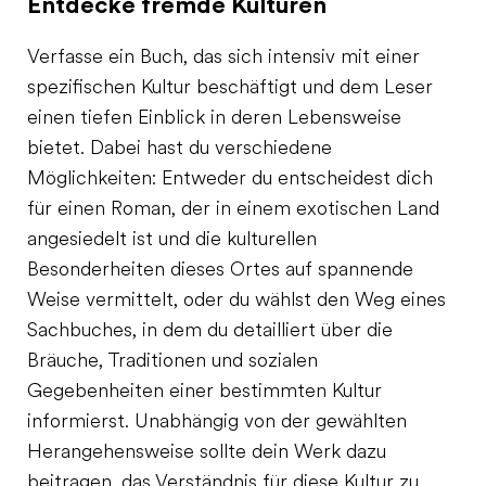
Entdecke fremde Kulturen
Verfasse ein Buch, das sich intensiv mit einer
spezifischen Kultur beschäftigt und dem Leser
einen tiefen Einblick in deren Lebensweise
bietet. Dabei hast du verschiedene
Möglichkeiten: Entweder du entscheidest dich
für einen Roman, der in einem exotischen Land
angesiedelt ist und die kulturellen
Besonderheiten dieses Ortes auf spannende
Weise vermittelt, oder du wählst den Weg eines
Sachbuches, in dem du detailliert über die
Bräuche, Traditionen und sozialen
Gegebenheiten einer bestimmten Kultur
informierst. Unabhängig von der gewählten
Herangehensweise sollte dein Werk dazu
beitragen, das Verständnis für diese Kultur zu