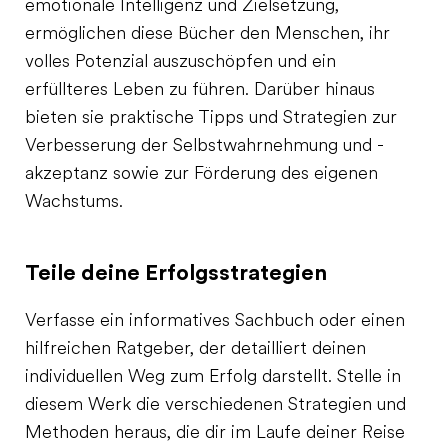
emotionale Intelligenz und Zielsetzung,
ermöglichen diese Bücher den Menschen, ihr
volles Potenzial auszuschöpfen und ein
erfüllteres Leben zu führen. Darüber hinaus
bieten sie praktische Tipps und Strategien zur
Verbesserung der Selbstwahrnehmung und -
akzeptanz sowie zur Förderung des eigenen
Wachstums.
Teile deine Erfolgsstrategien
Verfasse ein informatives Sachbuch oder einen
hilfreichen Ratgeber, der detailliert deinen
individuellen Weg zum Erfolg darstellt. Stelle in
diesem Werk die verschiedenen Strategien und
Methoden heraus, die dir im Laufe deiner Reise