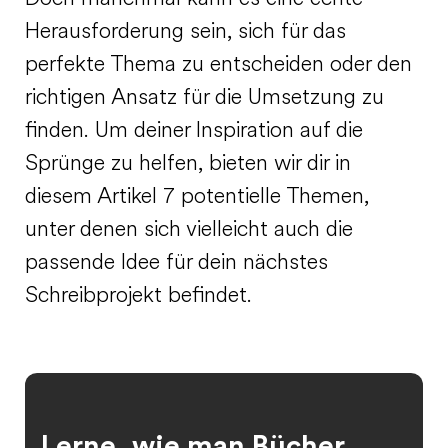
Herausforderung sein, sich für das
perfekte Thema zu entscheiden oder den
richtigen Ansatz für die Umsetzung zu
finden. Um deiner Inspiration auf die
Sprünge zu helfen, bieten wir dir in
diesem Artikel 7 potentielle Themen,
unter denen sich vielleicht auch die
passende Idee für dein nächstes
Schreibprojekt befindet.
Lerne, wie man Bücher