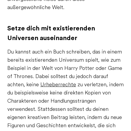
außergewöhnliche Welt.
Setze dich mit existierenden
Universen auseinander
Du kannst auch ein Buch schreiben, das in einem
bereits existierenden Universum spielt, wie zum
Beispiel in der Welt von Harry Potter oder Game
of Thrones. Dabei solltest du jedoch darauf
achten, keine
Urheberrechte
zu verletzen, indem
du beispielsweise keine direkten Kopien von
Charakteren oder Handlungssträngen
verwendest. Stattdessen solltest du deinen
eigenen kreativen Beitrag leisten, indem du neue
Figuren und Geschichten entwickelst, die sich