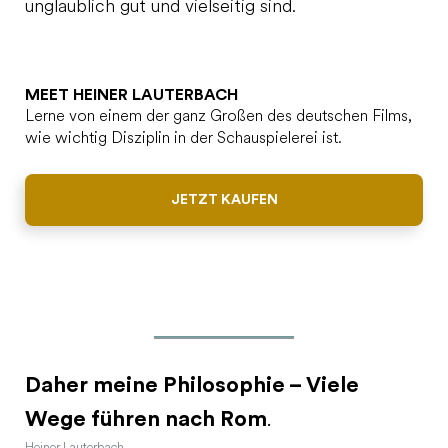
unglaublich gut und vielseitig sind.
MEET HEINER LAUTERBACH
Lerne von einem der ganz Großen des deutschen Films,
wie wichtig Disziplin in der Schauspielerei ist.
JETZT KAUFEN
Daher meine Philosophie – Viele
Wege führen nach Rom
.