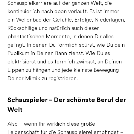
Schauspielkarriere auf der ganzen Welt, die
kontinuierlich nach oben verläuft. Es ist immer
ein Wellenbad der Gefühle, Erfolge, Niederlagen,
Rückschläge und natürlich auch dieser
phantastischen Momente, in denen Dir alles
gelingt. In denen Du förmlich spürst, wie Du dein
Publikum in Deinen Bann ziehst. Wie Du es
elektrisierst und es förmlich zwingst, an Deinen
Lippen zu hängen und jede kleinste Bewegung
Deiner Mimik zu registrieren.
Schauspieler – Der schönste Beruf der
Welt
Also – wenn Ihr wirklich diese
große
Leidenschaft
für die Schauspielerei empfindet –