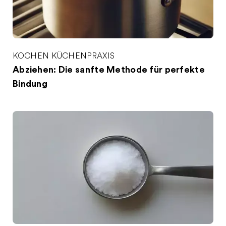
KOCHEN
KÜCHENPRAXIS
Abziehen: Die sanfte Methode für perfekte
Bindung