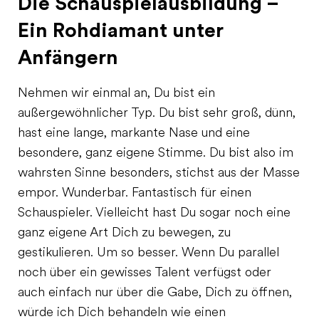
Die Schauspielausbildung –
Ein Rohdiamant unter
Anfängern
Nehmen wir einmal an, Du bist ein
außergewöhnlicher Typ. Du bist sehr groß, dünn,
hast eine lange, markante Nase und eine
besondere, ganz eigene Stimme. Du bist also im
wahrsten Sinne besonders, stichst aus der Masse
empor. Wunderbar. Fantastisch für einen
Schauspieler. Vielleicht hast Du sogar noch eine
ganz eigene Art Dich zu bewegen, zu
gestikulieren. Um so besser. Wenn Du parallel
noch über ein gewisses Talent verfügst oder
auch einfach nur über die Gabe, Dich zu öffnen,
würde ich Dich behandeln wie einen