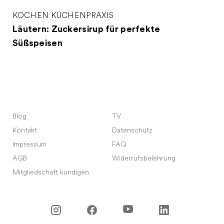
KOCHEN
KÜCHENPRAXIS
Läutern: Zuckersirup für perfekte
Süßspeisen
Blog
TV
Kontakt
Datenschutz
Impressum
FAQ
AGB
Widerrufsbelehrung
Mitgliedschaft kündigen