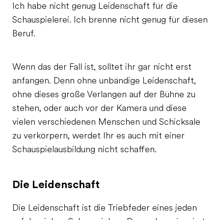
Ich habe nicht genug Leidenschaft für die
Schauspielerei. Ich brenne nicht genug für diesen
Beruf.
Wenn das der Fall ist, solltet ihr gar nicht erst
anfangen. Denn ohne unbändige Leidenschaft,
ohne dieses große Verlangen auf der Bühne zu
stehen, oder auch vor der Kamera und diese
vielen verschiedenen Menschen und Schicksale
zu verkörpern, werdet Ihr es auch mit einer
Schauspielausbildung nicht schaffen.
Die Leidenschaft
Die Leidenschaft ist die Triebfeder eines jeden