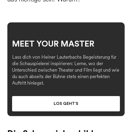
MEET YOUR MASTER
Lass dich von Heiner Lauterbachs Begeisterung für
die Schauspielerei inspirieren: Lerne, wo der
Unterschied zwischen Theater und Film liegt und wie
du auch abseits der Bühne stets einen perfekten
Auftritt hinlegst.
LOS GEHT’S