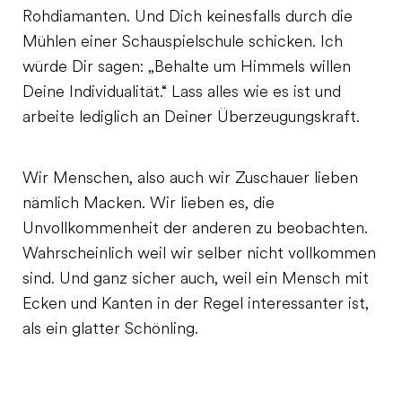
Rohdiamanten. Und Dich keinesfalls durch die
Mühlen einer Schauspielschule schicken. Ich
würde Dir sagen: „Behalte um Himmels willen
Deine Individualität.“ Lass alles wie es ist und
arbeite lediglich an Deiner Überzeugungskraft.
Wir Menschen, also auch wir Zuschauer lieben
nämlich Macken. Wir lieben es, die
Unvollkommenheit der anderen zu beobachten.
Wahrscheinlich weil wir selber nicht vollkommen
sind. Und ganz sicher auch, weil ein Mensch mit
Ecken und Kanten in der Regel interessanter ist,
als ein glatter Schönling.