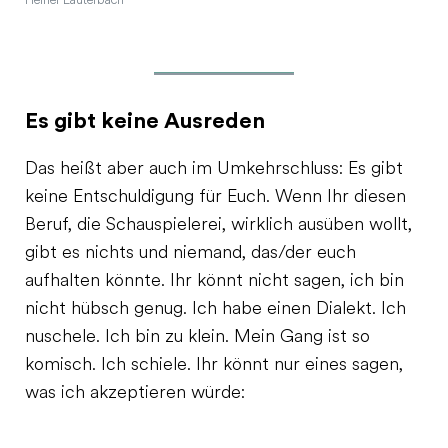
Heiner Lauterbach
Es gibt keine Ausreden
Das heißt aber auch im Umkehrschluss: Es gibt
keine Entschuldigung für Euch. Wenn Ihr diesen
Beruf, die Schauspielerei, wirklich ausüben wollt,
gibt es nichts und niemand, das/der euch
aufhalten könnte. Ihr könnt nicht sagen, ich bin
nicht hübsch genug. Ich habe einen Dialekt. Ich
nuschele. Ich bin zu klein. Mein Gang ist so
komisch. Ich schiele. Ihr könnt nur eines sagen,
was ich akzeptieren würde: