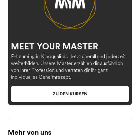
MEET YOUR MASTER
E-Learning in Kinoqualität. Jetzt überall und jederzeit
weiterbilden. Unsere Master erzählen dir ausführlich
von ihrer Profession und verraten dir ihr ganz
individuelles Geheimrezept.
ZU DEN KURSEN
Mehr von uns