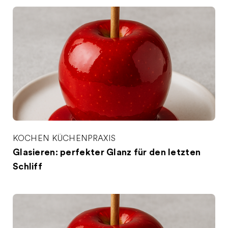
KOCHEN
KÜCHENPRAXIS
Glasieren: perfekter Glanz für den letzten
Schliff