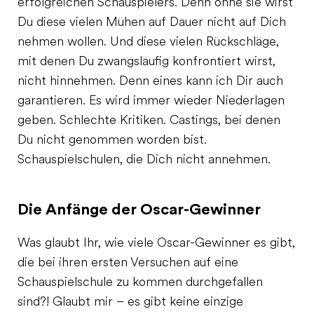
erfolgreichen Schauspielers. Denn ohne sie wirst
Du diese vielen Mühen auf Dauer nicht auf Dich
nehmen wollen. Und diese vielen Rückschläge,
mit denen Du zwangsläufig konfrontiert wirst,
nicht hinnehmen. Denn eines kann ich Dir auch
garantieren. Es wird immer wieder Niederlagen
geben. Schlechte Kritiken. Castings, bei denen
Du nicht genommen worden bist.
Schauspielschulen, die Dich nicht annehmen.
Die Anfänge der Oscar-Gewinner
Was glaubt Ihr, wie viele Oscar-Gewinner es gibt,
die bei ihren ersten Versuchen auf eine
Schauspielschule zu kommen durchgefallen
sind?! Glaubt mir – es gibt keine einzige