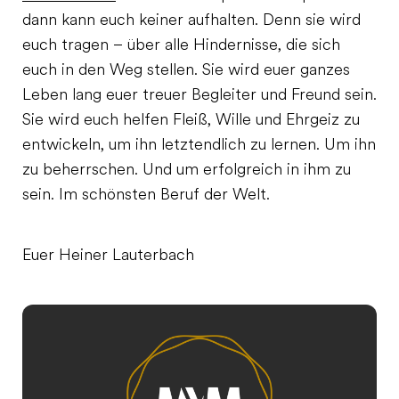
dann kann euch keiner aufhalten. Denn sie wird
euch tragen – über alle Hindernisse, die sich
euch in den Weg stellen. Sie wird euer ganzes
Leben lang euer treuer Begleiter und Freund sein.
Sie wird euch helfen Fleiß, Wille und Ehrgeiz zu
entwickeln, um ihn letztendlich zu lernen. Um ihn
zu beherrschen. Und um erfolgreich in ihm zu
sein. Im schönsten Beruf der Welt.
Euer Heiner Lauterbach