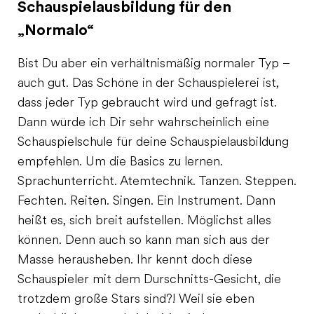
Schauspielausbildung für den
„Normalo“
Bist Du aber ein verhältnismäßig normaler Typ –
auch gut. Das Schöne in der Schauspielerei ist,
dass jeder Typ gebraucht wird und gefragt ist.
Dann würde ich Dir sehr wahrscheinlich eine
Schauspielschule für deine Schauspielausbildung
empfehlen. Um die Basics zu lernen.
Sprachunterricht. Atemtechnik. Tanzen. Steppen.
Fechten. Reiten. Singen. Ein Instrument. Dann
heißt es, sich breit aufstellen. Möglichst alles
können. Denn auch so kann man sich aus der
Masse herausheben. Ihr kennt doch diese
Schauspieler mit dem Durschnitts-Gesicht, die
trotzdem große Stars sind?! Weil sie eben