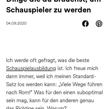
Schauspieler zu werden
04.09.2020
Ich werde oft gefragt, was die beste
Schauspielausbildung
ist. Ich freue mich
dann immer, weil ich meinen Standard-
Satz los werden kann: „Viele Wege führen
nach Rom!“ Was für den einen suboptimal
sein mag, kann für den anderen genau
das Richtige sein. Warum?