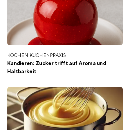
KOCHEN
KÜCHENPRAXIS
Kandieren: Zucker trifft auf Aroma und
Haltbarkeit