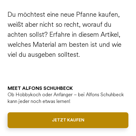
Du möchtest eine neue Pfanne kaufen,
weißt aber nicht so recht, worauf du
achten sollst? Erfahre in diesem Artikel,
welches Material am besten ist und wie
viel du ausgeben solltest.
MEET ALFONS SCHUHBECK
Ob Hobbykoch oder Anfänger – bei Alfons Schuhbeck
kann jeder noch etwas lernen!
JETZT KAUFEN