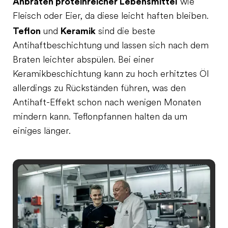
Anbraten proteinreicher Lebensmittel
wie
Fleisch oder Eier, da diese leicht haften bleiben.
Teflon
Keramik
und
sind die beste
Antihaftbeschichtung und lassen sich nach dem
Braten leichter abspülen. Bei einer
Keramikbeschichtung kann zu hoch erhitztes Öl
allerdings zu Rückständen führen, was den
Antihaft-Effekt schon nach wenigen Monaten
mindern kann. Teflonpfannen halten da um
einiges länger.