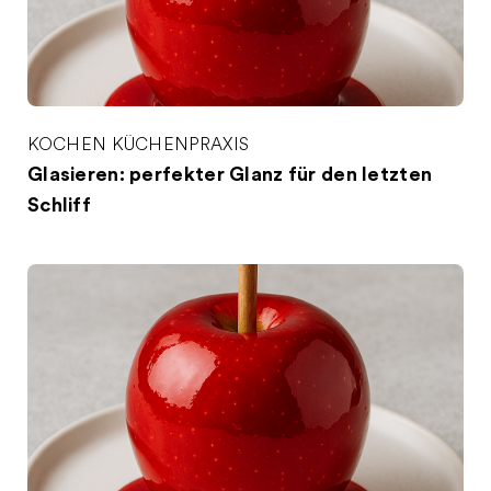
KOCHEN
KÜCHENPRAXIS
Glasieren: perfekter Glanz für den letzten
Schliff