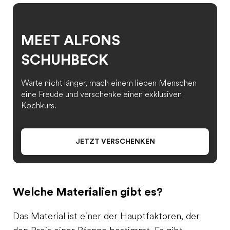
MEET ALFONS
SCHUHBECK
Warte nicht länger, mach einem lieben Menschen
eine Freude und verschenke einen exklusiven
Kochkurs.
JETZT VERSCHENKEN
Welche Materialien gibt es?
Das Material ist einer der Hauptfaktoren, der