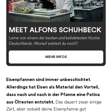
MEET ALFONS SCHUHBECK
Lerne von einem der besten und beliebtesten Köche
Deutschlands. Worauf wartest du noch?
MEHR INFOS
Eisenpfannen sind immer unbeschichtet
.
Allerdings hat Eisen als Material den Vorteil,
dass nach und nach in der Pfanne eine Patina
aus Ölresten entsteht.
Das dauert zwar einige
Zeit, aber sobald deine Eisenpfanne gut