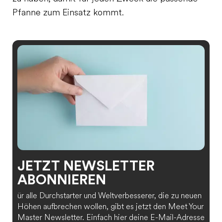
Pfanne zum Einsatz kommt.
JETZT NEWSLETTER
ABONNIEREN
ür alle Durchstarter und Weltverbesserer, die zu neuen
Höhen aufbrechen wollen, gibt es jetzt den Meet Your
Master Newsletter. Einfach hier deine E-Mail-Adresse