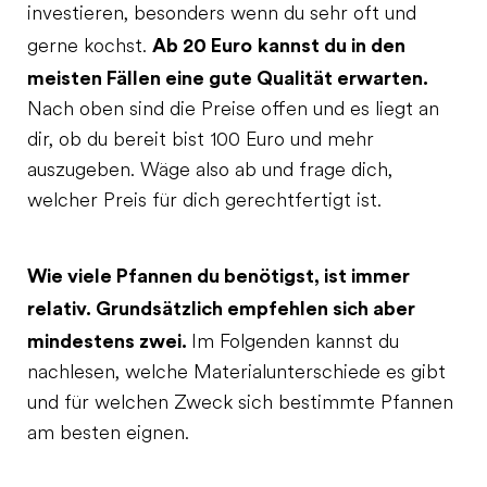
investieren, besonders wenn du sehr oft und
Ab 20 Euro
kannst du in den
gerne kochst.
meisten Fällen eine gute Qualität erwarten.
Nach oben sind die Preise offen und es liegt an
dir, ob du bereit bist 100 Euro und mehr
auszugeben. Wäge also ab und frage dich,
welcher Preis für dich gerechtfertigt ist.
Wie viele Pfannen du benötigst, ist immer
relativ. Grundsätzlich empfehlen sich aber
mindestens zwei.
Im Folgenden kannst du
nachlesen, welche Materialunterschiede es gibt
und für welchen Zweck sich bestimmte Pfannen
am besten eignen.