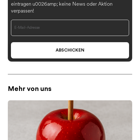
eintragen u0026amp; keine News oder Aktion
verpassen!
ABSCHICKEN
Mehr von uns