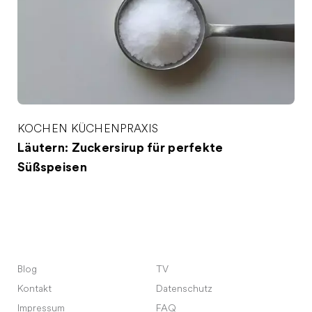
KOCHEN
KÜCHENPRAXIS
Läutern: Zuckersirup für perfekte
Süßspeisen
Blog
TV
Kontakt
Datenschutz
Impressum
FAQ