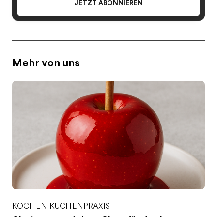
JETZT ABONNIEREN
Mehr von uns
KOCHEN
KÜCHENPRAXIS