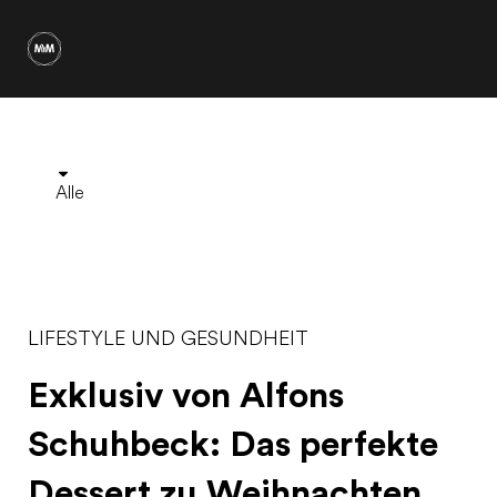
Alle
LIFESTYLE UND GESUNDHEIT
Exklusiv von Alfons
Schuhbeck: Das perfekte
Dessert zu Weihnachten