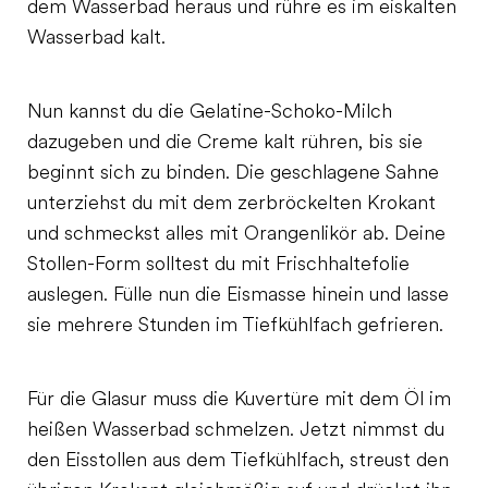
dem Wasserbad heraus und rühre es im eiskalten
Wasserbad kalt.
Nun kannst du die Gelatine-Schoko-Milch
dazugeben und die Creme kalt rühren, bis sie
beginnt sich zu binden. Die geschlagene Sahne
unterziehst du mit dem zerbröckelten Krokant
und schmeckst alles mit Orangenlikör ab. Deine
Stollen-Form solltest du mit Frischhaltefolie
auslegen. Fülle nun die Eismasse hinein und lasse
sie mehrere Stunden im Tiefkühlfach gefrieren.
Für die Glasur muss die Kuvertüre mit dem Öl im
heißen Wasserbad schmelzen. Jetzt nimmst du
den Eisstollen aus dem Tiefkühlfach, streust den