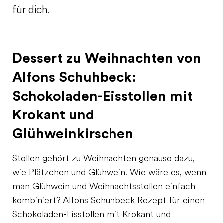
für dich.
Dessert zu Weihnachten von
Alfons Schuhbeck:
Schokoladen-Eisstollen mit
Krokant und
Glühweinkirschen
Stollen gehört zu Weihnachten genauso dazu,
wie Plätzchen und Glühwein. Wie wäre es, wenn
man Glühwein und Weihnachtsstollen einfach
kombiniert? Alfons Schuhbeck
Rezept für einen
Schokoladen-Eisstollen mit Krokant und