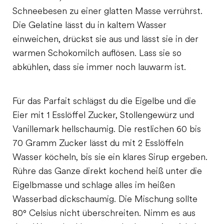
Schneebesen zu einer glatten Masse verrührst.
Die Gelatine lässt du in kaltem Wasser
einweichen, drückst sie aus und lässt sie in der
warmen Schokomilch auflösen. Lass sie so
abkühlen, dass sie immer noch lauwarm ist.
Für das Parfait schlägst du die Eigelbe und die
Eier mit 1 Esslöffel Zucker, Stollengewürz und
Vanillemark hellschaumig. Die restlichen 60 bis
70 Gramm Zucker lässt du mit 2 Esslöffeln
Wasser köcheln, bis sie ein klares Sirup ergeben.
Rühre das Ganze direkt kochend heiß unter die
Eigelbmasse und schlage alles im heißen
Wasserbad dickschaumig. Die Mischung sollte
80° Celsius nicht überschreiten. Nimm es aus