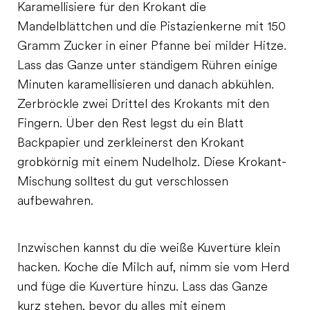
Karamellisiere für den Krokant die
Mandelblättchen und die Pistazienkerne mit 150
Gramm Zucker in einer Pfanne bei milder Hitze.
Lass das Ganze unter ständigem Rühren einige
Minuten karamellisieren und danach abkühlen.
Zerbröckle zwei Drittel des Krokants mit den
Fingern. Über den Rest legst du ein Blatt
Backpapier und zerkleinerst den Krokant
grobkörnig mit einem Nudelholz. Diese Krokant-
Mischung solltest du gut verschlossen
aufbewahren.
Inzwischen kannst du die weiße Kuvertüre klein
hacken. Koche die Milch auf, nimm sie vom Herd
und füge die Kuvertüre hinzu. Lass das Ganze
kurz stehen, bevor du alles mit einem