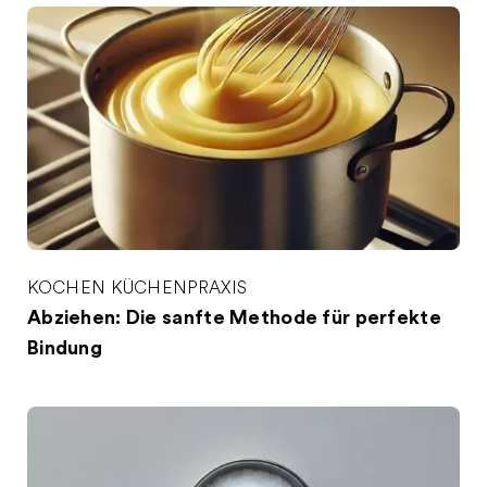
KOCHEN
KÜCHENPRAXIS
Abziehen: Die sanfte Methode für perfekte
Bindung