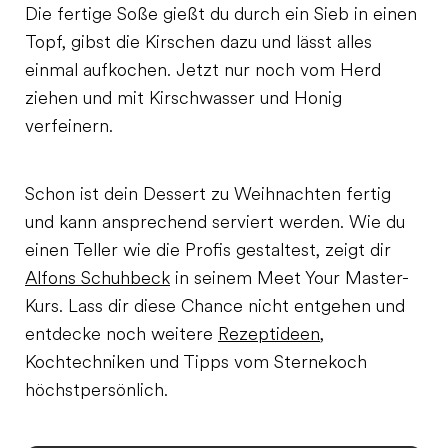
Die fertige Soße gießt du durch ein Sieb in einen
Topf, gibst die Kirschen dazu und lässt alles
einmal aufkochen. Jetzt nur noch vom Herd
ziehen und mit Kirschwasser und Honig
verfeinern.
Schon ist dein Dessert zu Weihnachten fertig
und kann ansprechend serviert werden. Wie du
einen Teller wie die Profis gestaltest, zeigt dir
Alfons Schuhbeck
in seinem Meet Your Master-
Kurs. Lass dir diese Chance nicht entgehen und
entdecke noch weitere
Rezeptideen
,
Kochtechniken und Tipps vom Sternekoch
höchstpersönlich.