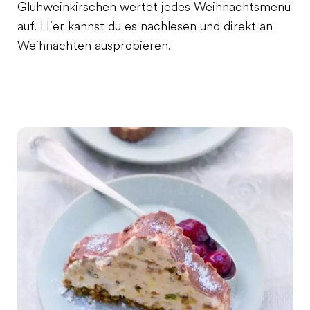
Glühweinkirschen
wertet jedes Weihnachtsmenu
auf. Hier kannst du es nachlesen und direkt an
Weihnachten ausprobieren.