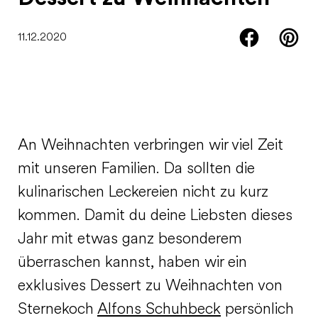
11.12.2020
An Weihnachten verbringen wir viel Zeit
mit unseren Familien. Da sollten die
kulinarischen Leckereien nicht zu kurz
kommen. Damit du deine Liebsten dieses
Jahr mit etwas ganz besonderem
überraschen kannst, haben wir ein
exklusives Dessert zu Weihnachten von
Sternekoch
Alfons Schuhbeck
persönlich