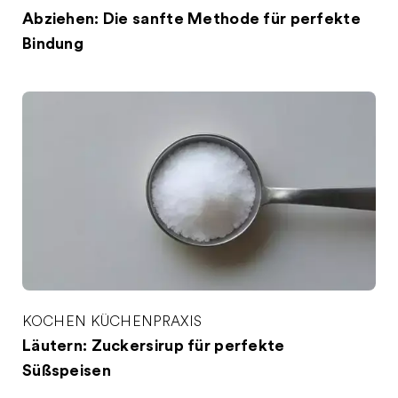
Abziehen: Die sanfte Methode für perfekte
Bindung
KOCHEN
KÜCHENPRAXIS
Läutern: Zuckersirup für perfekte
Süßspeisen