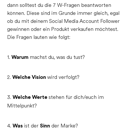
dann solltest du die 7 W-Fragen beantworten
können. Diese sind im Grunde immer gleich, egal
ob du mit deinem Social Media Account Follower
gewinnen oder ein Produkt verkaufen möchtest.
Die Fragen lauten wie folgt:
Warum
1.
machst du, was du tust?
Welche Vision
2.
wird verfolgt?
Welche Werte
3.
stehen für dich/euch im
Mittelpunkt?
Was
Sinn
4.
ist der
der Marke?