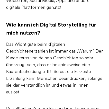
Webseiten, Social Media, Apps und andere
digitale Plattformen genutzt.
Wie kann ich Digital Storytelling für
mich nutzen?
Das Wichtigste beim digitalen
Geschichtenerzählen ist immer das „Warum“. Der
Kunde muss von deinen Geschichten so sehr
überzeugt sein, dass er beispielsweise eine
Kaufentscheidung trifft. Selbst die kürzeste
Erzählung kann Menschen beeindrucken, solange
sie klar verständlich ist und etwas in ihnen
auslöst.
Du solltest außerdem klar erklären können, was