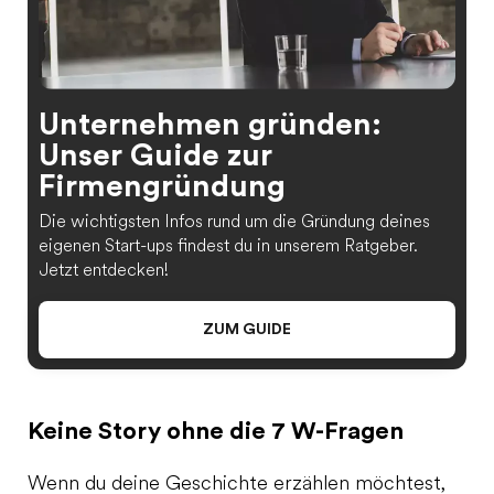
Unternehmen gründen:
Unser Guide zur
Firmengründung
Die wichtigsten Infos rund um die Gründung deines
eigenen Start-ups findest du in unserem Ratgeber.
Jetzt entdecken!
ZUM GUIDE
Keine Story ohne die 7 W-Fragen
Wenn du deine Geschichte erzählen möchtest,