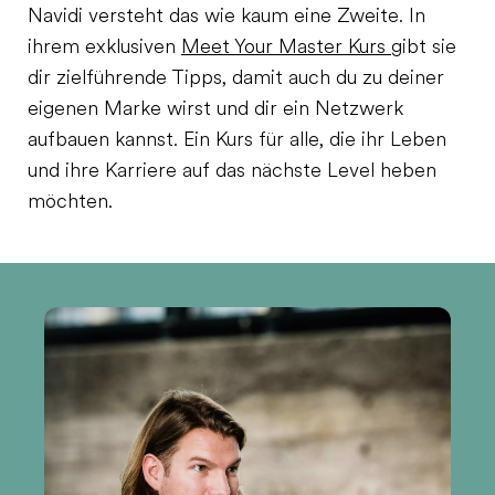
Navidi versteht das wie kaum eine Zweite. In
ihrem exklusiven
Meet Your Master Kurs
gibt sie
dir zielführende Tipps, damit auch du zu deiner
eigenen Marke wirst und dir ein Netzwerk
aufbauen kannst. Ein Kurs für alle, die ihr Leben
und ihre Karriere auf das nächste Level heben
möchten.