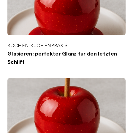
KOCHEN
KÜCHENPRAXIS
Glasieren: perfekter Glanz für den letzten
Schliff