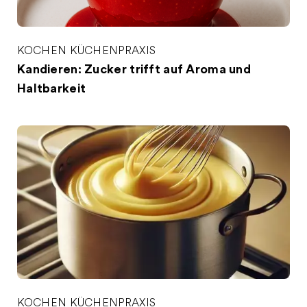
KOCHEN
KÜCHENPRAXIS
Kandieren: Zucker trifft auf Aroma und
Haltbarkeit
KOCHEN
KÜCHENPRAXIS