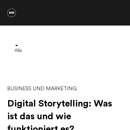
Alle
BUSINESS UND MARKETING
Digital Storytelling: Was
ist das und wie
funktioniert es?