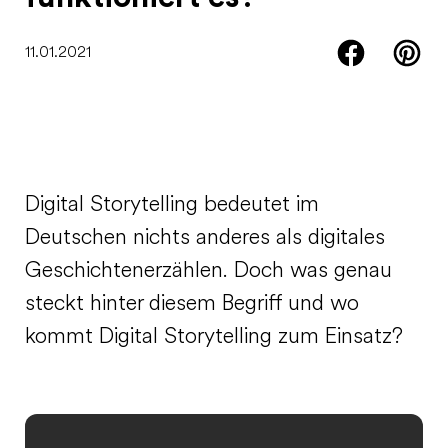
11.01.2021
Digital Storytelling bedeutet im
Deutschen nichts anderes als digitales
Geschichtenerzählen. Doch was genau
steckt hinter diesem Begriff und wo
kommt Digital Storytelling zum Einsatz?