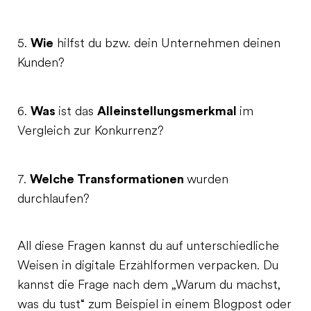
Wie
5.
hilfst du bzw. dein Unternehmen deinen
Kunden?
Was
Alleinstellungsmerkmal
6.
ist das
im
Vergleich zur Konkurrenz?
Welche Transformationen
7.
wurden
durchlaufen?
All diese Fragen kannst du auf unterschiedliche
Weisen in digitale Erzählformen verpacken. Du
kannst die Frage nach dem „Warum du machst,
was du tust“ zum Beispiel in einem Blogpost oder