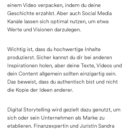
einem Video verpacken, indem du deine
Geschichte erzählst. Aber auch Social Media
Kanäle lassen sich optimal nutzen, um etwa
Werte und Visionen darzulegen.
Wichtig ist, dass du hochwertige Inhalte
produzierst. Sicher kannst du dir bei anderen
Inspirationen holen, aber deine Texte, Videos und
dein Content allgemein sollten einzigartig sein.
Das beweist, dass du authentisch bist und nicht
die Kopie der Ideen anderer.
Digital Storytelling wird gezielt dazu genutzt, um
sich oder sein Unternehmen als Marke zu
etablieren. Finanzexpertin und Juristin Sandra