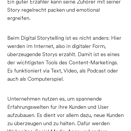
Ein guter Erzähler kann seine Zuhörer mit seiner
Story regelrecht packen und emotional
ergreifen.
Beim Digital Storytelling ist es nicht anders: Hier
werden im Internet, also in digitaler Form,
überzeugende Storys erzählt. Damit ist es eines
der wichtigsten Tools des Content-Marketings.
Es funktioniert via Text, Video, als Podcast oder
auch als Computerspiel.
Unternehmen nutzen es, um spannende
Erfahrungswelten für ihre Kunden und User
aufzubauen. Es dient vor allem dazu, neue Kunden
zu überzeugen und zu halten. Dafür werden