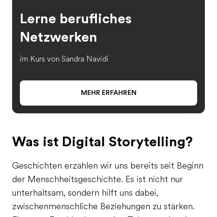
Lerne berufliches
Netzwerken
im Kurs von Sandra Navidi
MEHR ERFAHREN
Was ist Digital Storytelling?
Geschichten erzählen wir uns bereits seit Beginn
der Menschheitsgeschichte. Es ist nicht nur
unterhaltsam, sondern hilft uns dabei,
zwischenmenschliche Beziehungen zu stärken.