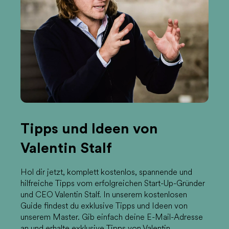
Tipps und Ideen von
Valentin Stalf
Hol dir jetzt, komplett kostenlos, spannende und
hilfreiche Tipps vom erfolgreichen Start-Up-Gründer
und CEO Valentin Stalf. In unserem kostenlosen
Guide findest du exklusive Tipps und Ideen von
unserem Master. Gib einfach deine E-Mail-Adresse