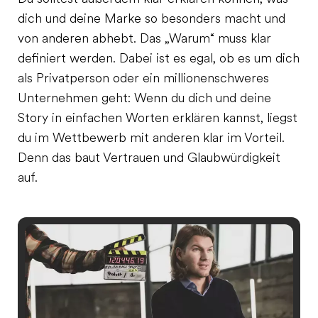
dich und deine Marke so besonders macht und
von anderen abhebt. Das „Warum“ muss klar
definiert werden. Dabei ist es egal, ob es um dich
als Privatperson oder ein millionenschweres
Unternehmen geht: Wenn du dich und deine
Story in einfachen Worten erklären kannst, liegst
du im Wettbewerb mit anderen klar im Vorteil.
Denn das baut Vertrauen und Glaubwürdigkeit
auf.