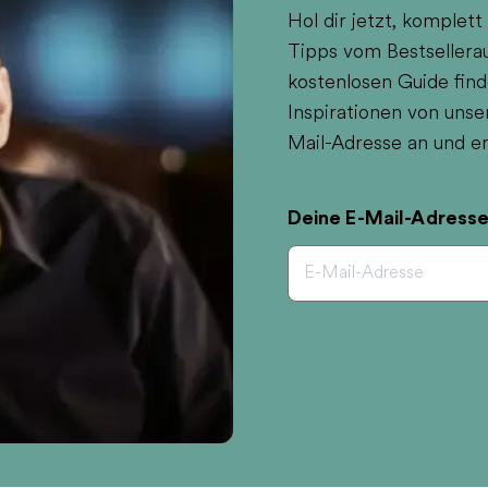
Hol dir jetzt, komplett
Tipps vom Bestsellerau
kostenlosen Guide find
Inspirationen von unse
Mail-Adresse an und er
Deine E-Mail-Adress