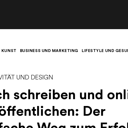
 KUNST
BUSINESS UND MARKETING
LIFESTYLE UND GESU
VITÄT UND DESIGN
h schreiben und onl
öffentlichen: Der