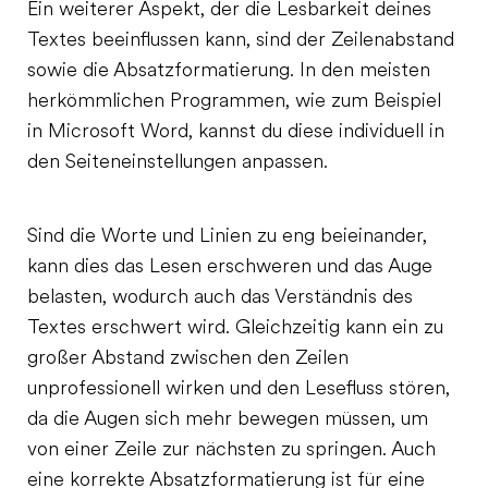
Ein weiterer Aspekt, der die Lesbarkeit deines
Textes beeinflussen kann, sind der Zeilenabstand
sowie die Absatzformatierung. In den meisten
herkömmlichen Programmen, wie zum Beispiel
in Microsoft Word, kannst du diese individuell in
den Seiteneinstellungen anpassen.
Sind die Worte und Linien zu eng beieinander,
kann dies das Lesen erschweren und das Auge
belasten, wodurch auch das Verständnis des
Textes erschwert wird. Gleichzeitig kann ein zu
großer Abstand zwischen den Zeilen
unprofessionell wirken und den Lesefluss stören,
da die Augen sich mehr bewegen müssen, um
von einer Zeile zur nächsten zu springen. Auch
eine korrekte Absatzformatierung ist für eine