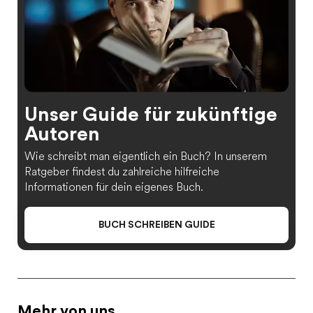
Unser Guide für zukünftige
Autoren
Wie schreibt man eigentlich ein Buch? In unserem
Ratgeber findest du zahlreiche hilfreiche
Informationen für dein eigenes Buch.
BUCH SCHREIBEN GUIDE
Mehr von uns