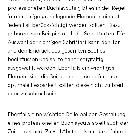
professionellen Buchlayouts gibt es in der Regel
immer einige grundlegende Elemente, die auf
jeden Fall berücksichtigt werden sollten. Dazu
gehören zum Beispiel auch die Schriftarten. Die
Auswahl der richtigen Schriftart kann den Ton
und den Eindruck des gesamten Buches
beeinflussen und sollte daher sorgfältig
ausgewählt werden. Ebenfalls ein wichtiges
Element sind die Seitenränder, denn für eine
optimale Lesbarkeit sollten diese nicht zu breit
oder zu schmal sein.
Ebenfalls eine wichtige Rolle bei der Gestaltung
eines professionellen Buchlayouts spielt auch der
Zeilenabstand. Zu viel Abstand kann dazu führen,