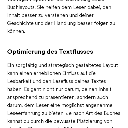
Buchlayouts. Sie helfen dem Leser dabei, den
Inhalt besser zu verstehen und deiner
Geschichte und der Handlung besser folgen zu
können.
Optimierung des Textflusses
Ein sorgfältig und strategisch gestaltetes Layout
kann einen erheblichen Einfluss auf die
Lesbarkeit und den Lesefluss deines Textes
haben. Es geht nicht nur darum, deinen Inhalt
ansprechend zu präsentieren, sondern auch
darum, dem Leser eine möglichst angenehme
Leseerfahrung zu bieten. Je nach Art des Buches
kannst du durch die bewusste Platzierung von