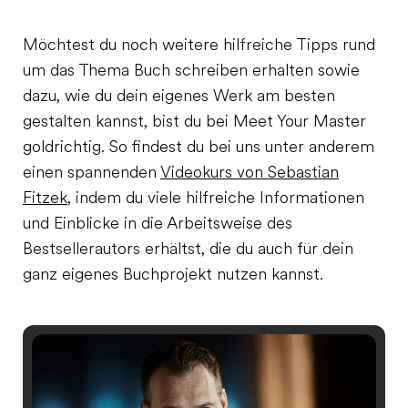
Möchtest du noch weitere hilfreiche Tipps rund
um das Thema Buch schreiben erhalten sowie
dazu, wie du dein eigenes Werk am besten
gestalten kannst, bist du bei Meet Your Master
goldrichtig. So findest du bei uns unter anderem
einen spannenden
Videokurs von Sebastian
Fitzek
, indem du viele hilfreiche Informationen
und Einblicke in die Arbeitsweise des
Bestsellerautors erhältst, die du auch für dein
ganz eigenes Buchprojekt nutzen kannst.