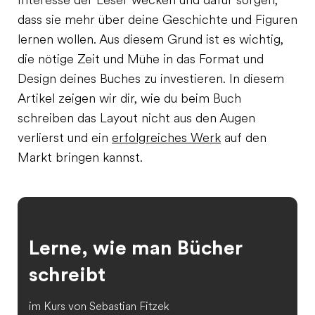
Interesse der Leser wecken und dafür sorgen,
dass sie mehr über deine Geschichte und Figuren
lernen wollen. Aus diesem Grund ist es wichtig,
die nötige Zeit und Mühe in das Format und
Design deines Buches zu investieren. In diesem
Artikel zeigen wir dir, wie du beim Buch
schreiben das Layout nicht aus den Augen
verlierst und ein
erfolgreiches Werk
auf den
Markt bringen kannst.
Lerne, wie man Bücher
schreibt
im Kurs von Sebastian Fitzek