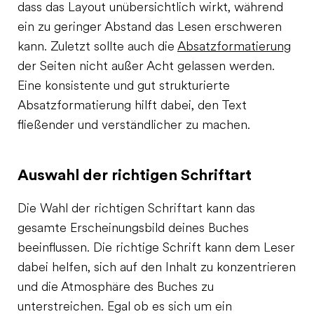
dass das Layout unübersichtlich wirkt, während
ein zu geringer Abstand das Lesen erschweren
kann. Zuletzt sollte auch die
Absatzformatierung
der Seiten nicht außer Acht gelassen werden.
Eine konsistente und gut strukturierte
Absatzformatierung hilft dabei, den Text
fließender und verständlicher zu machen.
Auswahl der richtigen Schriftart
Die Wahl der richtigen Schriftart kann das
gesamte Erscheinungsbild deines Buches
beeinflussen. Die richtige Schrift kann dem Leser
dabei helfen, sich auf den Inhalt zu konzentrieren
und die Atmosphäre des Buches zu
unterstreichen. Egal ob es sich um ein