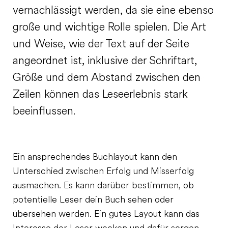
vernachlässigt werden, da sie eine ebenso
große und wichtige Rolle spielen. Die Art
und Weise, wie der Text auf der Seite
angeordnet ist, inklusive der Schriftart,
Größe und dem Abstand zwischen den
Zeilen können das Leseerlebnis stark
beeinflussen.
Ein ansprechendes Buchlayout kann den
Unterschied zwischen Erfolg und Misserfolg
ausmachen. Es kann darüber bestimmen, ob
potentielle Leser dein Buch sehen oder
übersehen werden. Ein gutes Layout kann das