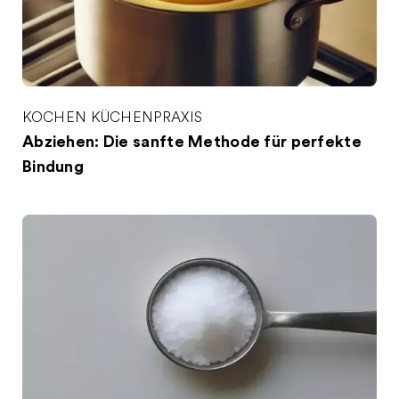
KOCHEN
KÜCHENPRAXIS
Abziehen: Die sanfte Methode für perfekte
Bindung