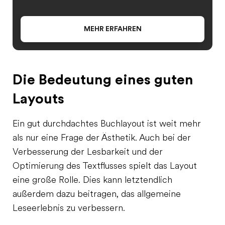
MEHR ERFAHREN
Die Bedeutung eines guten
Layouts
Ein gut durchdachtes Buchlayout ist weit mehr
als nur eine Frage der Ästhetik. Auch bei der
Verbesserung der Lesbarkeit und der
Optimierung des Textflusses spielt das Layout
eine große Rolle. Dies kann letztendlich
außerdem dazu beitragen, das allgemeine
Leseerlebnis zu verbessern.