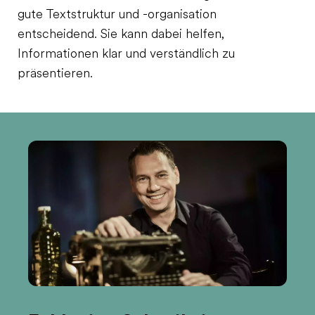
gute Textstruktur und -organisation
entscheidend. Sie kann dabei helfen,
Informationen klar und verständlich zu
präsentieren.