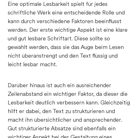
Eine optimale Lesbarkeit spielt für jedes
schriftliche Werk eine entscheidende Rolle und
kann durch verschiedene Faktoren beeinflusst
werden. Der erste wichtige Aspekt ist eine klare
und gut lesbare Schriftart. Diese sollte so
gewählt werden, dass sie das Auge beim Lesen
nicht überanstrengt und den Text flüssig und
leicht lesbar macht.
Darüber hinaus ist auch ein ausreichender
Zeilenabstand ein wichtiger Faktor, da dieser die
Lesbarkeit deutlich verbessern kann. Gleichzeitig
hilft er dabei, den Text zu strukturieren und
macht ihn übersichtlicher und ansprechender.
Gut strukturierte Absätze sind ebenfalls ein
wichtiger Aspekt bei der Gestaltung eines