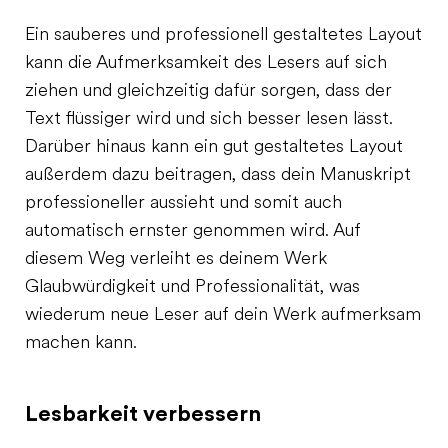
Ein sauberes und professionell gestaltetes Layout
kann die Aufmerksamkeit des Lesers auf sich
ziehen und gleichzeitig dafür sorgen, dass der
Text flüssiger wird und sich besser lesen lässt.
Darüber hinaus kann ein gut gestaltetes Layout
außerdem dazu beitragen, dass dein Manuskript
professioneller aussieht und somit auch
automatisch ernster genommen wird. Auf
diesem Weg verleiht es deinem Werk
Glaubwürdigkeit und Professionalität, was
wiederum neue Leser auf dein Werk aufmerksam
machen kann.
Lesbarkeit verbessern