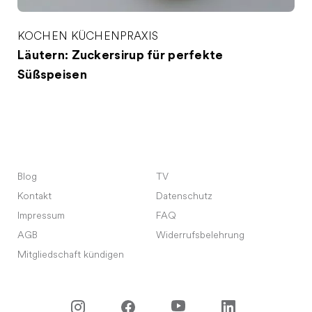
KOCHEN
KÜCHENPRAXIS
Läutern: Zuckersirup für perfekte
Süßspeisen
Blog
TV
Kontakt
Datenschutz
Impressum
FAQ
AGB
Widerrufsbelehrung
Mitgliedschaft kündigen