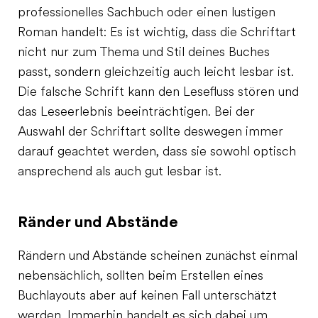
professionelles Sachbuch oder einen lustigen
Roman handelt: Es ist wichtig, dass die Schriftart
nicht nur zum Thema und Stil deines Buches
passt, sondern gleichzeitig auch leicht lesbar ist.
Die falsche Schrift kann den Lesefluss stören und
das Leseerlebnis beeinträchtigen. Bei der
Auswahl der Schriftart sollte deswegen immer
darauf geachtet werden, dass sie sowohl optisch
ansprechend als auch gut lesbar ist.
Ränder und Abstände
Rändern und Abstände scheinen zunächst einmal
nebensächlich, sollten beim Erstellen eines
Buchlayouts aber auf keinen Fall unterschätzt
werden. Immerhin handelt es sich dabei um