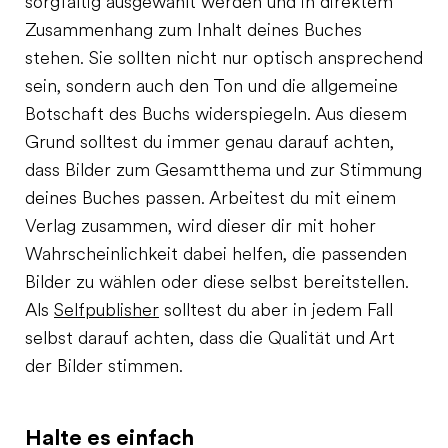
sorgfältig ausgewählt werden und in direktem
Zusammenhang zum Inhalt deines Buches
stehen. Sie sollten nicht nur optisch ansprechend
sein, sondern auch den Ton und die allgemeine
Botschaft des Buchs widerspiegeln. Aus diesem
Grund solltest du immer genau darauf achten,
dass Bilder zum Gesamtthema und zur Stimmung
deines Buches passen. Arbeitest du mit einem
Verlag zusammen, wird dieser dir mit hoher
Wahrscheinlichkeit dabei helfen, die passenden
Bilder zu wählen oder diese selbst bereitstellen.
Als
Selfpublisher
solltest du aber in jedem Fall
selbst darauf achten, dass die Qualität und Art
der Bilder stimmen.
Halte es einfach