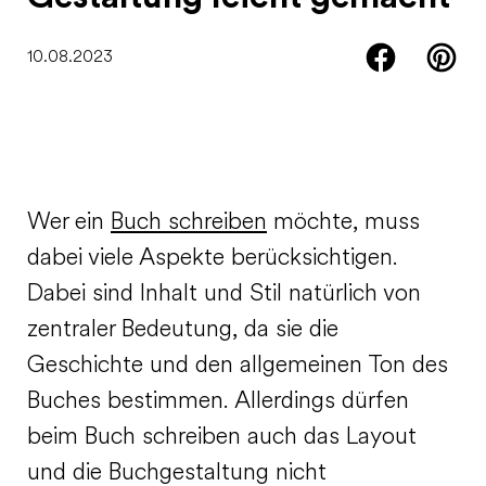
10.08.2023
Wer ein
Buch schreiben
möchte, muss
dabei viele Aspekte berücksichtigen.
Dabei sind Inhalt und Stil natürlich von
zentraler Bedeutung, da sie die
Geschichte und den allgemeinen Ton des
Buches bestimmen. Allerdings dürfen
beim Buch schreiben auch das Layout
und die Buchgestaltung nicht