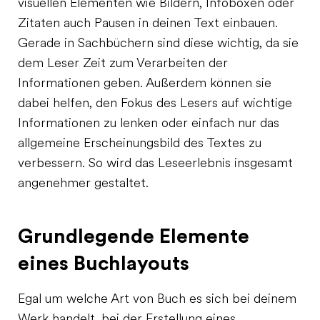
visuellen Elementen wie Bildern, Infoboxen oder
Zitaten auch Pausen in deinen Text einbauen.
Gerade in Sachbüchern sind diese wichtig, da sie
dem Leser Zeit zum Verarbeiten der
Informationen geben. Außerdem können sie
dabei helfen, den Fokus des Lesers auf wichtige
Informationen zu lenken oder einfach nur das
allgemeine Erscheinungsbild des Textes zu
verbessern. So wird das Leseerlebnis insgesamt
angenehmer gestaltet.
Grundlegende Elemente
eines Buchlayouts
Egal um welche Art von Buch es sich bei deinem
Werk handelt, bei der Erstellung eines