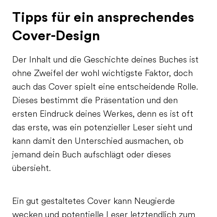
Tipps für ein ansprechendes
Cover-Design
Der Inhalt und die Geschichte deines Buches ist
ohne Zweifel der wohl wichtigste Faktor, doch
auch das Cover spielt eine entscheidende Rolle.
Dieses bestimmt die Präsentation und den
ersten Eindruck deines Werkes, denn es ist oft
das erste, was ein potenzieller Leser sieht und
kann damit den Unterschied ausmachen, ob
jemand dein Buch aufschlägt oder dieses
übersieht.
Ein gut gestaltetes Cover kann Neugierde
wecken und potentielle Leser letztendlich zum