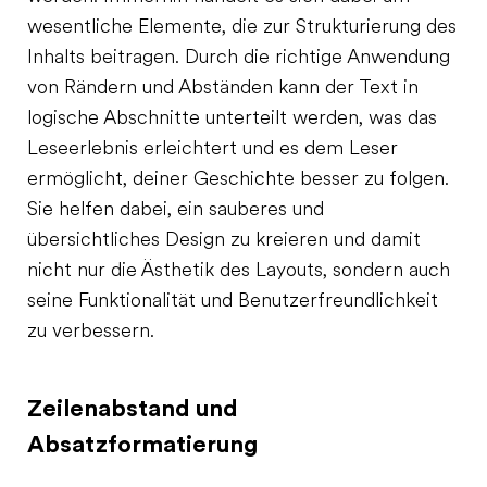
wesentliche Elemente, die zur Strukturierung des
Inhalts beitragen. Durch die richtige Anwendung
von Rändern und Abständen kann der Text in
logische Abschnitte unterteilt werden, was das
Leseerlebnis erleichtert und es dem Leser
ermöglicht, deiner Geschichte besser zu folgen.
Sie helfen dabei, ein sauberes und
übersichtliches Design zu kreieren und damit
nicht nur die Ästhetik des Layouts, sondern auch
seine Funktionalität und Benutzerfreundlichkeit
zu verbessern.
Zeilenabstand und
Absatzformatierung