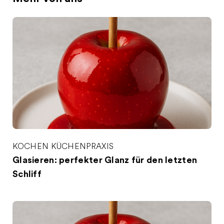
KOCHEN
KÜCHENPRAXIS
Glasieren: perfekter Glanz für den letzten
Schliff