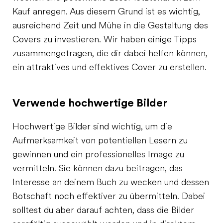
Kauf anregen. Aus diesem Grund ist es wichtig,
ausreichend Zeit und Mühe in die Gestaltung des
Covers zu investieren. Wir haben einige Tipps
zusammengetragen, die dir dabei helfen können,
ein attraktives und effektives Cover zu erstellen.
Verwende hochwertige Bilder
Hochwertige Bilder sind wichtig, um die
Aufmerksamkeit von potentiellen Lesern zu
gewinnen und ein professionelles Image zu
vermitteln. Sie können dazu beitragen, das
Interesse an deinem Buch zu wecken und dessen
Botschaft noch effektiver zu übermitteln. Dabei
solltest du aber darauf achten, dass die Bilder