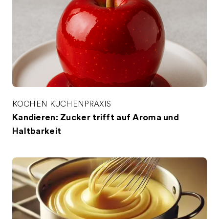
KOCHEN
KÜCHENPRAXIS
Kandieren: Zucker trifft auf Aroma und
Haltbarkeit