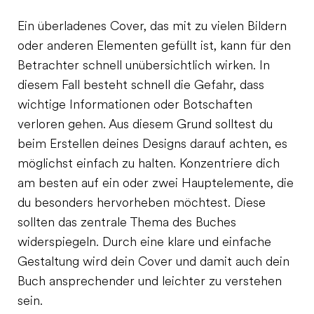
Ein überladenes Cover, das mit zu vielen Bildern
oder anderen Elementen gefüllt ist, kann für den
Betrachter schnell unübersichtlich wirken. In
diesem Fall besteht schnell die Gefahr, dass
wichtige Informationen oder Botschaften
verloren gehen. Aus diesem Grund solltest du
beim Erstellen deines Designs darauf achten, es
möglichst einfach zu halten. Konzentriere dich
am besten auf ein oder zwei Hauptelemente, die
du besonders hervorheben möchtest. Diese
sollten das zentrale Thema des Buches
widerspiegeln. Durch eine klare und einfache
Gestaltung wird dein Cover und damit auch dein
Buch ansprechender und leichter zu verstehen
sein.