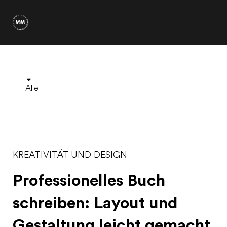
Alle
KREATIVITÄT UND DESIGN
Professionelles Buch
schreiben: Layout und
Gestaltung leicht gemacht