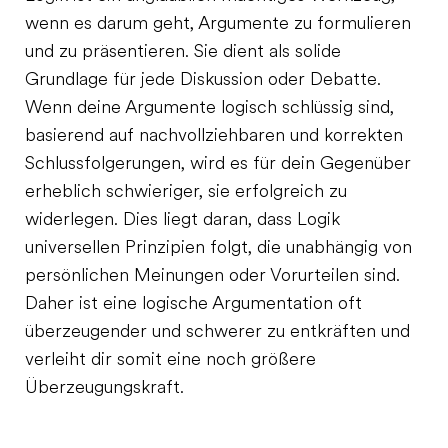
wenn es darum geht, Argumente zu formulieren
und zu präsentieren. Sie dient als solide
Grundlage für jede Diskussion oder Debatte.
Wenn deine Argumente logisch schlüssig sind,
basierend auf nachvollziehbaren und korrekten
Schlussfolgerungen, wird es für dein Gegenüber
erheblich schwieriger, sie erfolgreich zu
widerlegen. Dies liegt daran, dass Logik
universellen Prinzipien folgt, die unabhängig von
persönlichen Meinungen oder Vorurteilen sind.
Daher ist eine logische Argumentation oft
überzeugender und schwerer zu entkräften und
verleiht dir somit eine noch größere
Überzeugungskraft.