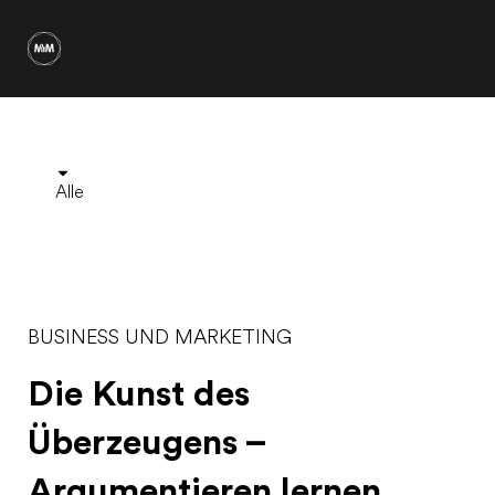
Alle
BUSINESS UND MARKETING
Die Kunst des
Überzeugens –
Argumentieren lernen