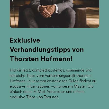
Exklusive
Verhandlungstipps von
Thorsten Hofmann!
Hol dir jetzt, komplett kostenlos, spannende und
hilfreiche Tipps vom Verhandlungsprofi Thorsten
Hofmann. In unserem kostenlosen Guide findest du
exklusive Informationen von unserem Master. Gib
einfach deine E-Mail-Adresse an und erhalte
exklusive Tipps von Thorsten.