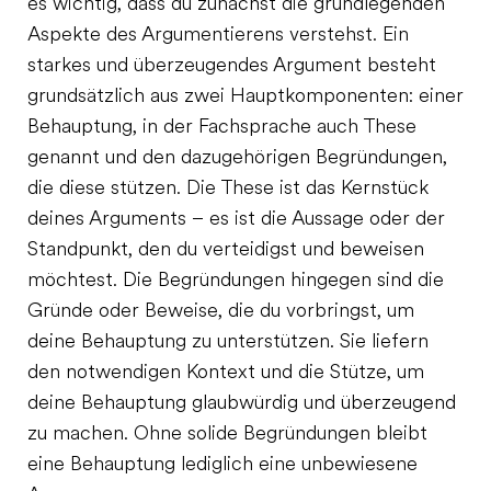
es wichtig, dass du zunächst die grundlegenden
Aspekte des Argumentierens verstehst. Ein
starkes und überzeugendes Argument besteht
grundsätzlich aus zwei Hauptkomponenten: einer
Behauptung, in der Fachsprache auch These
genannt und den dazugehörigen Begründungen,
die diese stützen. Die These ist das Kernstück
deines Arguments – es ist die Aussage oder der
Standpunkt, den du verteidigst und beweisen
möchtest. Die Begründungen hingegen sind die
Gründe oder Beweise, die du vorbringst, um
deine Behauptung zu unterstützen. Sie liefern
den notwendigen Kontext und die Stütze, um
deine Behauptung glaubwürdig und überzeugend
zu machen. Ohne solide Begründungen bleibt
eine Behauptung lediglich eine unbewiesene