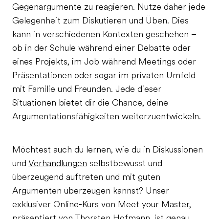
Gegenargumente zu reagieren. Nutze daher jede
Gelegenheit zum Diskutieren und Üben. Dies
kann in verschiedenen Kontexten geschehen –
ob in der Schule während einer Debatte oder
eines Projekts, im Job während Meetings oder
Präsentationen oder sogar im privaten Umfeld
mit Familie und Freunden. Jede dieser
Situationen bietet dir die Chance, deine
Argumentationsfähigkeiten weiterzuentwickeln.
Möchtest auch du lernen, wie du in Diskussionen
und
Verhandlungen
selbstbewusst und
überzeugend auftreten und mit guten
Argumenten überzeugen kannst? Unser
exklusiver
Online-Kurs von Meet your Master,
präsentiert von Thorsten Hofmann
, ist genau