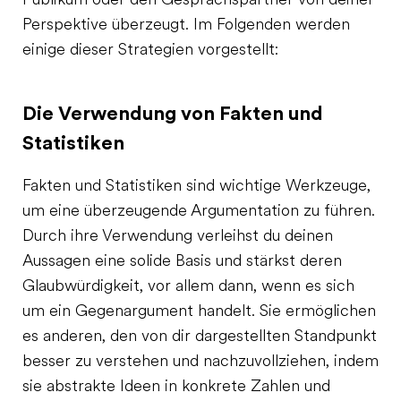
Publikum oder den Gesprächspartner von deiner
Perspektive überzeugt. Im Folgenden werden
einige dieser Strategien vorgestellt:
Die Verwendung von Fakten und
Statistiken
Fakten und Statistiken sind wichtige Werkzeuge,
um eine überzeugende Argumentation zu führen.
Durch ihre Verwendung verleihst du deinen
Aussagen eine solide Basis und stärkst deren
Glaubwürdigkeit, vor allem dann, wenn es sich
um ein Gegenargument handelt. Sie ermöglichen
es anderen, den von dir dargestellten Standpunkt
besser zu verstehen und nachzuvollziehen, indem
sie abstrakte Ideen in konkrete Zahlen und