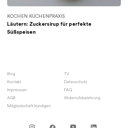
KOCHEN
KÜCHENPRAXIS
Läutern: Zuckersirup für perfekte
Süßspeisen
Blog
TV
Kontakt
Datenschutz
Impressum
FAQ
AGB
Widerrufsbelehrung
Mitgliedschaft kündigen