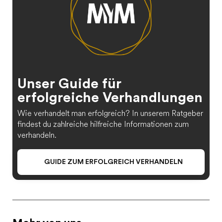
Unser Guide für
erfolgreiche Verhandlungen
Wie verhandelt man erfolgreich? In unserem Ratgeber
findest du zahlreiche hilfreiche Informationen zum
verhandeln.
GUIDE ZUM ERFOLGREICH VERHANDELN