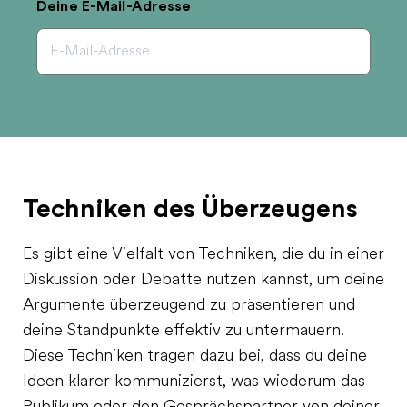
Deine E-Mail-Adresse
Techniken des Überzeugens
Es gibt eine Vielfalt von Techniken, die du in einer
Diskussion oder Debatte nutzen kannst, um deine
Argumente überzeugend zu präsentieren und
deine Standpunkte effektiv zu untermauern.
Diese Techniken tragen dazu bei, dass du deine
Ideen klarer kommunizierst, was wiederum das