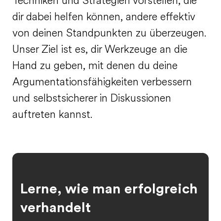
Techniken und Strategien vorstellen, die
dir dabei helfen können, andere effektiv
von deinen Standpunkten zu überzeugen.
Unser Ziel ist es, dir Werkzeuge an die
Hand zu geben, mit denen du deine
Argumentationsfähigkeiten verbessern
und selbstsicherer in Diskussionen
auftreten kannst.
Lerne, wie man erfolgreich
verhandelt