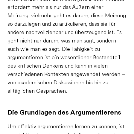
erfordert mehr als nur das Äußern einer
Meinung; vielmehr geht es darum, diese Meinung
so darzulegen und zu artikulieren, dass sie für
andere nachvollziehbar und überzeugend ist. Es
geht nicht nur darum, was man sagt, sondern
auch wie man es sagt. Die Fähigkeit zu
argumentieren ist ein wesentlicher Bestandteil
des kritischen Denkens und kann in vielen
verschiedenen Kontexten angewendet werden –
von akademischen Diskussionen bis hin zu
alltäglichen Gesprächen.
Die Grundlagen des Argumentierens
Um effektiv argumentieren lernen zu können, ist