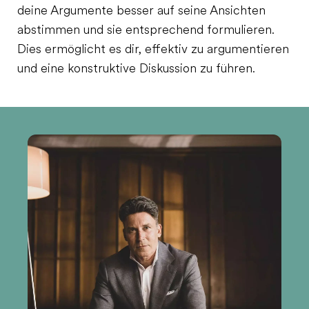
deine Argumente besser auf seine Ansichten
abstimmen und sie entsprechend formulieren.
Dies ermöglicht es dir, effektiv zu argumentieren
und eine konstruktive Diskussion zu führen.