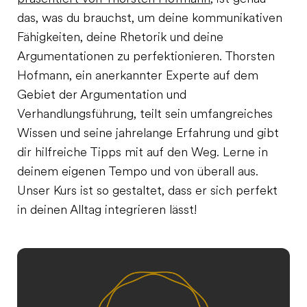
das, was du brauchst, um deine kommunikativen
Fähigkeiten, deine Rhetorik und deine
Argumentationen zu perfektionieren. Thorsten
Hofmann, ein anerkannter Experte auf dem
Gebiet der Argumentation und
Verhandlungsführung, teilt sein umfangreiches
Wissen und seine jahrelange Erfahrung und gibt
dir hilfreiche Tipps mit auf den Weg. Lerne in
deinem eigenen Tempo und von überall aus.
Unser Kurs ist so gestaltet, dass er sich perfekt
in deinen Alltag integrieren lässt!