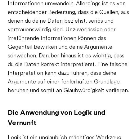
Informationen umwandeln. Allerdings ist es von
entscheidender Bedeutung, dass die Quellen, aus
denen du deine Daten beziehst, seriös und
vertrauenswürdig sind. Unzuverlässige oder
irreführende Informationen können das
Gegenteil bewirken und deine Argumente
schwächen. Darüber hinaus ist es wichtig, dass
du die Daten korrekt interpretierst. Eine falsche
Interpretation kann dazu führen, dass deine
Argumente auf einer fehlerhaften Grundlage
beruhen und somit an Glaubwürdigkeit verlieren.
Die Anwendung von Logik und
Vernunft
Logik ist ein unglaublich mächtiges Werkzeug,