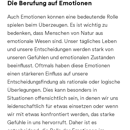
Die Berufung auf Emotionen
Auch Emotionen können eine bedeutende Rolle
spielen beim Überzeugen. Es ist wichtig zu
bedenken, dass Menschen von Natur aus
emotionale Wesen sind. Unser tägliches Leben
und unsere Entscheidungen werden stark von
unseren Gefühlen und emotionalen Zuständen
beeinflusst. Oftmals haben diese Emotionen
einen stärkeren Einfluss auf unsere
Entscheidungsfindung als rationale oder logische
Überlegungen. Dies kann besonders in
Situationen offensichtlich sein, in denen wir uns
leidenschaftlich für etwas einsetzen oder wenn
wir mit etwas konfrontiert werden, das starke
Gefühle in uns hervorruft. Daher ist es