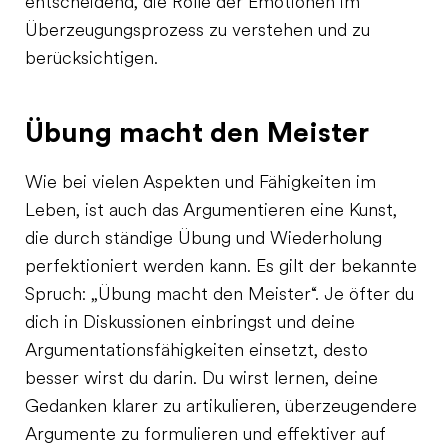
entscheidend, die Rolle der Emotionen im
Überzeugungsprozess zu verstehen und zu
berücksichtigen.
Übung macht den Meister
Wie bei vielen Aspekten und Fähigkeiten im
Leben, ist auch das Argumentieren eine Kunst,
die durch ständige Übung und Wiederholung
perfektioniert werden kann. Es gilt der bekannte
Spruch: „Übung macht den Meister“. Je öfter du
dich in Diskussionen einbringst und deine
Argumentationsfähigkeiten einsetzt, desto
besser wirst du darin. Du wirst lernen, deine
Gedanken klarer zu artikulieren, überzeugendere
Argumente zu formulieren und effektiver auf