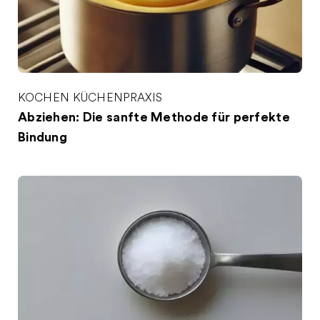
KOCHEN
KÜCHENPRAXIS
Abziehen: Die sanfte Methode für perfekte
Bindung