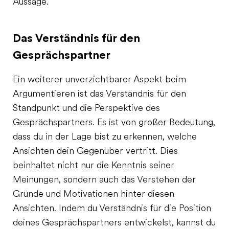
Aussage.
Das Verständnis für den
Gesprächspartner
Ein weiterer unverzichtbarer Aspekt beim
Argumentieren ist das Verständnis für den
Standpunkt und die Perspektive des
Gesprächspartners. Es ist von großer Bedeutung,
dass du in der Lage bist zu erkennen, welche
Ansichten dein Gegenüber vertritt. Dies
beinhaltet nicht nur die Kenntnis seiner
Meinungen, sondern auch das Verstehen der
Gründe und Motivationen hinter diesen
Ansichten. Indem du Verständnis für die Position
deines Gesprächspartners entwickelst, kannst du