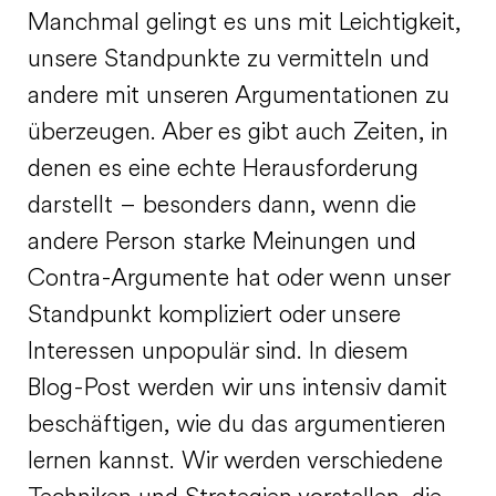
Manchmal gelingt es uns mit Leichtigkeit,
unsere Standpunkte zu vermitteln und
andere mit unseren Argumentationen zu
überzeugen. Aber es gibt auch Zeiten, in
denen es eine echte Herausforderung
darstellt – besonders dann, wenn die
andere Person starke Meinungen und
Contra-Argumente hat oder wenn unser
Standpunkt kompliziert oder unsere
Interessen unpopulär sind. In diesem
Blog-Post werden wir uns intensiv damit
beschäftigen, wie du das argumentieren
lernen kannst. Wir werden verschiedene