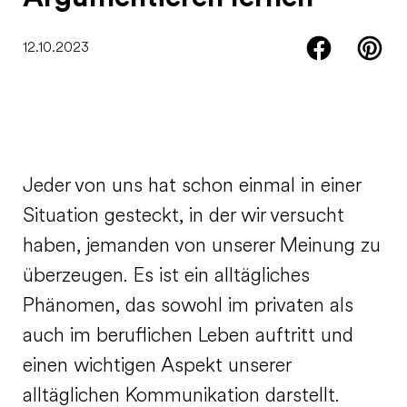
12.10.2023
Jeder von uns hat schon einmal in einer
Situation gesteckt, in der wir versucht
haben, jemanden von unserer Meinung zu
überzeugen. Es ist ein alltägliches
Phänomen, das sowohl im privaten als
auch im beruflichen Leben auftritt und
einen wichtigen Aspekt unserer
alltäglichen Kommunikation darstellt.