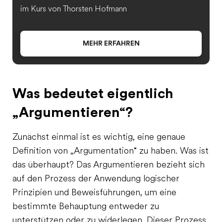
im Kurs von Thorsten Hofmann
MEHR ERFAHREN
Was bedeutet eigentlich
„Argumentieren“?
Zunächst einmal ist es wichtig, eine genaue
Definition von „Argumentation“ zu haben. Was ist
das überhaupt? Das Argumentieren bezieht sich
auf den Prozess der Anwendung logischer
Prinzipien und Beweisführungen, um eine
bestimmte Behauptung entweder zu
unterstützen oder zu widerlegen. Dieser Prozess