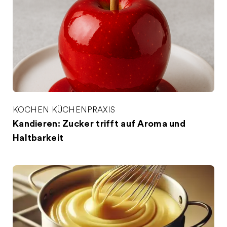
KOCHEN
KÜCHENPRAXIS
Kandieren: Zucker trifft auf Aroma und
Haltbarkeit