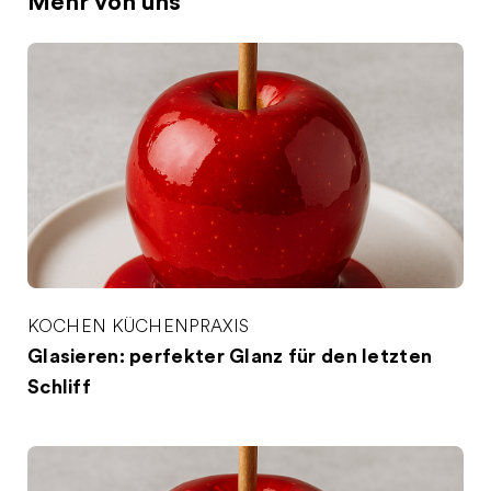
Mehr von uns
KOCHEN
KÜCHENPRAXIS
Glasieren: perfekter Glanz für den letzten
Schliff