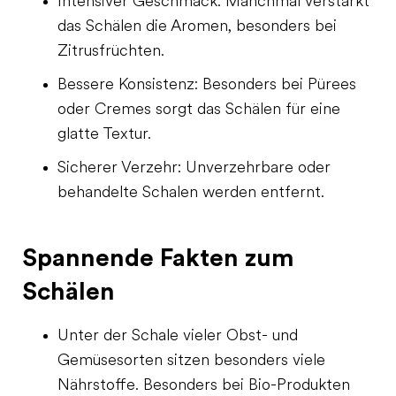
Intensiver Geschmack: Manchmal verstärkt
das Schälen die Aromen, besonders bei
Zitrusfrüchten.
Bessere Konsistenz: Besonders bei Pürees
oder Cremes sorgt das Schälen für eine
glatte Textur.
Sicherer Verzehr: Unverzehrbare oder
behandelte Schalen werden entfernt.
Spannende Fakten zum
Schälen
Unter der Schale vieler Obst- und
Gemüsesorten sitzen besonders viele
Nährstoffe. Besonders bei Bio-Produkten