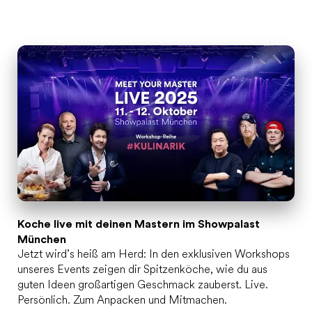
Koche live mit deinen Mastern im Showpalast
München
Jetzt wird’s heiß am Herd: In den exklusiven Workshops
unseres Events zeigen dir Spitzenköche, wie du aus
guten Ideen großartigen Geschmack zauberst. Live.
Persönlich. Zum Anpacken und Mitmachen.