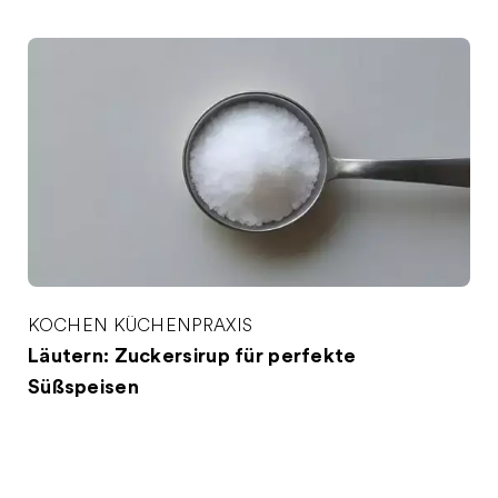
KOCHEN
KÜCHENPRAXIS
Läutern: Zuckersirup für perfekte
Süßspeisen