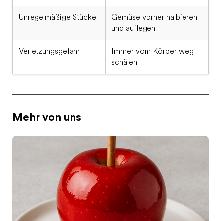
Unregelmäßige Stücke
Gemüse vorher halbieren
und auflegen
Verletzungsgefahr
Immer vom Körper weg
schälen
Mehr von uns