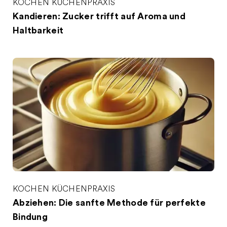
KOCHEN
KÜCHENPRAXIS
Kandieren: Zucker trifft auf Aroma und
Haltbarkeit
KOCHEN
KÜCHENPRAXIS
Abziehen: Die sanfte Methode für perfekte
Bindung