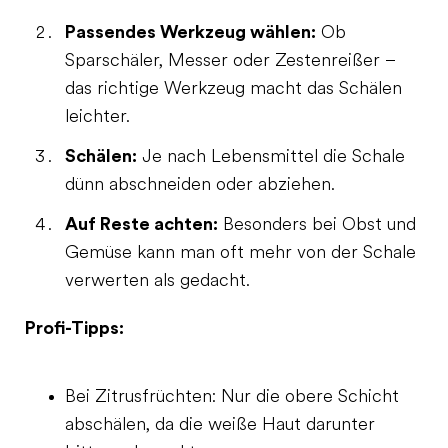
Passendes Werkzeug wählen:
Ob
Sparschäler, Messer oder Zestenreißer –
das richtige Werkzeug macht das Schälen
leichter.
Schälen:
Je nach Lebensmittel die Schale
dünn abschneiden oder abziehen.
Auf Reste achten:
Besonders bei Obst und
Gemüse kann man oft mehr von der Schale
verwerten als gedacht.
Profi-Tipps:
Bei Zitrusfrüchten: Nur die obere Schicht
abschälen, da die weiße Haut darunter