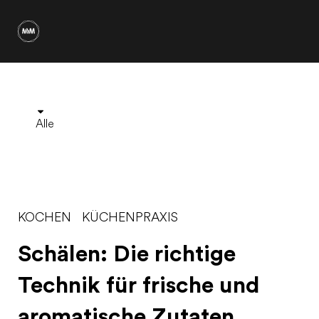
Alle
KOCHEN
KÜCHENPRAXIS
Schälen: Die richtige
Technik für frische und
aromatische Zutaten