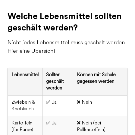
Welche Lebensmittel sollten
geschält werden?
Nicht jedes Lebensmittel muss geschält werden.
Hier eine Übersicht:
Lebensmittel
Sollten
Können mit Schale
geschält
gegessen werden
werden
Zwiebeln &
✅ Ja
❌ Nein
Knoblauch
Kartoffeln
✅ Ja
❌ Nein (bei
(für Püree)
Pellkartoffeln)