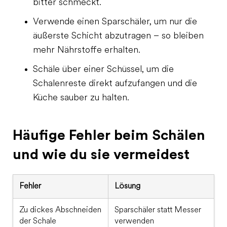
bitter schmeckt.
Verwende einen Sparschäler, um nur die
äußerste Schicht abzutragen – so bleiben
mehr Nährstoffe erhalten.
Schäle über einer Schüssel, um die
Schalenreste direkt aufzufangen und die
Küche sauber zu halten.
Häufige Fehler beim Schälen
und wie du sie vermeidest
Fehler
Lösung
Zu dickes Abschneiden
Sparschäler statt Messer
der Schale
verwenden