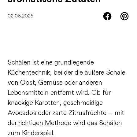
02.06.2025
Schälen ist eine grundlegende
Küchentechnik, bei der die äußere Schale
von Obst, Gemüse oder anderen
Lebensmitteln entfernt wird. Ob für
knackige Karotten, geschmeidige
Avocados oder zarte Zitrusfrüchte – mit
der richtigen Methode wird das Schälen
zum Kinderspiel.