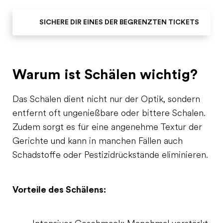
SICHERE DIR EINES DER BEGRENZTEN TICKETS
Warum ist Schälen wichtig?
Das Schälen dient nicht nur der Optik, sondern
entfernt oft ungenießbare oder bittere Schalen.
Zudem sorgt es für eine angenehme Textur der
Gerichte und kann in manchen Fällen auch
Schadstoffe oder Pestizidrückstände eliminieren.
Vorteile des Schälens: