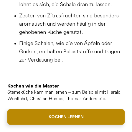
lohnt es sich, die Schale dran zu lassen.
Zesten von Zitrusfrüchten sind besonders
aromatisch und werden häufig in der
gehobenen Küche genutzt.
Einige Schalen, wie die von Äpfeln oder
Gurken, enthalten Ballaststoffe und tragen
zur Verdauung bei.
Kochen wie die Master
Sterneküche kann man lernen – zum Beispiel mit Harald
Wohlfahrt, Christian Hümbs, Thomas Anders etc.
KOCHEN LERNEN