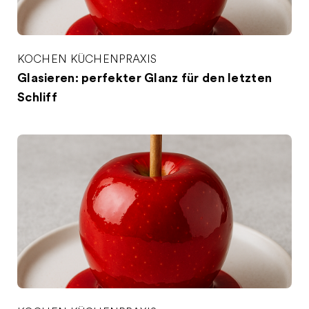
KOCHEN
KÜCHENPRAXIS
Glasieren: perfekter Glanz für den letzten
Schliff