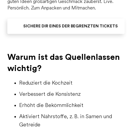
guten Ideen großartigen Geschmack zauberst. Live.
Persönlich. Zum Anpacken und Mitmachen.
SICHERE DIR EINES DER BEGRENZTEN TICKETS
Warum ist das Quellenlassen
wichtig?
Reduziert die Kochzeit
Verbessert die Konsistenz
Erhöht die Bekömmlichkeit
Aktiviert Nährstoffe, z. B. in Samen und
Getreide