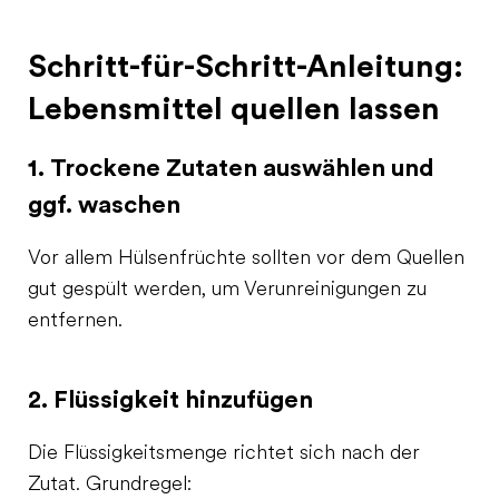
Schritt-für-Schritt-Anleitung:
Lebensmittel quellen lassen
1. Trockene Zutaten auswählen und
ggf. waschen
Vor allem Hülsenfrüchte sollten vor dem Quellen
gut gespült werden, um Verunreinigungen zu
entfernen.
2. Flüssigkeit hinzufügen
Die Flüssigkeitsmenge richtet sich nach der
Zutat. Grundregel: