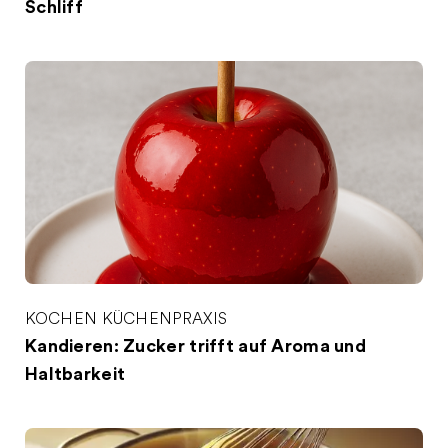
Schliff
KOCHEN
KÜCHENPRAXIS
Kandieren: Zucker trifft auf Aroma und
Haltbarkeit