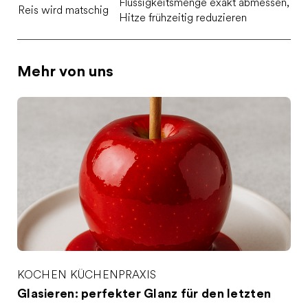
Flüssigkeitsmenge exakt abmessen,
Reis wird matschig
Hitze frühzeitig reduzieren
Mehr von uns
KOCHEN
KÜCHENPRAXIS
Glasieren: perfekter Glanz für den letzten