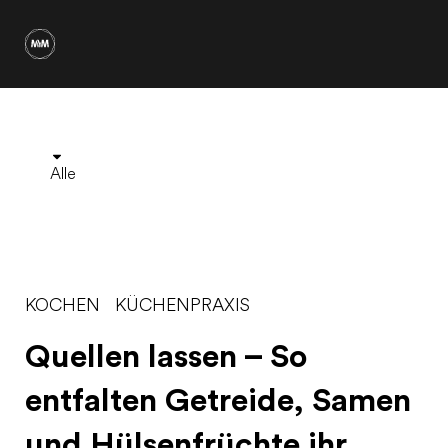
Alle
KOCHEN
KÜCHENPRAXIS
Quellen lassen – So
entfalten Getreide, Samen
und Hülsenfrüchte ihr