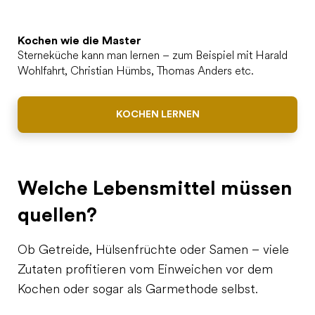
Kochen wie die Master
Sterneküche kann man lernen – zum Beispiel mit Harald
Wohlfahrt, Christian Hümbs, Thomas Anders etc.
KOCHEN LERNEN
Welche Lebensmittel müssen
quellen?
Ob Getreide, Hülsenfrüchte oder Samen – viele
Zutaten profitieren vom Einweichen vor dem
Kochen oder sogar als Garmethode selbst.