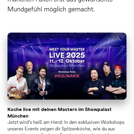
Mundgefühl möglich gemacht.
Koche live mit deinen Mastern im Showpalast
München
Jetzt wird’s heiß am Herd: In den exklusiven Workshops
unseres Events zeigen dir Spitzenköche, wie du aus