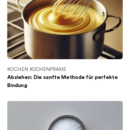
KOCHEN
KÜCHENPRAXIS
Abziehen: Die sanfte Methode für perfekte
Bindung