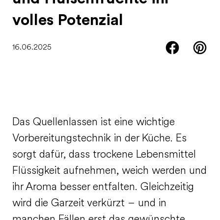
volles Potenzial
16.06.2025
Das Quellenlassen ist eine wichtige
Vorbereitungstechnik in der Küche. Es
sorgt dafür, dass trockene Lebensmittel
Flüssigkeit aufnehmen, weich werden und
ihr Aroma besser entfalten. Gleichzeitig
wird die Garzeit verkürzt – und in
manchen Fällen erst das gewünschte