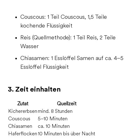
Couscous: 1 Teil Couscous, 1,5 Teile
kochende Flüssigkeit
Reis (Quellmethode): 1 Teil Reis, 2 Teile
Wasser
Chiasamen: 1 Esslöffel Samen auf ca. 4–5
Esslöffel Flüssigkeit
3. Zeit einhalten
Zutat
Quellzeit
Kichererbsen
mind. 8 Stunden
Couscous
5–10 Minuten
Chiasamen
ca. 10 Minuten
Haferflocken
10 Minuten bis über Nacht