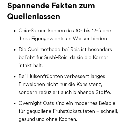
Spannende Fakten zum
Quellenlassen
Chia-Samen können das 10- bis 12-fache
ihres Eigengewichts an Wasser binden.
Die Quellmethode bei Reis ist besonders
beliebt für Sushi-Reis, da sie die Körner
intakt hält.
Bei Hülsenfrüchten verbessert langes
Einweichen nicht nur die Konsistenz,
sondern reduziert auch blähende Stoffe.
Overnight Oats sind ein modernes Beispiel
für gequollene Frühstückszutaten – schnell,
gesund und ohne Kochen.