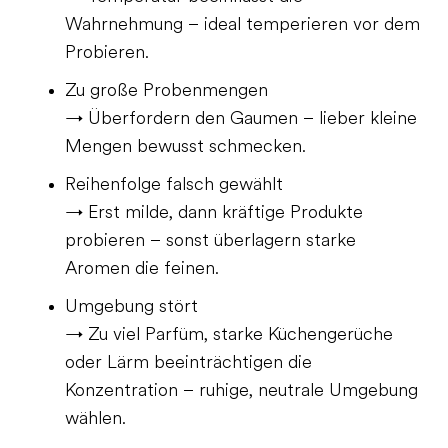
Wahrnehmung – ideal temperieren vor dem
Probieren.
Zu große Probenmengen
→ Überfordern den Gaumen – lieber kleine
Mengen bewusst schmecken.
Reihenfolge falsch gewählt
→ Erst milde, dann kräftige Produkte
probieren – sonst überlagern starke
Aromen die feinen.
Umgebung stört
→ Zu viel Parfüm, starke Küchengerüche
oder Lärm beeinträchtigen die
Konzentration – ruhige, neutrale Umgebung
wählen.