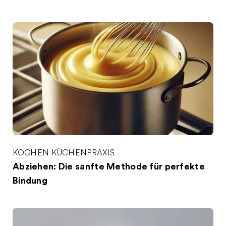
KOCHEN
KÜCHENPRAXIS
Abziehen: Die sanfte Methode für perfekte
Bindung