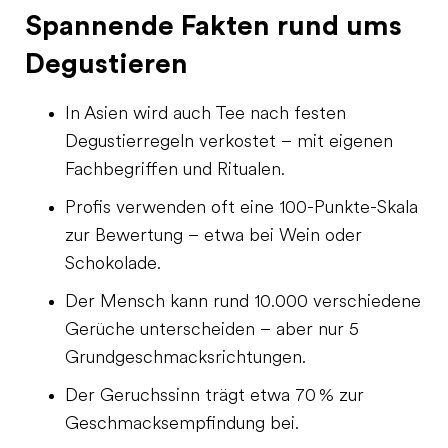
Spannende Fakten rund ums
Degustieren
In Asien wird auch Tee nach festen
Degustierregeln verkostet – mit eigenen
Fachbegriffen und Ritualen.
Profis verwenden oft eine 100-Punkte-Skala
zur Bewertung – etwa bei Wein oder
Schokolade.
Der Mensch kann rund 10.000 verschiedene
Gerüche unterscheiden – aber nur 5
Grundgeschmacksrichtungen.
Der Geruchssinn trägt etwa 70 % zur
Geschmacksempfindung bei.