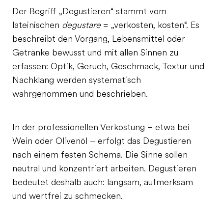
Der Begriff „Degustieren“ stammt vom
lateinischen
degustare
= „verkosten, kosten“. Es
beschreibt den Vorgang, Lebensmittel oder
Getränke bewusst und mit allen Sinnen zu
erfassen: Optik, Geruch, Geschmack, Textur und
Nachklang werden systematisch
wahrgenommen und beschrieben.
In der professionellen Verkostung – etwa bei
Wein oder Olivenöl – erfolgt das Degustieren
nach einem festen Schema. Die Sinne sollen
neutral und konzentriert arbeiten. Degustieren
bedeutet deshalb auch: langsam, aufmerksam
und wertfrei zu schmecken.