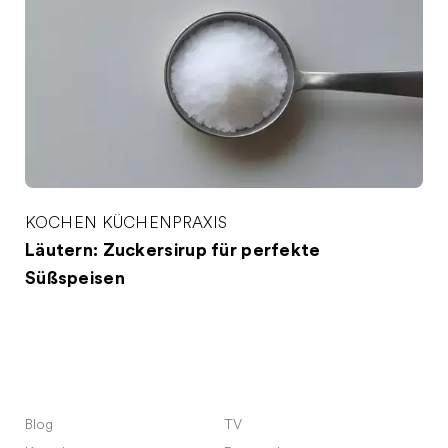
KOCHEN
KÜCHENPRAXIS
Läutern: Zuckersirup für perfekte
Süßspeisen
Blog
TV