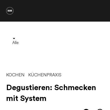
Alle
KOCHEN
KÜCHENPRAXIS
Degustieren: Schmecken
mit System