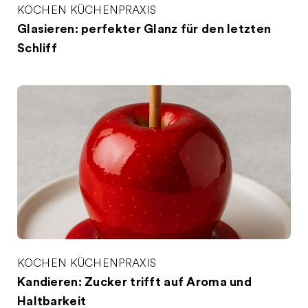
KOCHEN
KÜCHENPRAXIS
Glasieren: perfekter Glanz für den letzten
Schliff
KOCHEN
KÜCHENPRAXIS
Kandieren: Zucker trifft auf Aroma und
Haltbarkeit