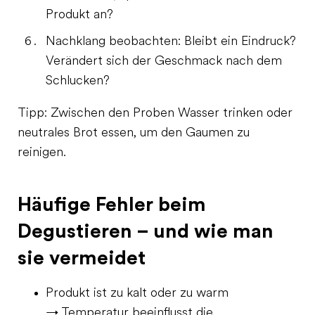
Produkt an?
Nachklang beobachten: Bleibt ein Eindruck?
Verändert sich der Geschmack nach dem
Schlucken?
Tipp: Zwischen den Proben Wasser trinken oder
neutrales Brot essen, um den Gaumen zu
reinigen.
Häufige Fehler beim
Degustieren – und wie man
sie vermeidet
Produkt ist zu kalt oder zu warm
→ Temperatur beeinflusst die