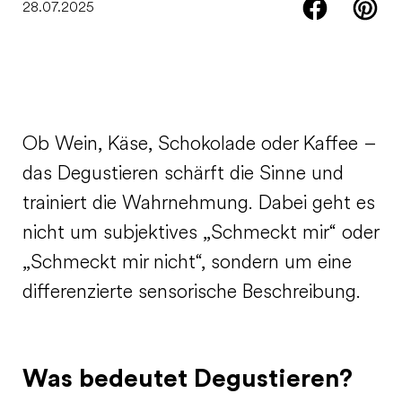
28.07.2025
Ob Wein, Käse, Schokolade oder Kaffee –
das Degustieren schärft die Sinne und
trainiert die Wahrnehmung. Dabei geht es
nicht um subjektives „Schmeckt mir“ oder
„Schmeckt mir nicht“, sondern um eine
differenzierte sensorische Beschreibung.
Was bedeutet Degustieren?