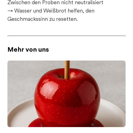
Zwischen den Proben nicht neutralisiert
→ Wasser und Weißbrot helfen, den
Geschmackssinn zu resetten.
Mehr von uns