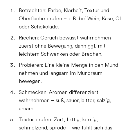
Betrachten: Farbe, Klarheit, Textur und
Oberfläche prüfen – z. B. bei Wein, Käse, Öl
oder Schokolade.
Riechen: Geruch bewusst wahrnehmen –
zuerst ohne Bewegung, dann ggf. mit
leichtem Schwenken oder Brechen.
Probieren: Eine kleine Menge in den Mund
nehmen und langsam im Mundraum
bewegen.
Schmecken: Aromen differenziert
wahrnehmen – süß, sauer, bitter, salzig,
umami.
Textur prüfen: Zart, fettig, körnig,
schmelzend, spröde – wie fühlt sich das