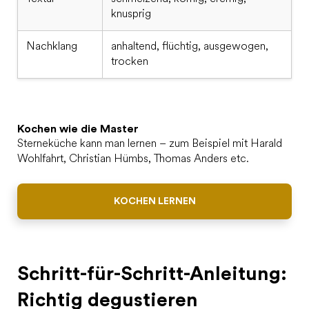
knusprig
Nachklang
anhaltend, flüchtig, ausgewogen,
trocken
Kochen wie die Master
Sterneküche kann man lernen – zum Beispiel mit Harald
Wohlfahrt, Christian Hümbs, Thomas Anders etc.
KOCHEN LERNEN
Schritt-für-Schritt-Anleitung:
Richtig degustieren