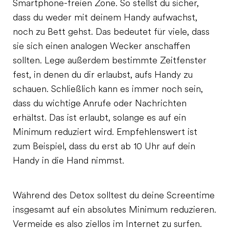
Smartphone-freien Zone. So stellst du sicher,
dass du weder mit deinem Handy aufwachst,
noch zu Bett gehst. Das bedeutet für viele, dass
sie sich einen analogen Wecker anschaffen
sollten. Lege außerdem bestimmte Zeitfenster
fest, in denen du dir erlaubst, aufs Handy zu
schauen. Schließlich kann es immer noch sein,
dass du wichtige Anrufe oder Nachrichten
erhältst. Das ist erlaubt, solange es auf ein
Minimum reduziert wird. Empfehlenswert ist
zum Beispiel, dass du erst ab 10 Uhr auf dein
Handy in die Hand nimmst.
Während des Detox solltest du deine Screentime
insgesamt auf ein absolutes Minimum reduzieren.
Vermeide es also ziellos im Internet zu surfen.