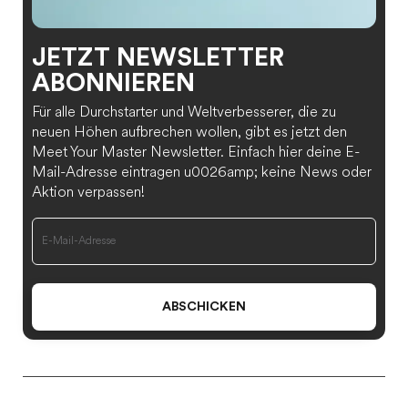
JETZT NEWSLETTER
ABONNIEREN
Für alle Durchstarter und Weltverbesserer, die zu
neuen Höhen aufbrechen wollen, gibt es jetzt den
Meet Your Master Newsletter. Einfach hier deine E-
Mail-Adresse eintragen u0026amp; keine News oder
Aktion verpassen!
ABSCHICKEN