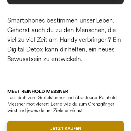
Smartphones bestimmen unser Leben.
Gehörst auch du zu den Menschen, die
viel zu viel Zeit am Handy verbringen? Ein
Digital Detox kann dir helfen, ein neues
Bewusstsein zu entwickeln.
MEET REINHOLD MESSNER
Lass dich vom Gipfelstürmer und Abenteurer Reinhold
Messner motivieren: Lerne wie du zum Grenzgänger
wirst und jedes deiner Ziele erreichst.
JETZT KAUFEN