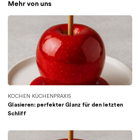
Mehr von uns
KOCHEN
KÜCHENPRAXIS
Glasieren: perfekter Glanz für den letzten
Schliff