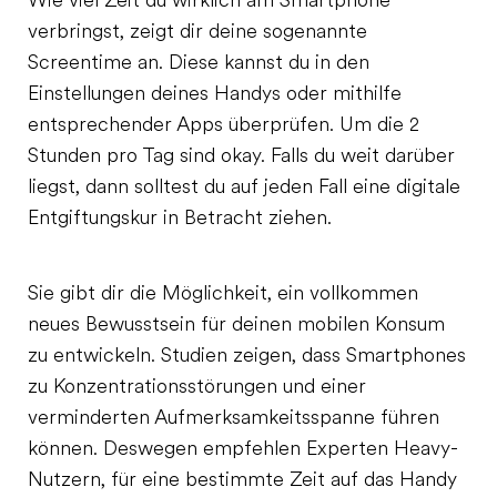
Wie viel Zeit du wirklich am Smartphone
verbringst, zeigt dir deine sogenannte
Screentime an. Diese kannst du in den
Einstellungen deines Handys oder mithilfe
entsprechender Apps überprüfen. Um die 2
Stunden pro Tag sind okay. Falls du weit darüber
liegst, dann solltest du auf jeden Fall eine digitale
Entgiftungskur in Betracht ziehen.
Sie gibt dir die Möglichkeit, ein vollkommen
neues Bewusstsein für deinen mobilen Konsum
zu entwickeln. Studien zeigen, dass Smartphones
zu Konzentrationsstörungen und einer
verminderten Aufmerksamkeitsspanne führen
können. Deswegen empfehlen Experten Heavy-
Nutzern, für eine bestimmte Zeit auf das Handy