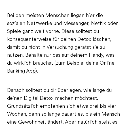
Bei den meisten Menschen liegen hier die
sozialen Netzwerke und Messenger, Netflix oder
Spiele ganz weit vorne. Diese solltest du
konsequenterweise für deinen Detox löschen,
damit du nicht in Versuchung gerätst sie zu
nutzen. Behalte nur das auf deinem Handy, was
du wirklich brauchst (zum Beispiel deine Online
Banking App).
Danach solltest du dir überlegen, wie lange du
deinen Digital Detox machen möchtest.
Grundsätzlich empfehlen sich etwa drei bis vier
Wochen, denn so lange dauert es, bis ein Mensch
eine Gewohnheit ändert. Aber natürlich steht es