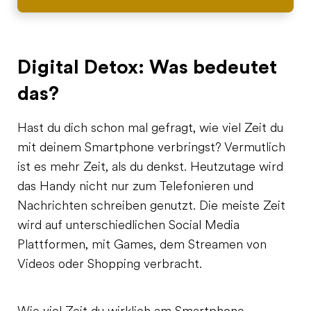
Digital Detox: Was bedeutet
das?
Hast du dich schon mal gefragt, wie viel Zeit du
mit deinem Smartphone verbringst? Vermutlich
ist es mehr Zeit, als du denkst. Heutzutage wird
das Handy nicht nur zum Telefonieren und
Nachrichten schreiben genutzt. Die meiste Zeit
wird auf unterschiedlichen Social Media
Plattformen, mit Games, dem Streamen von
Videos oder Shopping verbracht.