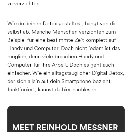
zu verzichten.
Wie du deinen Detox gestaltest, hängt von dir
selbst ab. Manche Menschen verzichten zum
Beispiel für eine bestimmte Zeit komplett auf
Handy und Computer. Doch nicht jedem ist das
möglich, denn viele brauchen Handy und
Computer für ihre Arbeit. Doch es geht auch
einfacher. Wie ein alltagstauglicher Digital Detox,
der sich allein auf dein Smartphone bezieht,
funktioniert, kannst du hier nachlesen.
MEET REINHOLD MESSNER