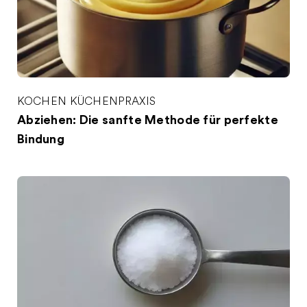
KOCHEN
KÜCHENPRAXIS
Abziehen: Die sanfte Methode für perfekte
Bindung