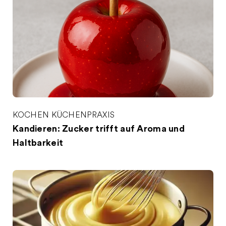
KOCHEN
KÜCHENPRAXIS
Kandieren: Zucker trifft auf Aroma und
Haltbarkeit