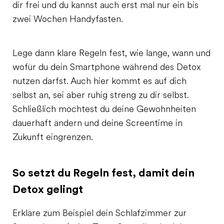
dir frei und du kannst auch erst mal nur ein bis
zwei Wochen Handyfasten.
Lege dann klare Regeln fest, wie lange, wann und
wofür du dein Smartphone während des Detox
nutzen darfst. Auch hier kommt es auf dich
selbst an, sei aber ruhig streng zu dir selbst.
Schließlich möchtest du deine Gewohnheiten
dauerhaft ändern und deine Screentime in
Zukunft eingrenzen.
So setzt du Regeln fest, damit dein
Detox gelingt
Erkläre zum Beispiel dein Schlafzimmer zur