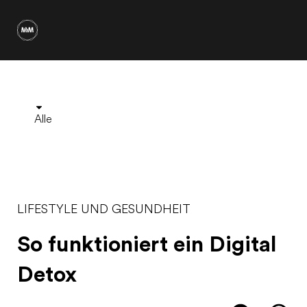
Alle
LIFESTYLE UND GESUNDHEIT
So funktioniert ein Digital
Detox