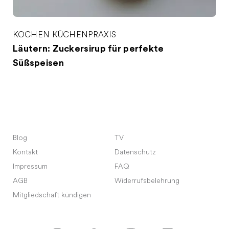
KOCHEN
KÜCHENPRAXIS
Läutern: Zuckersirup für perfekte
Süßspeisen
Blog
TV
Kontakt
Datenschutz
Impressum
FAQ
AGB
Widerrufsbelehrung
Mitgliedschaft kündigen