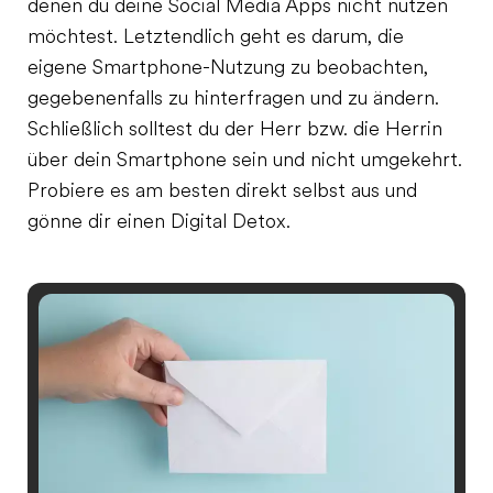
denen du deine Social Media Apps nicht nutzen
möchtest. Letztendlich geht es darum, die
eigene Smartphone-Nutzung zu beobachten,
gegebenenfalls zu hinterfragen und zu ändern.
Schließlich solltest du der Herr bzw. die Herrin
über dein Smartphone sein und nicht umgekehrt.
Probiere es am besten direkt selbst aus und
gönne dir einen Digital Detox.