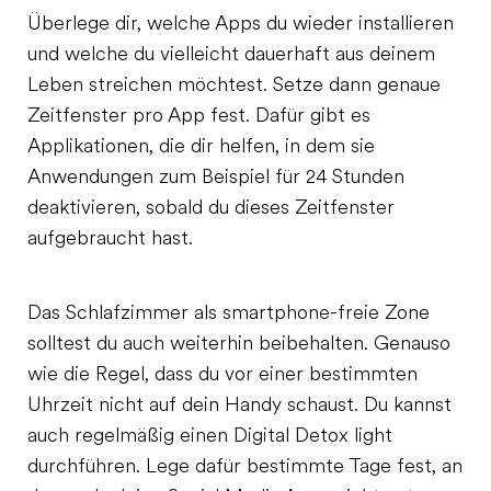
Überlege dir, welche Apps du wieder installieren
und welche du vielleicht dauerhaft aus deinem
Leben streichen möchtest. Setze dann genaue
Zeitfenster pro App fest. Dafür gibt es
Applikationen, die dir helfen, in dem sie
Anwendungen zum Beispiel für 24 Stunden
deaktivieren, sobald du dieses Zeitfenster
aufgebraucht hast.
Das Schlafzimmer als smartphone-freie Zone
solltest du auch weiterhin beibehalten. Genauso
wie die Regel, dass du vor einer bestimmten
Uhrzeit nicht auf dein Handy schaust. Du kannst
auch regelmäßig einen Digital Detox light
durchführen. Lege dafür bestimmte Tage fest, an