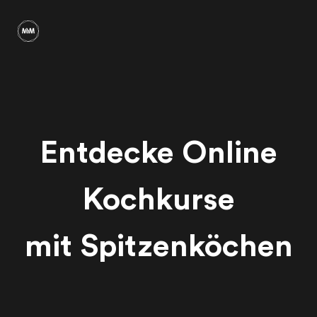
Entdecke Online
Kochkurse
mit Spitzenköchen