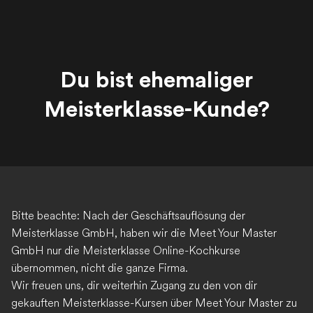
Du bist ehemaliger
Meisterklasse-Kunde?
Bitte beachte: Nach der Geschäftsauflösung der
Meisterklasse GmbH, haben wir die Meet Your Master
GmbH nur die Meisterklasse Online-Kochkurse
übernommen, nicht die ganze Firma.
Wir freuen uns, dir weiterhin Zugang zu den von dir
gekauften Meisterklasse-Kursen über Meet Your Master zu