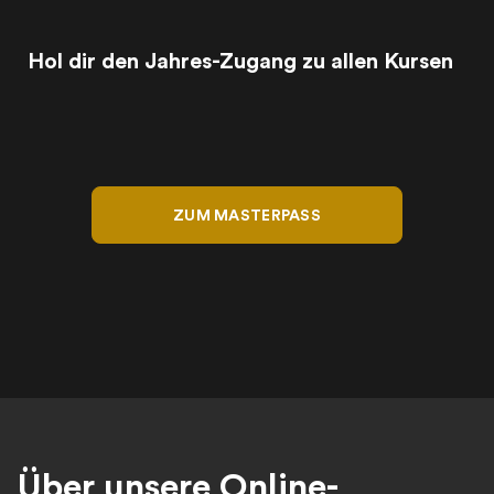
Hol dir den Jahres-Zugang zu allen Kursen
ZUM MASTERPASS
Über unsere Online-