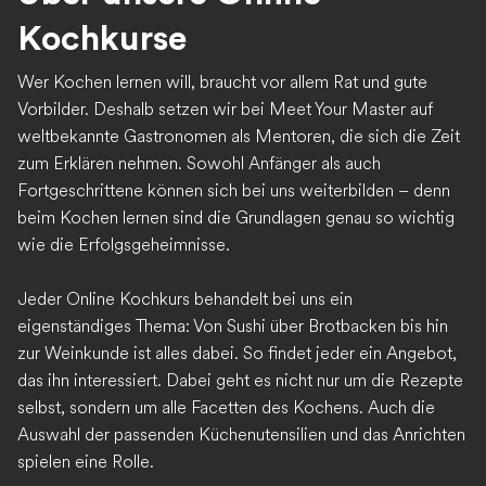
Kochkurse
Wer Kochen lernen will, braucht vor allem Rat und gute
Vorbilder. Deshalb setzen wir bei Meet Your Master auf
weltbekannte Gastronomen als Mentoren, die sich die Zeit
zum Erklären nehmen. Sowohl Anfänger als auch
Fortgeschrittene können sich bei uns weiterbilden – denn
beim Kochen lernen sind die Grundlagen genau so wichtig
wie die Erfolgsgeheimnisse.
Jeder Online Kochkurs behandelt bei uns ein
eigenständiges Thema: Von Sushi über Brotbacken bis hin
zur Weinkunde ist alles dabei. So findet jeder ein Angebot,
das ihn interessiert. Dabei geht es nicht nur um die Rezepte
selbst, sondern um alle Facetten des Kochens. Auch die
Auswahl der passenden Küchenutensilien und das Anrichten
spielen eine Rolle.