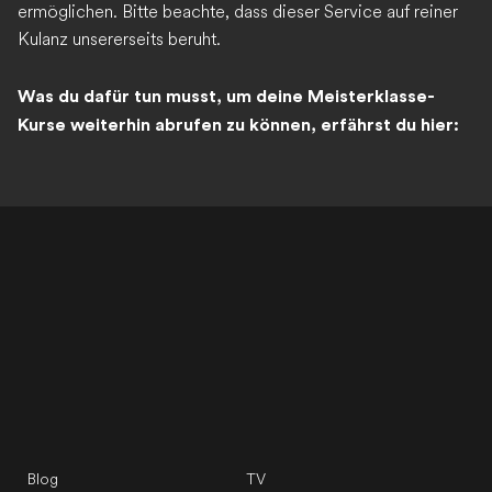
ermöglichen. Bitte beachte, dass dieser Service auf reiner
Kulanz unsererseits beruht.
Was du dafür tun musst, um deine Meisterklasse-
Kurse weiterhin abrufen zu können, erfährst du hier:
Blog
TV