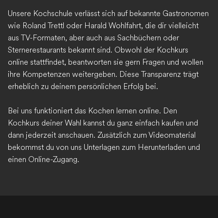
Unsere Kochschule verlässt sich auf bekannte Gastronomen
wie Roland Trettl oder Harald Wohlfahrt, die dir vielleicht
aus TV-Formaten, aber auch aus Sachbüchern oder
Sternerestaurants bekannt sind. Obwohl der Kochkurs
online stattfindet, beantworten sie gern Fragen und wollen
ihre Kompetenzen weitergeben. Diese Transparenz trägt
erheblich zu deinem persönlichen Erfolg bei.
Bei uns funktioniert das Kochen lernen online. Den
Kochkurs deiner Wahl kannst du ganz einfach kaufen und
dann jederzeit anschauen. Zusätzlich zum Videomaterial
bekommst du von uns Unterlagen zum Herunterladen und
einen Online-Zugang.