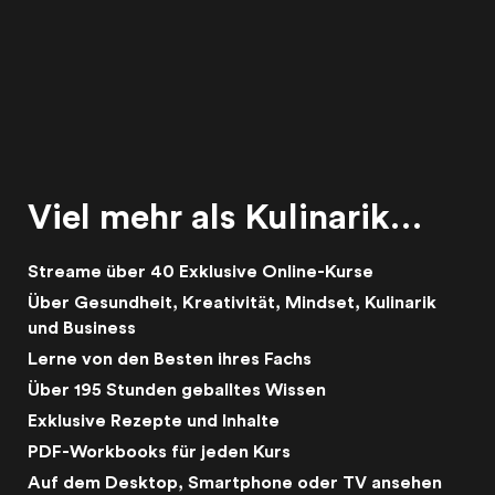
Viel mehr als Kulinarik…
Streame über 40 Exklusive Online-Kurse
Über Gesundheit, Kreativität, Mindset, Kulinarik
und Business
Lerne von den Besten ihres Fachs
Über 195 Stunden geballtes Wissen
Exklusive Rezepte und Inhalte
PDF-Workbooks für jeden Kurs
Auf dem Desktop, Smartphone oder TV ansehen