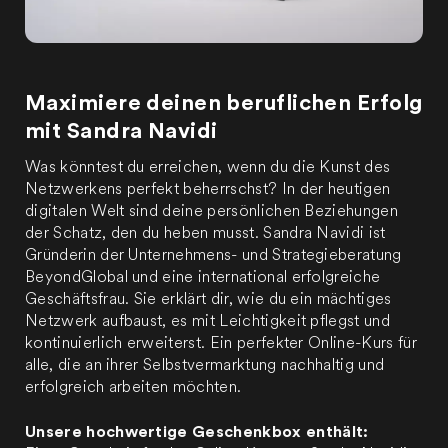
Maximiere deinen beruflichen Erfolg
mit Sandra Navidi
Was könntest du erreichen, wenn du die Kunst des
Netzwerkens perfekt beherrschst? In der heutigen
digitalen Welt sind deine persönlichen Beziehungen
der Schatz, den du heben musst. Sandra Navidi ist
Gründerin der Unternehmens- und Strategieberatung
BeyondGlobal und eine international erfolgreiche
Geschäftsfrau. Sie erklärt dir, wie du ein mächtiges
Netzwerk aufbaust, es mit Leichtigkeit pflegst und
kontinuierlich erweiterst. Ein perfekter Online-Kurs für
alle, die an ihrer Selbstvermarktung nachhaltig und
erfolgreich arbeiten möchten.
Unsere hochwertige Geschenkbox enthält: