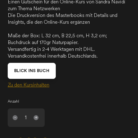
Einen Gutschein für den Online-Kurs von Sandra Navidi
zum Thema Netzwerken
Die Druckversion des Masterbooks mit Details und
Insights, die den Online-Kurs ergänzen
Maße der Box: L 32 cm, B 22,5 cm, H 3,2 cm;
Buchdruck auf 170gr Naturpapier.
Versandfertig in 2-4 Werktagen mit DHL.
Versandkostenfrei innerhalb Deutschlands.
BLICK INS BUCH
Zu den Kursinhalten
Anzahl
-
+