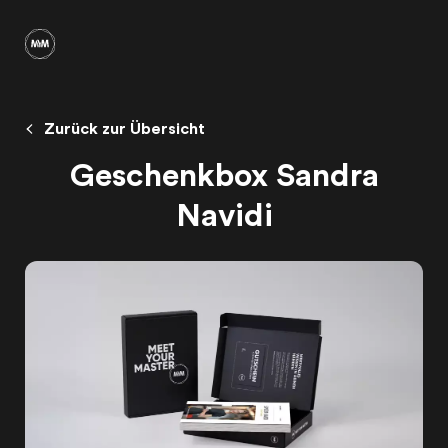
Zurück zur Übersicht
Geschenkbox Sandra
Navidi