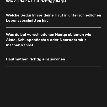
Wie du deine Haut richtig pflegst
Welche Bedürfnisse deine Haut in unterschiedlichen
Lebensabschnitten hat
Was du bei verschiedenen Hautproblemen wie
Akne, Schuppenflechte oder Neurodermitis
machen kannst
Hautmythen richtig einzuordnen