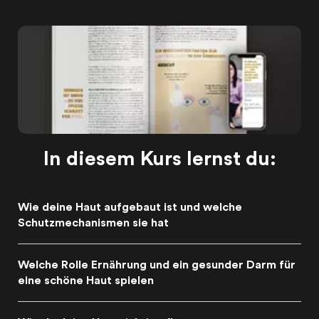
In diesem Kurs lernst du:
Wie deine Haut aufgebaut ist und welche
Schutzmechanismen sie hat
Welche Rolle Ernährung und ein gesunder Darm für
eine schöne Haut spielen