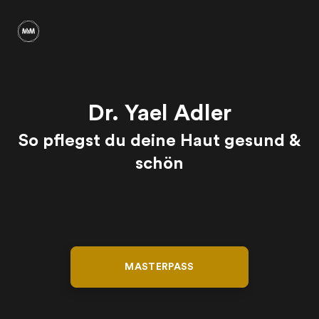
Dr. Yael Adler
So pflegst du deine Haut gesund &
schön
MASTERPASS