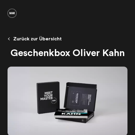
Zurück zur Übersicht
Geschenkbox Oliver Kahn