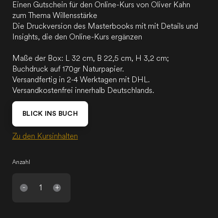
Einen Gutschein für den Online-Kurs von Oliver Kahn
zum Thema Willensstärke
Die Druckversion des Masterbooks mit mit Details und
Insights, die den Online-Kurs ergänzen
Maße der Box: L 32 cm, B 22,5 cm, H 3,2 cm;
Buchdruck auf 170gr Naturpapier.
Versandfertig in 2-4 Werktagen mit DHL.
Versandkostenfrei innerhalb Deutschlands.
BLICK INS BUCH
Zu den Kursinhalten
Anzahl
-
+