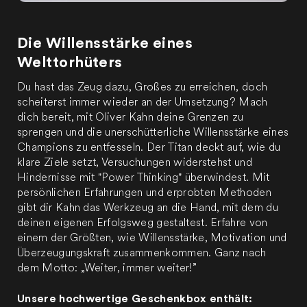
Die Willensstärke eines
Welttorhüters
Du hast das Zeug dazu, Großes zu erreichen, doch
scheiterst immer wieder an der Umsetzung? Mach
dich bereit, mit Oliver Kahn deine Grenzen zu
sprengen und die unerschütterliche Willensstärke eines
Champions zu entfesseln. Der Titan deckt auf, wie du
klare Ziele setzt, Versuchungen widerstehst und
Hindernisse mit "Power Thinking" überwindest. Mit
persönlichen Erfahrungen und erprobten Methoden
gibt dir Kahn das Werkzeug an die Hand, mit dem du
deinen eigenen Erfolgsweg gestaltest. Erfahre von
einem der Größten, wie Willensstärke, Motivation und
Überzeugungskraft zusammenkommen. Ganz nach
dem Motto: „Weiter, immer weiter!”
Unsere hochwertige Geschenkbox enthält: