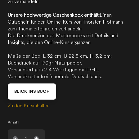
zu verhandeln.
Unsere hochwertige Geschenkbox enthält:
Einen
Gutschein für den Online-Kurs von Thorsten Hofmann
zum Thema erfolgreich verhandeln
Die Druckversion des Masterbooks mit Details und
Insights, die den Online-Kurs ergänzen
Maße der Box: L 32 cm, B 22,5 cm, H 3,2 cm;
Buchdruck auf 170gr Naturpapier.
Versandfertig in 2-4 Werktagen mit DHL.
Versandkostenfrei innerhalb Deutschlands.
BLICK INS BUCH
Zu den Kursinhalten
Anzahl
-
+