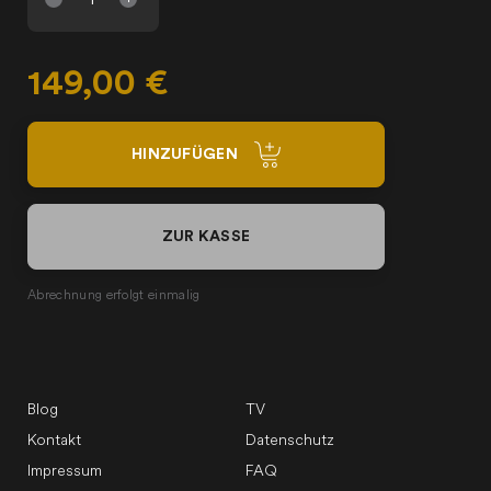
149,00 €
HINZUFÜGEN
ZUR KASSE
Abrechnung erfolgt einmalig
Blog
TV
Kontakt
Datenschutz
Impressum
FAQ