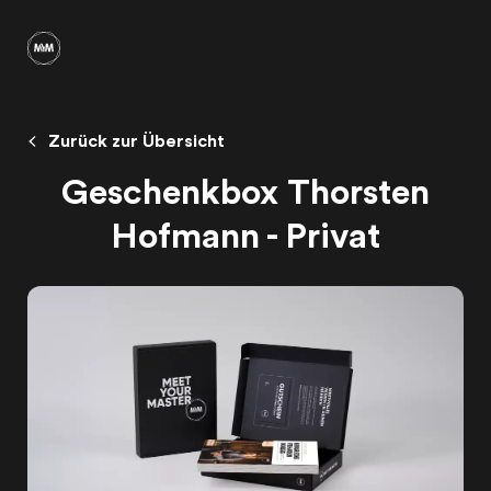
Zurück zur Übersicht
Geschenkbox Thorsten
Hofmann - Privat