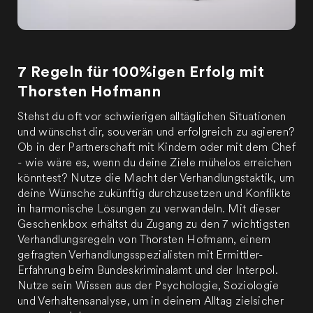
7 Regeln für 100%igen Erfolg mit
Thorsten Hofmann
Stehst du oft vor schwierigen alltäglichen Situationen
und wünschst dir, souverän und erfolgreich zu agieren?
Ob in der Partnerschaft mit Kindern oder mit dem Chef
- wie wäre es, wenn du deine Ziele mühelos erreichen
könntest? Nutze die Macht der Verhandlungstaktik, um
deine Wünsche zukünftig durchzusetzen und Konflikte
in harmonische Lösungen zu verwandeln. Mit dieser
Geschenkbox erhältst du Zugang zu den 7 wichtigsten
Verhandlungsregeln von Thorsten Hofmann, einem
gefragten Verhandlungsspezialisten mit Ermittler-
Erfahrung beim Bundeskriminalamt und der Interpol.
Nutze sein Wissen aus der Psychologie, Soziologie
und Verhaltensanalyse, um in deinem Alltag zielsicher