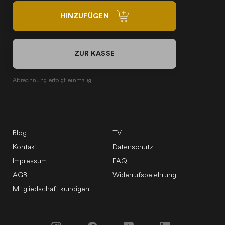
HINZUFÜGEN
ZUR KASSE
Abrechnung erfolgt einmalig
Blog
TV
Kontakt
Datenschutz
Impressum
FAQ
AGB
Widerrufsbelehrung
Mitgliedschaft kündigen