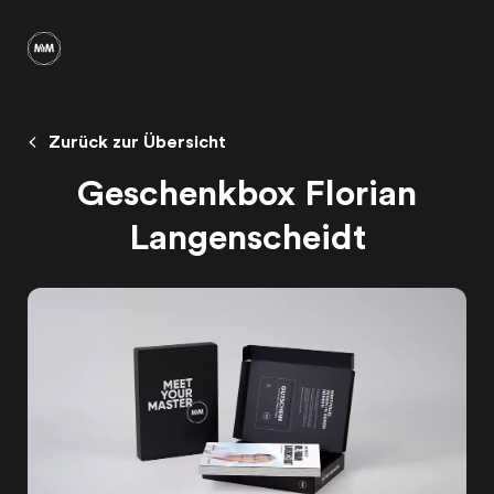
Zurück zur Übersicht
Geschenkbox Florian
Langenscheidt