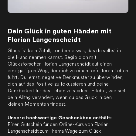
Dein Glück in guten Händen mit
Florian Langenscheidt
Glück ist kein Zufall, sondern etwas, das du selbst in
die Hand nehmen kannst. Begib dich mit
Glücksforscher Florian Langenscheidt auf einen
einzigartigen Weg, der dich zu einem erfüllteren Leben
führt. Du lernst, negative Denkmuster zu überwinden,
dich auf das Positive zu fokussieren und deine
Dankbarkeit für das Leben zu stärken. Erlebe, wie sich
dein Alltag verändert, wenn du das Glück in den
kleinen Momenten findest.
Unsere hochwertige Geschenkbox enthält:
Einen Gutschein für den Online-Kurs von Florian
Langenscheidt zum Thema Wege zum Glück