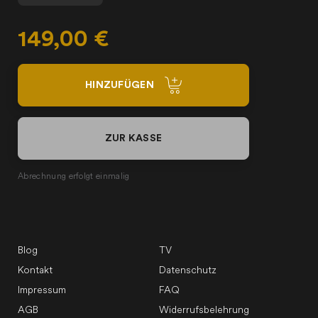
149,00 €
HINZUFÜGEN
ZUR KASSE
Abrechnung erfolgt einmalig
Blog
TV
Kontakt
Datenschutz
Impressum
FAQ
AGB
Widerrufsbelehrung