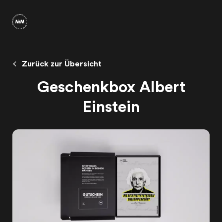
Zurück zur Übersicht
Geschenkbox Albert
Einstein