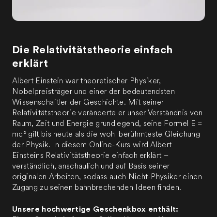
Die Relativitätstheorie einfach
erklärt
Albert Einstein war theoretischer Physiker,
Nobelpreisträger und einer der bedeutendsten
Wissenschaftler der Geschichte. Mit seiner
Relativitätstheorie veränderte er unser Verständnis von
Raum, Zeit und Energie grundlegend, seine Formel E =
mc² gilt bis heute als die wohl berühmteste Gleichung
der Physik. In diesem Online-Kurs wird Albert
Einsteins Relativitätstheorie einfach erklärt –
verständlich, anschaulich und auf Basis seiner
originalen Arbeiten, sodass auch Nicht-Physiker einen
Zugang zu seinen bahnbrechenden Ideen finden.
Unsere hochwertige Geschenkbox enthält: