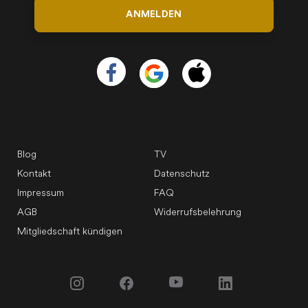
ANMELDEN
Blog
TV
Kontakt
Datenschutz
Impressum
FAQ
AGB
Widerrufsbelehrung
Mitgliedschaft kündigen